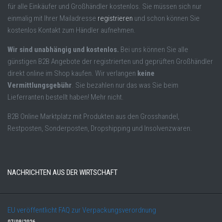
für alle Einkäufer und Großhändler kostenlos. Sie müssen sich nur
einmalig mit Ihrer Mailadresse
registrieren
und schon können Sie
kostenlos Kontakt zum Händler aufnehmen.
Wir sind unabhängig und kostenlos.
Bei uns können Sie alle
günstigen B2B Angebote der registrierten und geprüften Großhändler
direkt online im Shop kaufen. Wir verlangen
keine
Vermittlungsgebühr
. Sie bezahlen nur das was Sie beim
Lieferranten bestellt haben! Mehr nicht.
B2B Online Marktplatz mit Produkten aus den Grosshandel,
Restposten, Sonderposten, Dropshipping und Insolvenzwaren.
NACHRICHTEN AUS DER WIRTSCHAFT
EU veröffentlicht FAQ zur Verpackungsverordnung