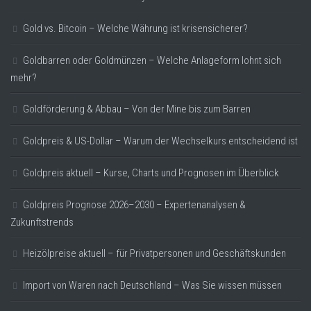
Gold vs. Bitcoin – Welche Währung ist krisensicherer?
Goldbarren oder Goldmünzen – Welche Anlageform lohnt sich
mehr?
Goldförderung & Abbau – Von der Mine bis zum Barren
Goldpreis & US-Dollar – Warum der Wechselkurs entscheidend ist
Goldpreis aktuell – Kurse, Charts und Prognosen im Überblick
Goldpreis Prognose 2026–2030 – Expertenanalysen &
Zukunftstrends
Heizölpreise aktuell – für Privatpersonen und Geschäftskunden
Import von Waren nach Deutschland – Was Sie wissen müssen