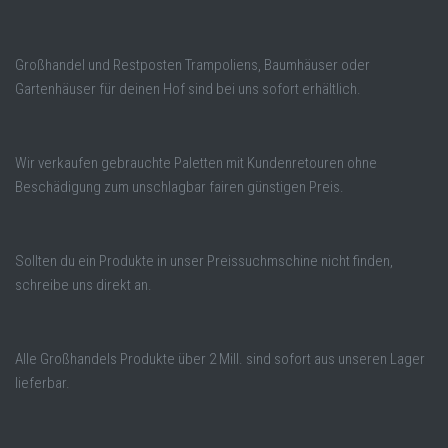
Großhandel und Restposten Trampoliens, Baumhäuser oder
Gartenhäuser für deinen Hof sind bei uns sofort erhältlich.
Wir verkaufen gebrauchte Paletten mit Kundenretouren ohne
Beschädigung zum unschlagbar fairen günstigen Preis.
Sollten du ein Produkte in unser Preissuchmschine nicht finden,
schreibe uns direkt an.
Alle Großhandels Produkte über 2 Mill. sind sofort aus unseren Lager
lieferbar.