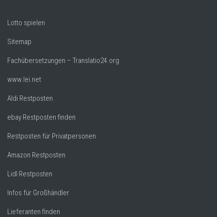
Lotto spielen
Sitemap
Fachübersetzungen – Translatio24.org
www.lei.net
Aldi Restposten
ebay Restposten finden
Restposten für Privatpersonen
Amazon Restposten
Lidl Restposten
Infos für Großhändler
Lieferanten finden