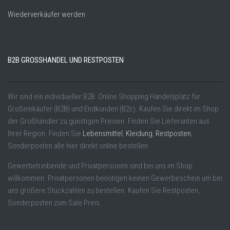
Wiederverkäufer werden
B2B GROSSHANDEL UND RESTPOSTEN
Wir sind ein individueller B2B Online Shopping Handelsplatz für
Großeinkäufer (B2B) und Endkunden (B2c). Kaufen Sie direkt im Shop
der Großhändler zu günstigen Preisen. Finden Sie Lieferanten aus
Ihrer Region. Finden Sie
Lebensmittel
,
Kleidung
,
Restposten
,
Sonderposten alle hier direkt online bestellen.
Gewerbetreibende und Privatpersonen sind bei uns im Shop
willkommen. Privatpersonen benötigen keinen Gewerbeschein um bei
uns größere Stückzahlen zu bestellen. Kaufen Sie Restposten,
Sonderposten zum Sale Preis.