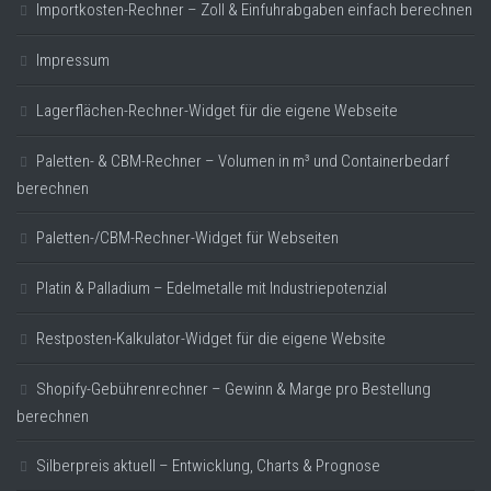
Importkosten-Rechner – Zoll & Einfuhrabgaben einfach berechnen
Impressum
Lagerflächen-Rechner-Widget für die eigene Webseite
Paletten- & CBM-Rechner – Volumen in m³ und Containerbedarf
berechnen
Paletten-/CBM-Rechner-Widget für Webseiten
Platin & Palladium – Edelmetalle mit Industriepotenzial
Restposten-Kalkulator-Widget für die eigene Website
Shopify-Gebührenrechner – Gewinn & Marge pro Bestellung
berechnen
Silberpreis aktuell – Entwicklung, Charts & Prognose