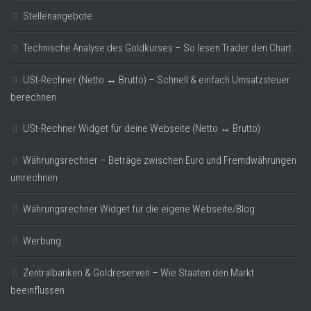
Stellenangebote
Technische Analyse des Goldkurses – So lesen Trader den Chart
USt-Rechner (Netto ↔ Brutto) – Schnell & einfach Umsatzsteuer
berechnen
USt-Rechner Widget für deine Webseite (Netto ↔ Brutto)
Währungsrechner – Beträge zwischen Euro und Fremdwährungen
umrechnen
Währungsrechner Widget für die eigene Webseite/Blog
Werbung
Zentralbanken & Goldreserven – Wie Staaten den Markt
beeinflussen