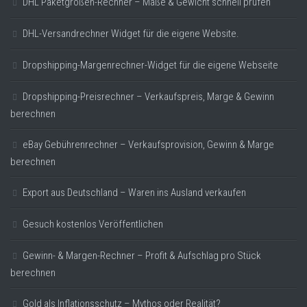
DHL Paketgrößen-Rechner – Maße & Gewicht schnell prüfen
DHL-Versandrechner Widget für die eigene Website.
Dropshipping-Margenrechner-Widget für die eigene Webseite
Dropshipping-Preisrechner – Verkaufspreis, Marge & Gewinn
berechnen
eBay Gebührenrechner – Verkaufsprovision, Gewinn & Marge
berechnen
Export aus Deutschland – Waren ins Ausland verkaufen
Gesuch kostenlos Veröffentlichen
Gewinn- & Margen-Rechner – Profit & Aufschlag pro Stück
berechnen
Gold als Inflationsschutz – Mythos oder Realität?