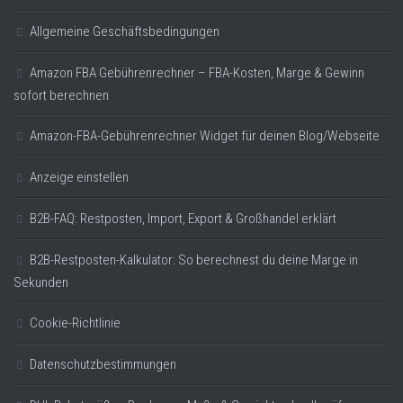
Allgemeine Geschäftsbedingungen
Amazon FBA Gebührenrechner – FBA-Kosten, Marge & Gewinn
sofort berechnen
Amazon-FBA-Gebührenrechner Widget für deinen Blog/Webseite
Anzeige einstellen
B2B-FAQ: Restposten, Import, Export & Großhandel erklärt
B2B-Restposten-Kalkulator: So berechnest du deine Marge in
Sekunden
Cookie-Richtlinie
Datenschutzbestimmungen