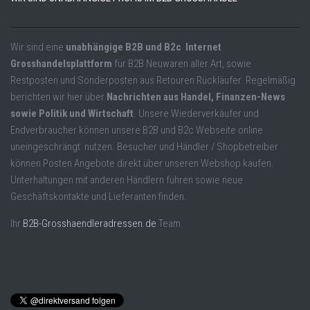
Wir sind eine
unabhängige B2B und B2c Internet
Grosshandelsplattform
für B2B Neuwaren aller Art, sowie
Restposten und Sonderposten aus Retouren Rückläufer. Regelmäßig
berichten wir hier über
Nachrichten aus Handel, Finanzen-News
sowie Politik und Wirtschaft
. Unsere Wiederverkäufer und
Endverbraucher können unsere B2B und B2c Webseite online
uneingeschrängt nutzen. Besucher und Händler / Shopbetreiber
können Posten Angebote direkt über unseren Webshop kaufen.
Unterhaltungen mit anderen Händlern führen sowie neue
Geschäftskontakte und Lieferanten finden.
Ihr
B2B-Grosshaendleradressen.de
Team