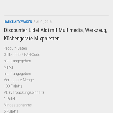
HAUSHALTSWAREN
5 AUG., 2018
Discounter Lidel Aldi mit Multimedia, Werkzeug,
Küchengeräte Mixpaletten
Produkt-Daten
GTIN-Code / EAN-Code
nicht angegeben
Marke
nicht angegeben
Verfügbare Menge
100 Palette
VE (Verpackungseinheit)
1 Palette
Mindestabnahme
5 Palette