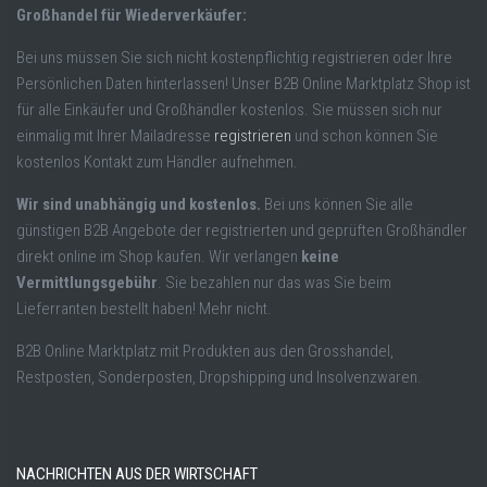
Großhandel für Wiederverkäufer:
Bei uns müssen Sie sich nicht kostenpflichtig registrieren oder Ihre
Persönlichen Daten hinterlassen! Unser B2B Online Marktplatz Shop ist
für alle Einkäufer und Großhändler kostenlos. Sie müssen sich nur
einmalig mit Ihrer Mailadresse
registrieren
und schon können Sie
kostenlos Kontakt zum Händler aufnehmen.
Wir sind unabhängig und kostenlos.
Bei uns können Sie alle
günstigen B2B Angebote der registrierten und geprüften Großhändler
direkt online im Shop kaufen. Wir verlangen
keine
Vermittlungsgebühr
. Sie bezahlen nur das was Sie beim
Lieferranten bestellt haben! Mehr nicht.
B2B Online Marktplatz mit Produkten aus den Grosshandel,
Restposten, Sonderposten, Dropshipping und Insolvenzwaren.
NACHRICHTEN AUS DER WIRTSCHAFT