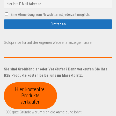
Eine Abmeldung vom Newsletter ist jederzeit möglich.
Goldpreise für auf der eigenen Webseite anzeigen lassen.
Sie sind Großhändler oder Verkäufer? Dann verkaufen Sie Ihre
B2B Produkte kostenlos bei uns im Marektplatz.
Hier kostenfrei
Produkte
verkaufen
1000 gute Gründe warum sich die Anmeldung lohnt.