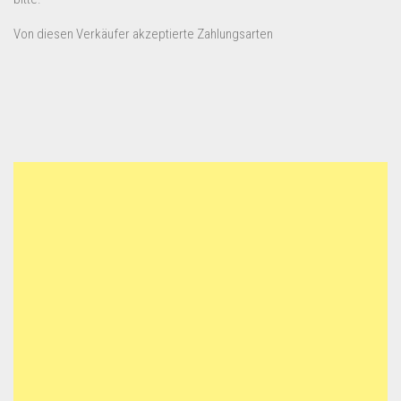
Von diesen Verkäufer akzeptierte Zahlungsarten