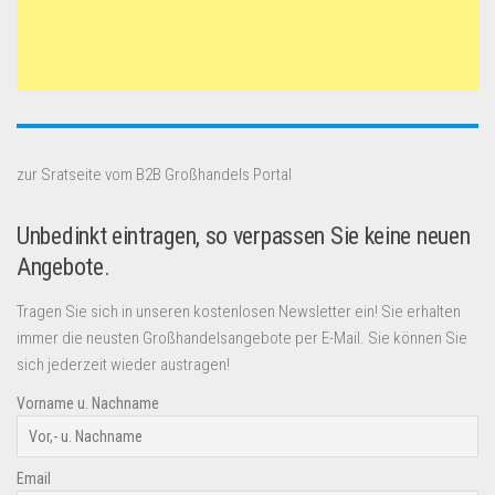
zur Sratseite vom B2B Großhandels Portal
Unbedinkt eintragen, so verpassen Sie keine neuen
Angebote.
Tragen Sie sich in unseren kostenlosen Newsletter ein! Sie erhalten
immer die neusten Großhandelsangebote per E-Mail. Sie können Sie
sich jederzeit wieder austragen!
Vorname u. Nachname
Email