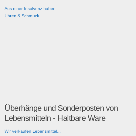
Aus einer Insolvenz haben ...
Uhren & Schmuck
Überhänge und Sonderposten von
Lebensmitteln - Haltbare Ware
Wir verkaufen Lebensmittel...