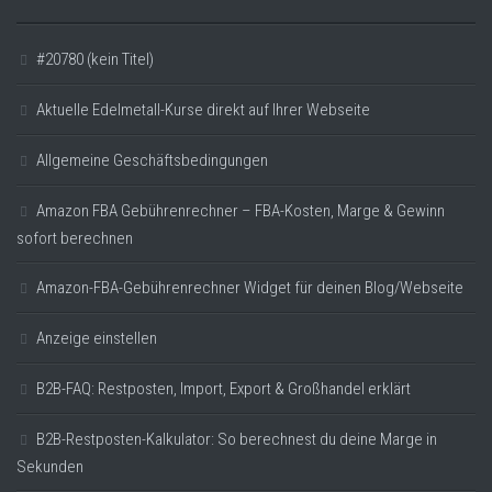
#20780 (kein Titel)
Aktuelle Edelmetall-Kurse direkt auf Ihrer Webseite
Allgemeine Geschäftsbedingungen
Amazon FBA Gebührenrechner – FBA-Kosten, Marge & Gewinn
sofort berechnen
Amazon-FBA-Gebührenrechner Widget für deinen Blog/Webseite
Anzeige einstellen
B2B-FAQ: Restposten, Import, Export & Großhandel erklärt
B2B-Restposten-Kalkulator: So berechnest du deine Marge in
Sekunden