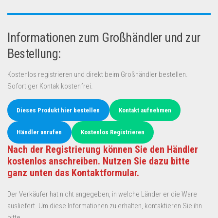
Informationen zum Großhändler und zur
Bestellung:
Kostenlos registrieren und direkt beim Großhändler bestellen.
Sofortiger Kontak kostenfrei.
Dieses Produkt hier bestellen
Kontakt aufnehmen
Händler anrufen
Kostenlos Registrieren
Nach der Registrierung können Sie den Händler
kostenlos anschreiben. Nutzen Sie dazu bitte
ganz unten das Kontaktformular.
Der Verkäufer hat nicht angegeben, in welche Länder er die Ware
ausliefert. Um diese Informationen zu erhalten, kontaktieren Sie ihn
bitte.