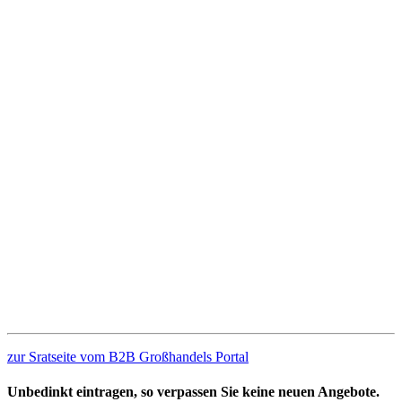
zur Sratseite vom B2B Großhandels Portal
Unbedinkt eintragen, so verpassen Sie keine neuen Angebote.