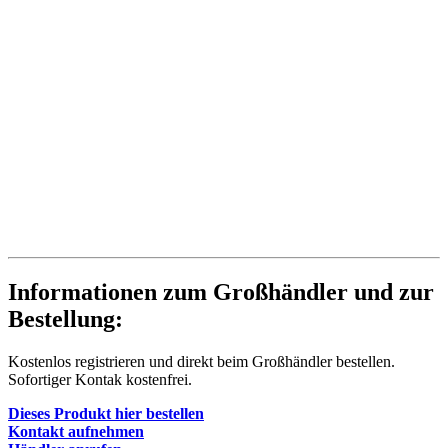
Informationen zum Großhändler und zur
Bestellung:
Kostenlos registrieren und direkt beim Großhändler bestellen.
Sofortiger Kontak kostenfrei.
Dieses Produkt hier bestellen
Kontakt aufnehmen