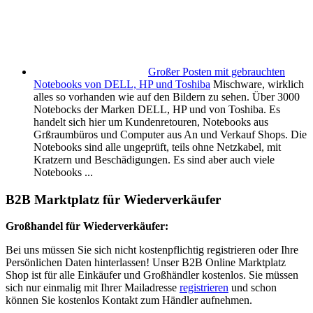
Großer Posten mit gebrauchten
Notebooks von DELL, HP und Toshiba
Mischware, wirklich
alles so vorhanden wie auf den Bildern zu sehen. Über 3000
Notebocks der Marken DELL, HP und von Toshiba. Es
handelt sich hier um Kundenretouren, Notebooks aus
Grßraumbüros und Computer aus An und Verkauf Shops. Die
Notebooks sind alle ungeprüft, teils ohne Netzkabel, mit
Kratzern und Beschädigungen. Es sind aber auch viele
Notebooks ...
B2B Marktplatz für Wiederverkäufer
Großhandel für Wiederverkäufer:
Bei uns müssen Sie sich nicht kostenpflichtig registrieren oder Ihre
Persönlichen Daten hinterlassen! Unser B2B Online Marktplatz
Shop ist für alle Einkäufer und Großhändler kostenlos. Sie müssen
sich nur einmalig mit Ihrer Mailadresse
registrieren
und schon
können Sie kostenlos Kontakt zum Händler aufnehmen.