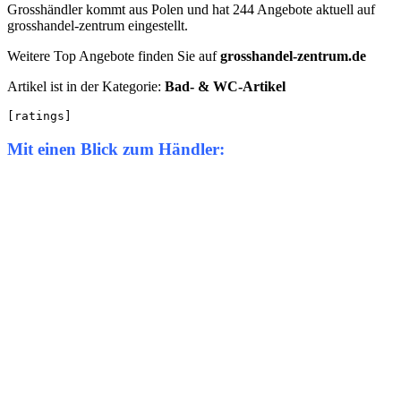
Grosshändler kommt aus Polen und hat 244 Angebote aktuell auf
grosshandel-zentrum eingestellt.
Weitere Top Angebote finden Sie auf
grosshandel-zentrum.de
Artikel ist in der Kategorie:
Bad- & WC-Artikel
[ratings]
Mit einen Blick zum Händler: