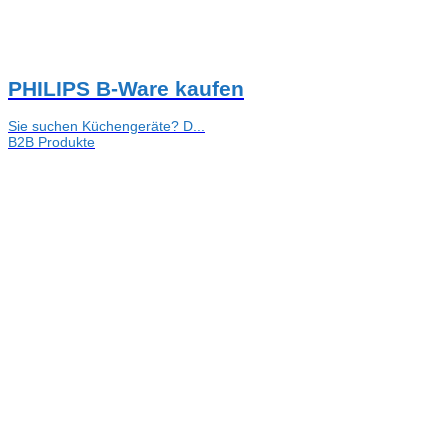
PHILIPS B-Ware kaufen
Sie suchen Küchengeräte? D...
B2B Produkte