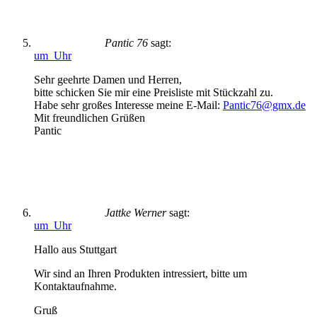
Pantic 76
sagt:
um Uhr
Sehr geehrte Damen und Herren,
bitte schicken Sie mir eine Preisliste mit Stückzahl zu.
Habe sehr großes Interesse meine E-Mail:
Pantic76@gmx.de
Mit freundlichen Grüßen
Pantic
Jattke Werner
sagt:
um Uhr
Hallo aus Stuttgart
Wir sind an Ihren Produkten intressiert, bitte um
Kontaktaufnahme.
Gruß