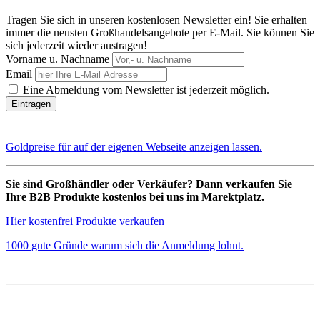
Tragen Sie sich in unseren kostenlosen Newsletter ein! Sie erhalten
immer die neusten Großhandelsangebote per E-Mail. Sie können Sie
sich jederzeit wieder austragen!
Vorname u. Nachname
Email
Eine Abmeldung vom Newsletter ist jederzeit möglich.
Goldpreise für auf der eigenen Webseite anzeigen lassen.
Sie sind Großhändler oder Verkäufer? Dann verkaufen Sie
Ihre B2B Produkte kostenlos bei uns im Marektplatz.
Hier kostenfrei Produkte verkaufen
1000 gute Gründe warum sich die Anmeldung lohnt.