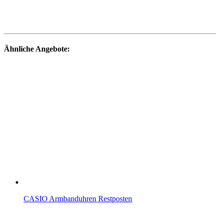
Ähnliche Angebote:
CASIO Armbanduhren Restposten