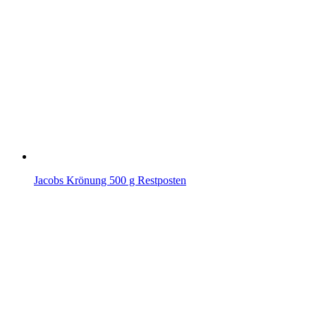
Jacobs Krönung 500 g Restposten