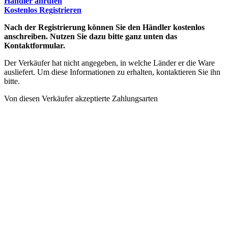
Händler anrufen
Kostenlos Registrieren
Nach der Registrierung können Sie den Händler kostenlos
anschreiben. Nutzen Sie dazu bitte ganz unten das
Kontaktformular.
Der Verkäufer hat nicht angegeben, in welche Länder er die Ware
ausliefert. Um diese Informationen zu erhalten, kontaktieren Sie ihn
bitte.
Von diesen Verkäufer akzeptierte Zahlungsarten