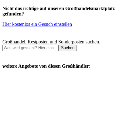
Nicht das richtige auf unseren Großhandelsmarktplatz
gefunden?
Hier kostenlos ein Gesuch einstellen
Großhandel, Restposten und Sonderposten suchen.
Suchen
weitere Angebote von diesen Großhändler: