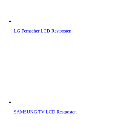
LG Fernseher LCD Restposten
SAMSUNG TV LCD Restposten