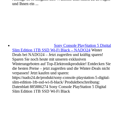
und Ihnen ein ...
Sony Console PlayStation 5 Digital
Slim Edition 1TB SSD Wi-Fi Black – NADO24
Winter
Deals bei NADO24 – Jetzt zugreifen und kräftig sparen!
Sparen Sie noch heute mit unseren exklusiven
Winterangeboten auf Top-Elektronikprodukte! Entdecken Sie
die besten Preise – jetzt zugreifen und die Winter-Deals nicht
verpassen! Jetzt kaufen und sparen:
https://nado24.de/produkt/sony-console-playstation-5-digital-
slim-edition-1tb-ssd-wi-fi-black/ Produktbeschreibung:
Datenblatt 885886274 Sony Console PlayStation 5 Digital
Slim Edition 1TB SSD Wi-Fi Black