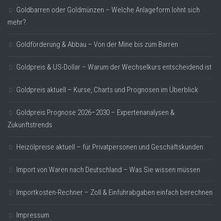
Goldbarren oder Goldmünzen – Welche Anlageform lohnt sich
mehr?
Goldförderung & Abbau – Von der Mine bis zum Barren
Goldpreis & US-Dollar – Warum der Wechselkurs entscheidend ist
Goldpreis aktuell – Kurse, Charts und Prognosen im Überblick
Goldpreis Prognose 2026–2030 – Expertenanalysen &
Zukunftstrends
Heizölpreise aktuell – für Privatpersonen und Geschäftskunden
Import von Waren nach Deutschland – Was Sie wissen müssen
Importkosten-Rechner – Zoll & Einfuhrabgaben einfach berechnen
Impressum