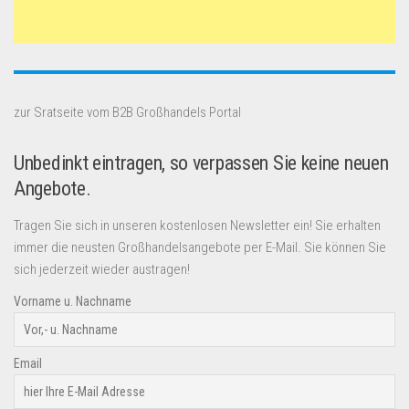
zur Sratseite vom B2B Großhandels Portal
Unbedinkt eintragen, so verpassen Sie keine neuen
Angebote.
Tragen Sie sich in unseren kostenlosen Newsletter ein! Sie erhalten
immer die neusten Großhandelsangebote per E-Mail. Sie können Sie
sich jederzeit wieder austragen!
Vorname u. Nachname
Email