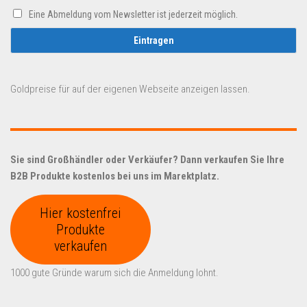
Eine Abmeldung vom Newsletter ist jederzeit möglich.
Goldpreise für auf der eigenen Webseite anzeigen lassen.
Sie sind Großhändler oder Verkäufer? Dann verkaufen Sie Ihre
B2B Produkte kostenlos bei uns im Marektplatz.
Hier kostenfrei
Produkte
verkaufen
1000 gute Gründe warum sich die Anmeldung lohnt.