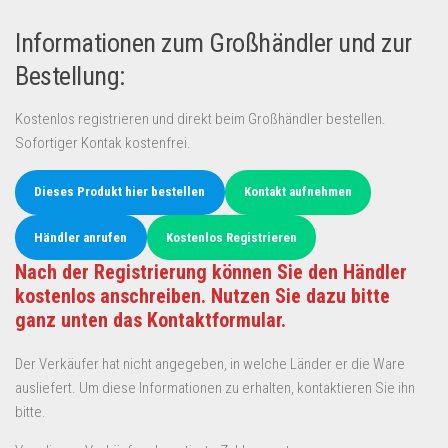
Informationen zum Großhändler und zur
Bestellung:
Kostenlos registrieren und direkt beim Großhändler bestellen.
Sofortiger Kontak kostenfrei.
Dieses Produkt hier bestellen
Kontakt aufnehmen
Händler anrufen
Kostenlos Registrieren
Nach der Registrierung können Sie den Händler
kostenlos anschreiben. Nutzen Sie dazu bitte
ganz unten das Kontaktformular.
Der Verkäufer hat nicht angegeben, in welche Länder er die Ware
ausliefert. Um diese Informationen zu erhalten, kontaktieren Sie ihn
bitte.