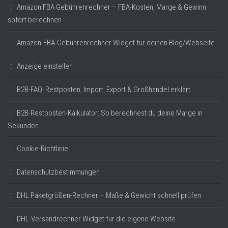
Amazon FBA Gebührenrechner – FBA-Kosten, Marge & Gewinn
sofort berechnen
Amazon-FBA-Gebührenrechner Widget für deinen Blog/Webseite
Anzeige einstellen
B2B-FAQ: Restposten, Import, Export & Großhandel erklärt
B2B-Restposten-Kalkulator: So berechnest du deine Marge in
Sekunden
Cookie-Richtlinie
Datenschutzbestimmungen
DHL Paketgrößen-Rechner – Maße & Gewicht schnell prüfen
DHL-Versandrechner Widget für die eigene Website.