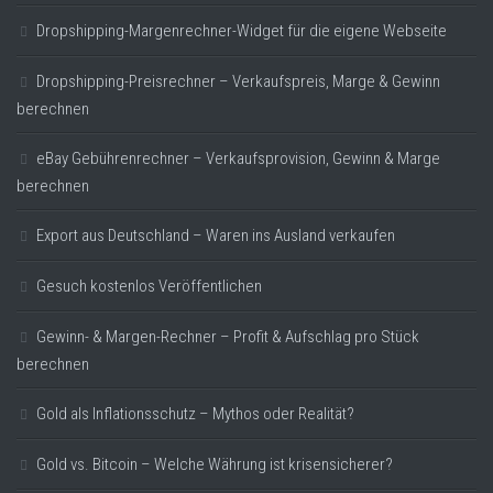
Dropshipping-Margenrechner-Widget für die eigene Webseite
Dropshipping-Preisrechner – Verkaufspreis, Marge & Gewinn
berechnen
eBay Gebührenrechner – Verkaufsprovision, Gewinn & Marge
berechnen
Export aus Deutschland – Waren ins Ausland verkaufen
Gesuch kostenlos Veröffentlichen
Gewinn- & Margen-Rechner – Profit & Aufschlag pro Stück
berechnen
Gold als Inflationsschutz – Mythos oder Realität?
Gold vs. Bitcoin – Welche Währung ist krisensicherer?