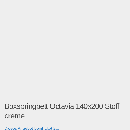
Boxspringbett Octavia 140x200 Stoff
creme
Dieses Angebot beinhaltet 2...