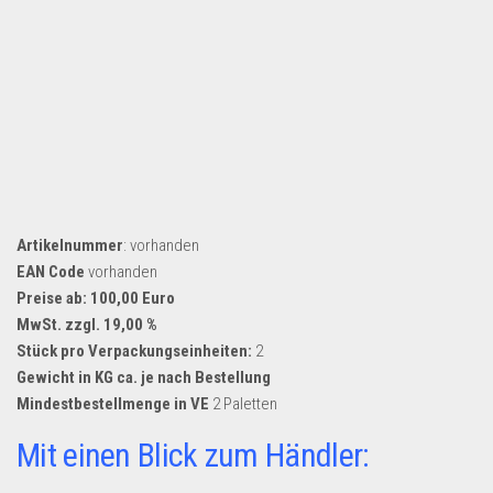
Artikelnummer
: vorhanden
EAN Code
vorhanden
Preise ab: 100,00 Euro
MwSt. zzgl. 19,00 %
Stück pro Verpackungseinheiten:
2
Gewicht in KG ca. je nach Bestellung
Mindestbestellmenge in VE
2 Paletten
Mit einen Blick zum Händler: