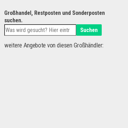
Großhandel, Restposten und Sonderposten
suchen.
Suchen
weitere Angebote von diesen Großhändler: