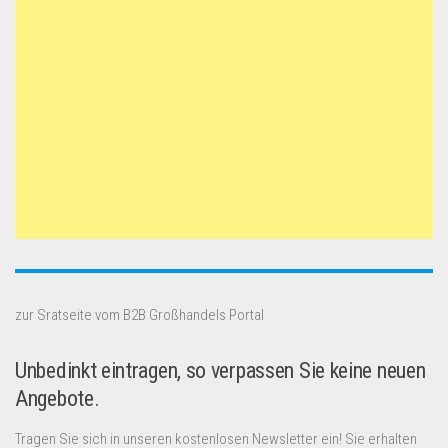
zur Sratseite vom B2B Großhandels Portal
Unbedinkt eintragen, so verpassen Sie keine neuen
Angebote.
Tragen Sie sich in unseren kostenlosen Newsletter ein! Sie erhalten