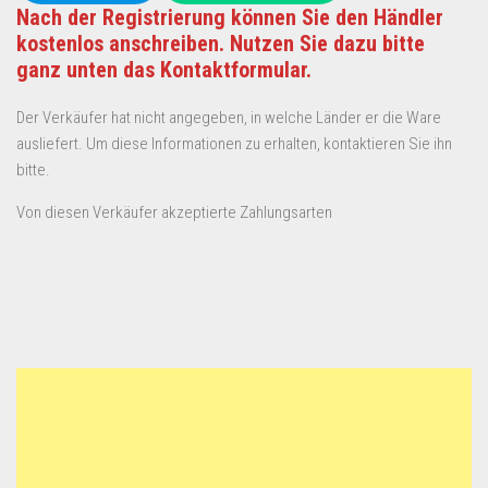
Nach der Registrierung können Sie den Händler
kostenlos anschreiben. Nutzen Sie dazu bitte
ganz unten das Kontaktformular.
Der Verkäufer hat nicht angegeben, in welche Länder er die Ware
ausliefert. Um diese Informationen zu erhalten, kontaktieren Sie ihn
bitte.
Von diesen Verkäufer akzeptierte Zahlungsarten