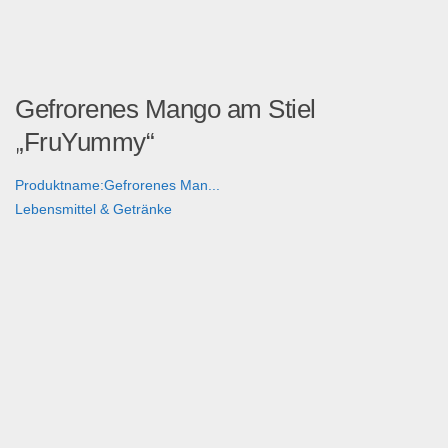
Gefrorenes Mango am Stiel
„FruYummy“
Produktname:Gefrorenes Man...
Lebensmittel & Getränke