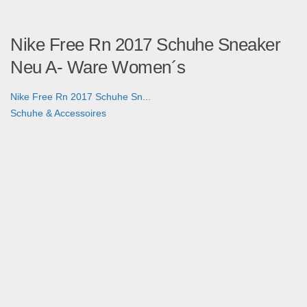
Nike Free Rn 2017 Schuhe Sneaker
Neu A- Ware Women´s
Nike Free Rn 2017 Schuhe Sn...
Schuhe & Accessoires