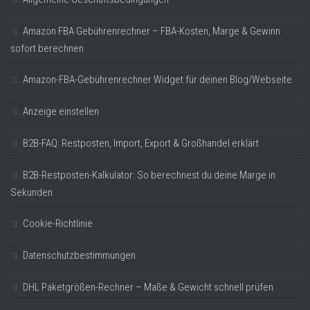
Amazon FBA Gebührenrechner – FBA-Kosten, Marge & Gewinn
sofort berechnen
Amazon-FBA-Gebührenrechner Widget für deinen Blog/Webseite
Anzeige einstellen
B2B-FAQ: Restposten, Import, Export & Großhandel erklärt
B2B-Restposten-Kalkulator: So berechnest du deine Marge in
Sekunden
Cookie-Richtlinie
Datenschutzbestimmungen
DHL Paketgrößen-Rechner – Maße & Gewicht schnell prüfen