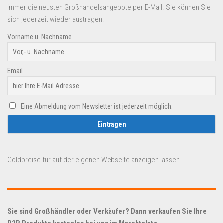
immer die neusten Großhandelsangebote per E-Mail. Sie können Sie
sich jederzeit wieder austragen!
Vorname u. Nachname
Email
Eine Abmeldung vom Newsletter ist jederzeit möglich.
Goldpreise für auf der eigenen Webseite anzeigen lassen.
Sie sind Großhändler oder Verkäufer? Dann verkaufen Sie Ihre