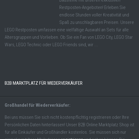
Restposten-Angeboten! Erleben Sie
endlose Stunden voller Kreativität und
Spaß zu unschlagbaren Preisen. Unsere
LEGO Restposten umfassen eine vielfältige Auswahl an Sets für alle
Altersgruppen und Vorlieben. Ob Sie ein Fan von LEGO City, LEGO Star
Wars, LEGO Technic oder LEGO Friends sind, wir ...
B2B MARKTPLATZ FÜR WIEDERVERKÄUFER
Großhandel für Wiederverkäufer:
Bei uns müssen Sie sich nicht kostenpflichtig registrieren oder Ihre
Persönlichen Daten hinterlassen! Unser B2B Online Marktplatz Shop ist
für alle Einkäufer und Großhändler kostenlos. Sie müssen sich nur