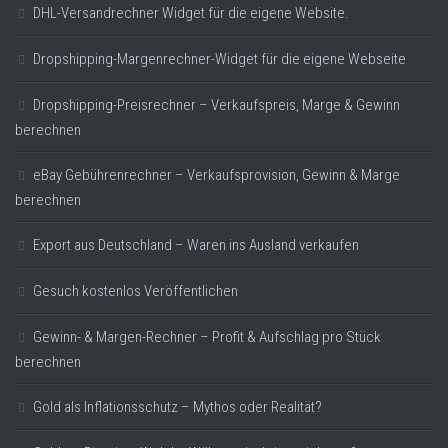
DHL-Versandrechner Widget für die eigene Website.
Dropshipping-Margenrechner-Widget für die eigene Webseite
Dropshipping-Preisrechner – Verkaufspreis, Marge & Gewinn
berechnen
eBay Gebührenrechner – Verkaufsprovision, Gewinn & Marge
berechnen
Export aus Deutschland – Waren ins Ausland verkaufen
Gesuch kostenlos Veröffentlichen
Gewinn- & Margen-Rechner – Profit & Aufschlag pro Stück
berechnen
Gold als Inflationsschutz – Mythos oder Realität?