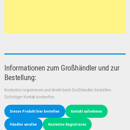
Informationen zum Großhändler und zur
Bestellung:
Kostenlos registrieren und direkt beim Großhändler bestellen.
Sofortiger Kontak kostenfrei.
Dieses Produkt hier bestellen
Kontakt aufnehmen
Händler anrufen
Kostenlos Registrieren