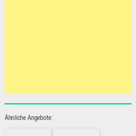
Ähnliche Angebote: