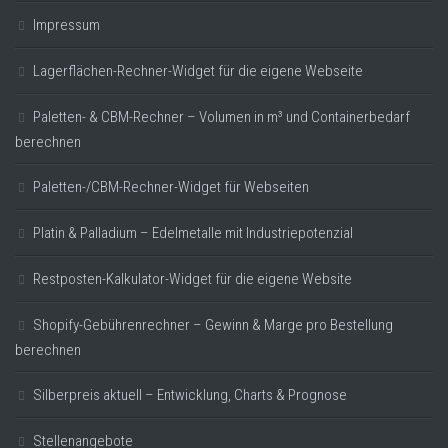
Impressum
Lagerflächen-Rechner-Widget für die eigene Webseite
Paletten- & CBM-Rechner – Volumen in m³ und Containerbedarf
berechnen
Paletten-/CBM-Rechner-Widget für Webseiten
Platin & Palladium – Edelmetalle mit Industriepotenzial
Restposten-Kalkulator-Widget für die eigene Website
Shopify-Gebührenrechner – Gewinn & Marge pro Bestellung
berechnen
Silberpreis aktuell – Entwicklung, Charts & Prognose
Stellenangebote