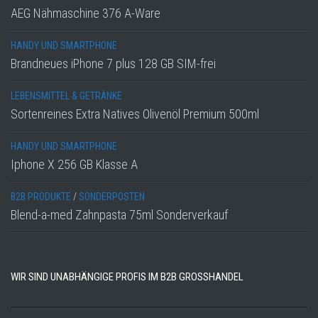
AEG Nähmaschine 376 A-Ware
HANDY UND SMARTPHONE
Brandneues iPhone 7 plus 128 GB SIM-frei
LEBENSMITTEL & GETRÄNKE
Sortenreines Extra Natives Olivenöl Premium 500ml
HANDY UND SMARTPHONE
Iphone X 256 GB Klasse A
B2B PRODUKTE
/
SONDERPOSTEN
Blend-a-med Zahnpasta 75ml Sonderverkauf
WIR SIND UNABHÄNGIGE PROFIS IM B2B GROSSHANDEL