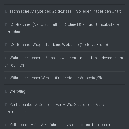
Technische Analyse des Goldkurses – So lesen Trader den Chart
USt-Rechner (Netto ↔ Brutto) – Schnell & einfach Umsatzsteuer
berechnen
USt-Rechner Widget für deine Webseite (Netto ↔ Brutto)
Währungsrechner – Beträge zwischen Euro und Fremdwährungen
umrechnen
Währungsrechner Widget für die eigene Webseite/Blog
Werbung
Zentralbanken & Goldreserven – Wie Staaten den Markt
beeinflussen
Zollrechner – Zoll & Einfuhrumsatzsteuer online berechnen