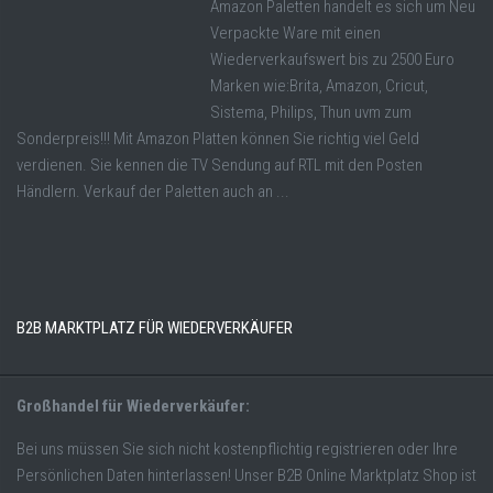
Amazon Paletten handelt es sich um Neu
Verpackte Ware mit einen
Wiederverkaufswert bis zu 2500 Euro
Marken wie:Brita, Amazon, Cricut,
Sistema, Philips, Thun uvm zum
Sonderpreis!!! Mit Amazon Platten können Sie richtig viel Geld
verdienen. Sie kennen die TV Sendung auf RTL mit den Posten
Händlern. Verkauf der Paletten auch an ...
B2B MARKTPLATZ FÜR WIEDERVERKÄUFER
Großhandel für Wiederverkäufer:
Bei uns müssen Sie sich nicht kostenpflichtig registrieren oder Ihre
Persönlichen Daten hinterlassen! Unser B2B Online Marktplatz Shop ist