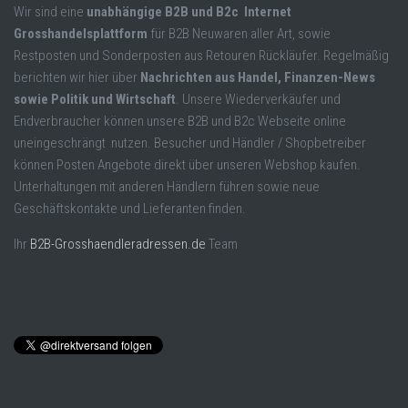
Wir sind eine
unabhängige B2B und B2c Internet
Grosshandelsplattform
für B2B Neuwaren aller Art, sowie
Restposten und Sonderposten aus Retouren Rückläufer. Regelmäßig
berichten wir hier über
Nachrichten aus Handel, Finanzen-News
sowie Politik und Wirtschaft
. Unsere Wiederverkäufer und
Endverbraucher können unsere B2B und B2c Webseite online
uneingeschrängt nutzen. Besucher und Händler / Shopbetreiber
können Posten Angebote direkt über unseren Webshop kaufen.
Unterhaltungen mit anderen Händlern führen sowie neue
Geschäftskontakte und Lieferanten finden.
Ihr
B2B-Grosshaendleradressen.de
Team