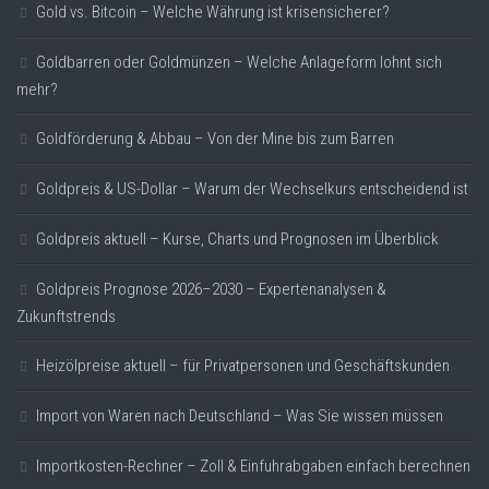
Gold vs. Bitcoin – Welche Währung ist krisensicherer?
Goldbarren oder Goldmünzen – Welche Anlageform lohnt sich
mehr?
Goldförderung & Abbau – Von der Mine bis zum Barren
Goldpreis & US-Dollar – Warum der Wechselkurs entscheidend ist
Goldpreis aktuell – Kurse, Charts und Prognosen im Überblick
Goldpreis Prognose 2026–2030 – Expertenanalysen &
Zukunftstrends
Heizölpreise aktuell – für Privatpersonen und Geschäftskunden
Import von Waren nach Deutschland – Was Sie wissen müssen
Importkosten-Rechner – Zoll & Einfuhrabgaben einfach berechnen