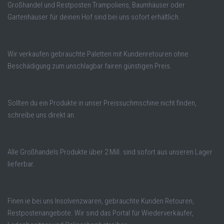
Großhandel und Restposten Trampoliens, Baumhäuser oder
Gartenhäuser für deinen Hof sind bei uns sofort erhältlich.
Wir verkaufen gebrauchte Paletten mit Kundenretouren ohne
Beschädigung zum unschlagbar fairen günstigen Preis.
Sollten du ein Produkte in unser Preissuchmschine nicht finden,
schreibe uns direkt an.
Alle Großhandels Produkte über 2 Mill. sind sofort aus unseren Lager
lieferbar.
Finen ie bei uns Insolvenzwaren, gebrauchte Kunden Retouren,
Restpostenangebote. Wir sind das Portal für Wiederverkäufer,