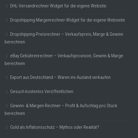
DHL-Versandrechner Widget für die eigene Website.
Dropshipping-Margenrechner-Widget für die eigene Webseite
Dropshipping-Preisrechner – Verkaufspreis, Marge & Gewinn
berechnen
eBay Gebührenrechner – Verkaufsprovision, Gewinn & Marge
berechnen
Export aus Deutschland – Waren ins Ausland verkaufen
Gesuch kostenlos Veröffentlichen
Gewinn- & Margen-Rechner – Profit & Aufschlag pro Stück
berechnen
Gold als Inflationsschutz – Mythos oder Realität?