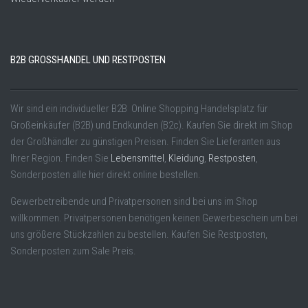
B2B GROSSHANDEL UND RESTPOSTEN
Wir sind ein individueller B2B Online Shopping Handelsplatz für
Großeinkäufer (B2B) und Endkunden (B2c). Kaufen Sie direkt im Shop
der Großhändler zu günstigen Preisen. Finden Sie Lieferanten aus
Ihrer Region. Finden Sie
Lebensmittel
,
Kleidung
,
Restposten
,
Sonderposten alle hier direkt online bestellen.
Gewerbetreibende und Privatpersonen sind bei uns im Shop
willkommen. Privatpersonen benötigen keinen Gewerbeschein um bei
uns größere Stückzahlen zu bestellen. Kaufen Sie Restposten,
Sonderposten zum Sale Preis.