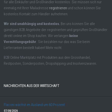
für alle Einkäufer und Großhändler kostenlos. Sie müssen sich nur
einmalig mit Ihrer Mailadresse
registrieren
und schon können Sie
kostenlos Kontakt zum Händler aufnehmen.
Wir sind unabhängig und kostenlos.
Bei uns können Sie alle
günstigen B2B Angebote der registrierten und geprüften Großhändler
direkt online im Shop kaufen. Wir verlangen
keine
Vermittlungsgebühr
. Sie bezahlen nur das was Sie beim
Lieferranten bestellt haben! Mehr nicht.
B2B Online Marktplatz mit Produkten aus den Grosshandel,
Restposten, Sonderposten, Dropshipping und Insolvenzwaren.
NACHRICHTEN AUS DER WIRTSCHAFT
Flaconi wächst im Ausland um 60 Prozent
07/08/2026