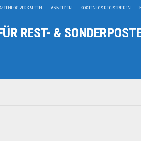
OSTENLOS VERKAUFEN
ANMELDEN
KOSTENLOS REGISTRIEREN
ÜR REST- & SONDERPOSTE