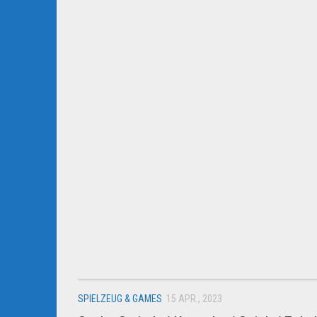
SPIELZEUG & GAMES
15 APR., 2023