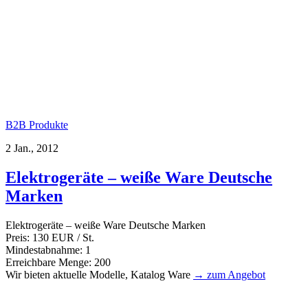
B2B Produkte
2 Jan., 2012
Elektrogeräte – weiße Ware Deutsche
Marken
Elektrogeräte – weiße Ware Deutsche Marken
Preis: 130 EUR / St.
Mindestabnahme: 1
Erreichbare Menge: 200
Wir bieten aktuelle Modelle, Katalog Ware
→ zum Angebot