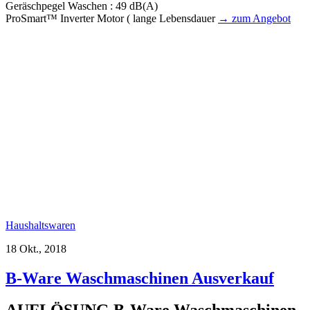
Geräschpegel Waschen : 49 dB(A)
ProSmart™ Inverter Motor ( lange Lebensdauer
→ zum Angebot
Haushaltswaren
18 Okt., 2018
B-Ware Waschmaschinen Ausverkauf