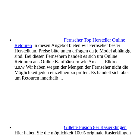
Fernseher Top Hersteller Online
Retouren
In diesen Angebot bieten wir Fernseher bester
Herstellt an. Preise bitte unten erfragen da je Model abhängig
sind. Bei diesen Fernsehern handelt es sich um Online
Retouren aus Online Kaufhäusern wie Ama...., Elktro......
u.s.w Wir haben wegen der Mengen der Fernseher nicht die
Möglichkeit jeden einzellnen zu prüfen. Es handelt sich aber
um Retouren innerhalb ...
Gillette Fusion 8er Rasierklingen
Hier haben Sie die möglichkeit 100% originale Rasierklingen