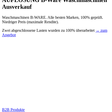
AUFLÖSUNG B-Ware Waschmaschinen
Ausverkauf
Waschmaschinen B-WARE. Alle besten Marken, 100% geprüft.
Niedriger Preis (maximale Rendite).
Zwei abgeschlossene Lasten wurden zu 100% überarbeitet
→ zum
Angebot
B2B Produkte