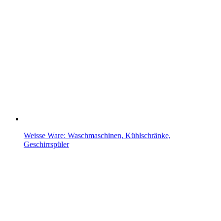
Weisse Ware: Waschmaschinen, Kühlschränke,
Geschirrspüler