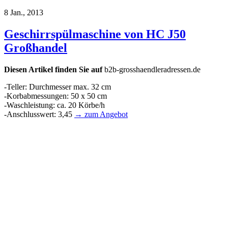
8 Jan., 2013
Geschirrspülmaschine von HC J50
Großhandel
Diesen Artikel finden Sie auf
b2b-grosshaendleradressen.de
-Teller: Durchmesser max. 32 cm
-Korbabmessungen: 50 x 50 cm
-Waschleistung: ca. 20 Körbe/h
-Anschlusswert: 3,45
→ zum Angebot