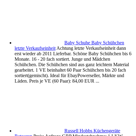
Baby Schuhe Baby Schühchen
letzte Verkaufseinheit
Achtung letzte Verkaufseinheit dann
erst wieder ab 2011 Lieferbar. Schöne Baby Schühchen bis 6
Monate. 16 - 20 fach sortiert. Junge und Mädchen
Schühchen. Die Schühchen sind aus ganz leichtem Material
gearbeitet. 1 VE beinhaltet 60 Paar Schühchen bis 20 fach
sortiert(gemischt). Ideal für EbayPowerseller, Märkte und
Läden. Preis je VE (60 Paar): 84,00 EUR ...
Russell Hobbs Küchengeräte