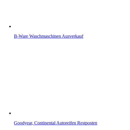
B-Ware Waschmaschinen Ausverkauf
Goodyear, Continental Autoreifen Restposten