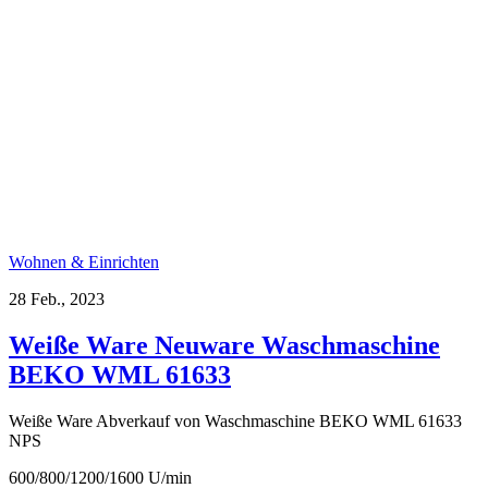
Wohnen & Einrichten
28 Feb., 2023
Weiße Ware Neuware Waschmaschine
BEKO WML 61633
Weiße Ware Abverkauf von Waschmaschine BEKO WML 61633
NPS
600/800/1200/1600 U/min