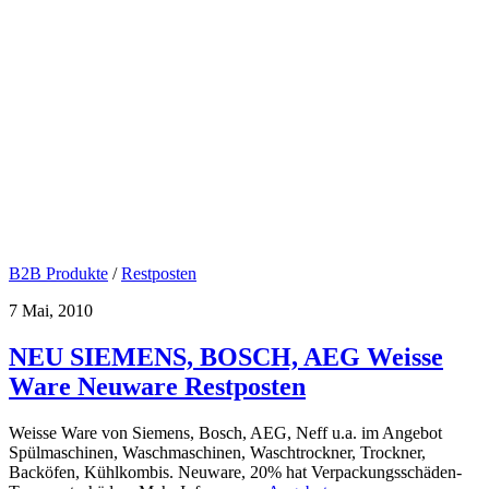
B2B Produkte
/
Restposten
7 Mai, 2010
NEU SIEMENS, BOSCH, AEG Weisse
Ware Neuware Restposten
Weisse Ware von Siemens, Bosch, AEG, Neff u.a. im Angebot
Spülmaschinen, Waschmaschinen, Waschtrockner, Trockner,
Backöfen, Kühlkombis. Neuware, 20% hat Verpackungsschäden-