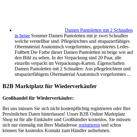
Damen Pantoletten mit 2 Schnallen
in beige
Sommer Damen Pantoletten mit je zwei Schnallen
welche verstellbar sind. Pflegeleichtes und strapazierfähiges
Obermaterial Anatomisch vorgeformtes, gepolstertes Leder-
Fußbett Die Farbe dieser Damen Pantoletten ist beige wie auf
den Bild zu sehen. In der Verpackung sind 20 Paar, alle
einzelln verpackt im Verpackungs-Karton. Eigenschaften
Damen Pantoletten mit 2 Schnallen: Aus pflegeleichtem und
strapazierfähigem Obermaterial Anatomisch vorgeformtes ...
B2B Marktplatz für Wiederverkäufer
Großhandel für Wiederverkäufer:
Bei uns müssen Sie sich nicht kostenpflichtig registrieren oder Ihre
Persönlichen Daten hinterlassen! Unser B2B Online Marktplatz
Shop ist für alle Einkäufer und Großhändler kostenlos. Sie müssen
sich nur einmalig mit Ihrer Mailadresse
registrieren
und schon
können Sie kostenlos Kontakt zum Händler aufnehmen.