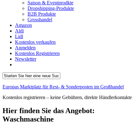
Saison & Eventprodkte
Dropshipping-Produkte
B2B Produkte
Grosshandel
Amazon
Aldi
Lidl
Kostenlos verkaufen
Anmelden
Kostenlos Registrieren
Newsletter
Europas Marktplatz für Rest- & Sonderposten im Großhandel
Kostenlos registrieren – keine Gebühren, direkte Händlerkontakte
Hier finden Sie das Angebot:
Waschmaschine