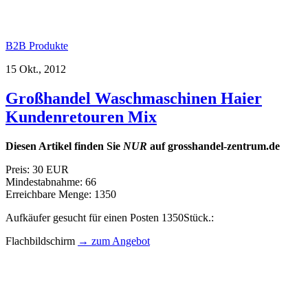
B2B Produkte
15 Okt., 2012
Großhandel Waschmaschinen Haier
Kundenretouren Mix
Diesen Artikel finden Sie
NUR
auf grosshandel-zentrum.de
Preis: 30 EUR
Mindestabnahme: 66
Erreichbare Menge: 1350
Aufkäufer gesucht für einen Posten 1350Stück.:
Flachbildschirm
→ zum Angebot