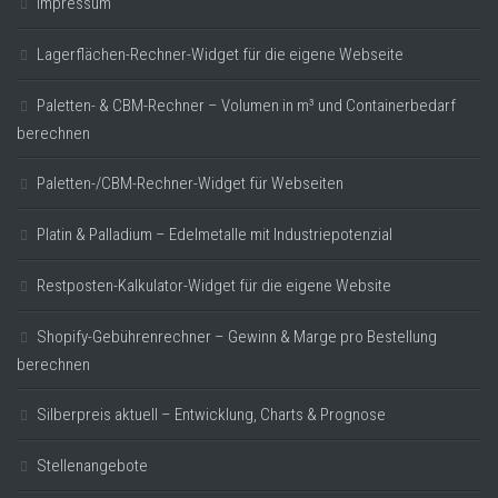
Impressum
Lagerflächen-Rechner-Widget für die eigene Webseite
Paletten- & CBM-Rechner – Volumen in m³ und Containerbedarf
berechnen
Paletten-/CBM-Rechner-Widget für Webseiten
Platin & Palladium – Edelmetalle mit Industriepotenzial
Restposten-Kalkulator-Widget für die eigene Website
Shopify-Gebührenrechner – Gewinn & Marge pro Bestellung
berechnen
Silberpreis aktuell – Entwicklung, Charts & Prognose
Stellenangebote