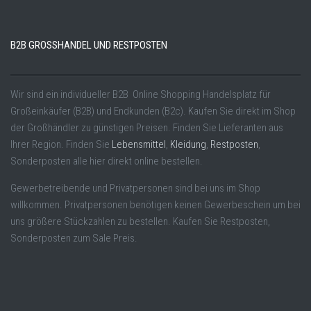
B2B GROSSHANDEL UND RESTPOSTEN
Wir sind ein individueller B2B Online Shopping Handelsplatz für
Großeinkäufer (B2B) und Endkunden (B2c). Kaufen Sie direkt im Shop
der Großhändler zu günstigen Preisen. Finden Sie Lieferanten aus
Ihrer Region. Finden Sie
Lebensmittel
,
Kleidung
,
Restposten
,
Sonderposten alle hier direkt online bestellen.
Gewerbetreibende und Privatpersonen sind bei uns im Shop
willkommen. Privatpersonen benötigen keinen Gewerbeschein um bei
uns größere Stückzahlen zu bestellen. Kaufen Sie Restposten,
Sonderposten zum Sale Preis.