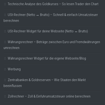
Technische Analyse des Goldkurses – So lesen Trader den Chart
USt-Rechner (Netto ↔ Brutto) – Schnell & einfach Umsatzsteuer
berechnen
USt-Rechner Widget für deine Webseite (Netto ↔ Brutto)
Währungsrechner – Beträge zwischen Euro und Fremdwährungen
umrechnen
Währungsrechner Widget für die eigene Webseite/Blog
Werbung
Zentralbanken & Goldreserven – Wie Staaten den Markt
beeinflussen
Zollrechner – Zoll & Einfuhrumsatzsteuer online berechnen