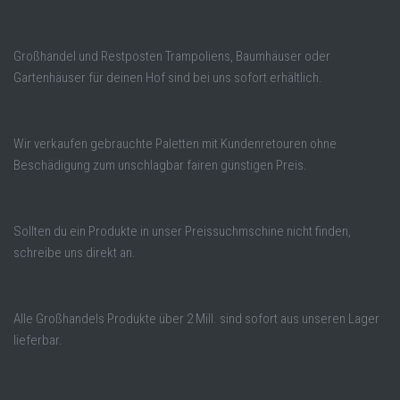
Großhandel und Restposten Trampoliens, Baumhäuser oder
Gartenhäuser für deinen Hof sind bei uns sofort erhältlich.
Wir verkaufen gebrauchte Paletten mit Kundenretouren ohne
Beschädigung zum unschlagbar fairen günstigen Preis.
Sollten du ein Produkte in unser Preissuchmschine nicht finden,
schreibe uns direkt an.
Alle Großhandels Produkte über 2 Mill. sind sofort aus unseren Lager
lieferbar.