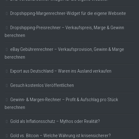
Dropshipping-Margenrechner-Widget für die eigene Webseite
Dropshipping-Preisrechner – Verkaufspreis, Marge & Gewinn
berechnen
eBay Gebührenrechner – Verkaufsprovision, Gewinn & Marge
berechnen
Export aus Deutschland – Waren ins Ausland verkaufen
Gesuch kostenlos Veröffentlichen
Gewinn- & Margen-Rechner – Profit & Aufschlag pro Stück
berechnen
Gold als Inflationsschutz – Mythos oder Realität?
Gold vs. Bitcoin – Welche Währung ist krisensicherer?