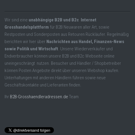
Wir sind eine
unabhängige B2B und B2c Internet
Grosshandelsplattform
für B2B Neuwaren aller Art, sowie
Restposten und Sonderposten aus Retouren Rückläufer. Regelmäßig
berichten wir hier über
Nachrichten aus Handel, Finanzen-News
sowie Politik und Wirtschaft
. Unsere Wiederverkäufer und
Endverbraucher können unsere B2B und B2c Webseite online
uneingeschrängt nutzen. Besucher und Händler / Shopbetreiber
können Posten Angebote direkt über unseren Webshop kaufen.
Unterhaltungen mit anderen Händlern führen sowie neue
Geschäftskontakte und Lieferanten finden.
Ihr
B2B-Grosshaendleradressen.de
Team