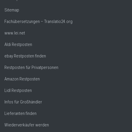
Sitemap
Fachübersetzungen – Translatio24.org
www.lei.net
Aldi Restposten
ebay Restposten finden
Restposten für Privatpersonen
Amazon Restposten
Lidl Restposten
Infos für Großhändler
Lieferanten finden
Wiederverkäufer werden