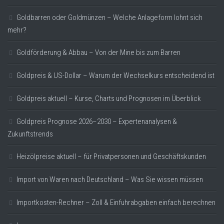
Goldbarren oder Goldmünzen – Welche Anlageform lohnt sich
mehr?
Goldförderung & Abbau – Von der Mine bis zum Barren
Goldpreis & US-Dollar – Warum der Wechselkurs entscheidend ist
Goldpreis aktuell – Kurse, Charts und Prognosen im Überblick
Goldpreis Prognose 2026–2030 – Expertenanalysen &
Zukunftstrends
Heizölpreise aktuell – für Privatpersonen und Geschäftskunden
Import von Waren nach Deutschland – Was Sie wissen müssen
Importkosten-Rechner – Zoll & Einfuhrabgaben einfach berechnen