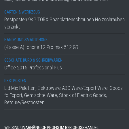
GARTEN & WERKZEUG
Restposten 9KG TORX Spanplattenschrauben Holzschrauben
verzinkt
HANDY UND SMARTPHONE
(Klasse A) Iphone 12 Pro max 512 GB
GESCHÄFT, BÜRO & SCHREIBWAREN
Office 2016 Professional Plus
RESTPOSTEN
Lid Mix Paletten, Elektroware ABC Ware/Export Ware, Goods
fo Export, Gemischte Ware, Stock of Electric Goods,
Retoure/Restposten
WIR SIND UNABHÄNGIGE PROFIS IM B2B GROSSHANDEL