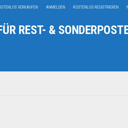
OSTENLOS VERKAUFEN
ANMELDEN
KOSTENLOS REGISTRIEREN
ÜR REST- & SONDERPOSTE