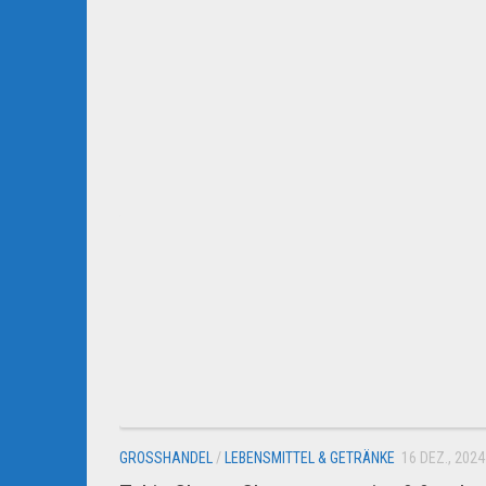
GROSSHANDEL
/
LEBENSMITTEL & GETRÄNKE
16 DEZ., 2024