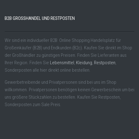
B2B GROSSHANDEL UND RESTPOSTEN
Wir sind ein individueller B2B Online Shopping Handelsplatz für
Großeinkäufer (B2B) und Endkunden (B2c). Kaufen Sie direkt im Shop
der Großhändler zu günstigen Preisen. Finden Sie Lieferanten aus
Ihrer Region. Finden Sie
Lebensmittel
,
Kleidung
,
Restposten
,
Sonderposten alle hier direkt online bestellen.
Gewerbetreibende und Privatpersonen sind bei uns im Shop
willkommen. Privatpersonen benötigen keinen Gewerbeschein um bei
uns größere Stückzahlen zu bestellen. Kaufen Sie Restposten,
Sonderposten zum Sale Preis.