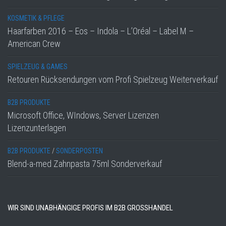
KOSMETIK & PFLEGE
Haarfarben 2016 – Eos – Indola – L’Oréal – Label M –
American Crew
SPIELZEUG & GAMES
Retouren Rücksendungen vom Profi Spielzeug Weiterverkauf
B2B PRODUKTE
Microsoft Office, WIndows, Server Lizenzen
Lizenzunterlagen
B2B PRODUKTE
/
SONDERPOSTEN
Blend-a-med Zahnpasta 75ml Sonderverkauf
WIR SIND UNABHÄNGIGE PROFIS IM B2B GROSSHANDEL