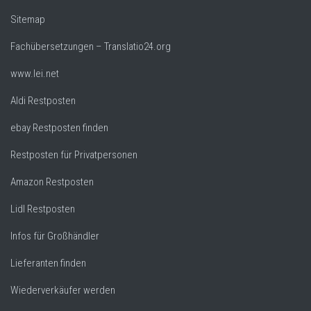
Sitemap
Fachübersetzungen – Translatio24.org
www.lei.net
Aldi Restposten
ebay Restposten finden
Restposten für Privatpersonen
Amazon Restposten
Lidl Restposten
Infos für Großhändler
Lieferanten finden
Wiederverkäufer werden