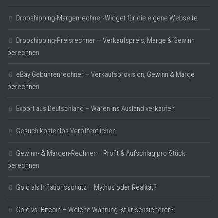
Dropshipping-Margenrechner-Widget für die eigene Webseite
Dropshipping-Preisrechner – Verkaufspreis, Marge & Gewinn
berechnen
eBay Gebührenrechner – Verkaufsprovision, Gewinn & Marge
berechnen
Export aus Deutschland – Waren ins Ausland verkaufen
Gesuch kostenlos Veröffentlichen
Gewinn- & Margen-Rechner – Profit & Aufschlag pro Stück
berechnen
Gold als Inflationsschutz – Mythos oder Realität?
Gold vs. Bitcoin – Welche Währung ist krisensicherer?