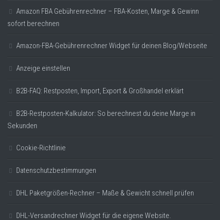
Amazon FBA Gebührenrechner – FBA-Kosten, Marge & Gewinn
sofort berechnen
Amazon-FBA-Gebührenrechner Widget für deinen Blog/Webseite
Anzeige einstellen
B2B-FAQ: Restposten, Import, Export & Großhandel erklärt
B2B-Restposten-Kalkulator: So berechnest du deine Marge in
Sekunden
Cookie-Richtlinie
Datenschutzbestimmungen
DHL Paketgrößen-Rechner – Maße & Gewicht schnell prüfen
DHL-Versandrechner Widget für die eigene Website.