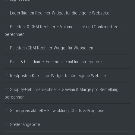
Lagerflächen-Rechner-Widget für die eigene Webseite
Paletten- & CBM-Rechner – Volumen in m³ und Containerbedarf
berechnen
Paletten-/CBM-Rechner-Widget für Webseiten
Platin & Palladium – Edelmetalle mit Industriepotenzial
Restposten-Kalkulator-Widget für die eigene Website
Shopify-Gebührenrechner – Gewinn & Marge pro Bestellung
berechnen
Silberpreis aktuell – Entwicklung, Charts & Prognose
Stellenangebote