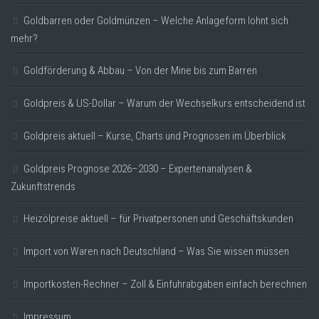
Goldbarren oder Goldmünzen – Welche Anlageform lohnt sich
mehr?
Goldförderung & Abbau – Von der Mine bis zum Barren
Goldpreis & US-Dollar – Warum der Wechselkurs entscheidend ist
Goldpreis aktuell – Kurse, Charts und Prognosen im Überblick
Goldpreis Prognose 2026–2030 – Expertenanalysen &
Zukunftstrends
Heizölpreise aktuell – für Privatpersonen und Geschäftskunden
Import von Waren nach Deutschland – Was Sie wissen müssen
Importkosten-Rechner – Zoll & Einfuhrabgaben einfach berechnen
Impressum