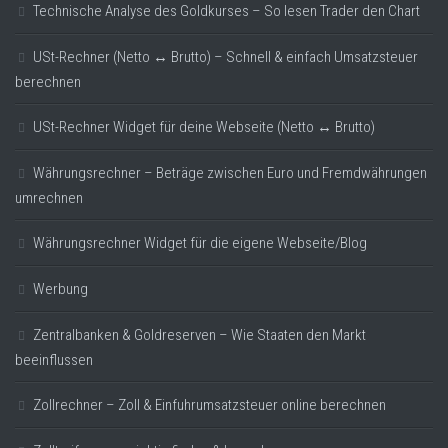
Technische Analyse des Goldkurses – So lesen Trader den Chart
USt-Rechner (Netto ↔ Brutto) – Schnell & einfach Umsatzsteuer
berechnen
USt-Rechner Widget für deine Webseite (Netto ↔ Brutto)
Währungsrechner – Beträge zwischen Euro und Fremdwährungen
umrechnen
Währungsrechner Widget für die eigene Webseite/Blog
Werbung
Zentralbanken & Goldreserven – Wie Staaten den Markt
beeinflussen
Zollrechner – Zoll & Einfuhrumsatzsteuer online berechnen