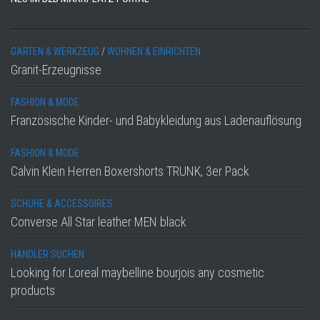
GARTEN & WERKZEUG
/
WOHNEN & EINRICHTEN
Granit-Erzeugnisse
FASHION & MODE
Französische Kinder- und Babykleidung aus Ladenauflösung
FASHION & MODE
Calvin Klein Herren Boxershorts TRUNK, 3er Pack
SCHUHE & ACCESSOIRES
Converse All Star leather MEN black
HÄNDLER SUCHEN
Looking for Loreal maybelline bourjois any cosmetic
products