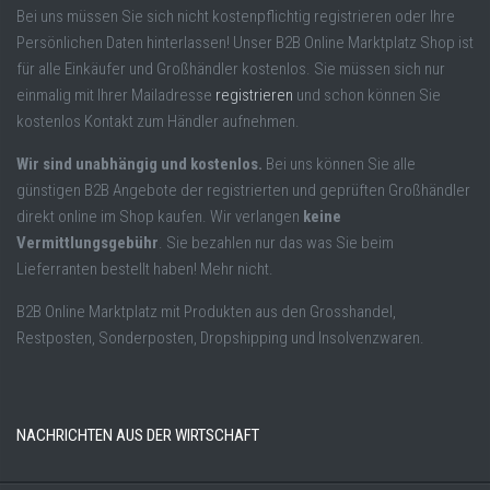
Bei uns müssen Sie sich nicht kostenpflichtig registrieren oder Ihre
Persönlichen Daten hinterlassen! Unser B2B Online Marktplatz Shop ist
für alle Einkäufer und Großhändler kostenlos. Sie müssen sich nur
einmalig mit Ihrer Mailadresse
registrieren
und schon können Sie
kostenlos Kontakt zum Händler aufnehmen.
Wir sind unabhängig und kostenlos.
Bei uns können Sie alle
günstigen B2B Angebote der registrierten und geprüften Großhändler
direkt online im Shop kaufen. Wir verlangen
keine
Vermittlungsgebühr
. Sie bezahlen nur das was Sie beim
Lieferranten bestellt haben! Mehr nicht.
B2B Online Marktplatz mit Produkten aus den Grosshandel,
Restposten, Sonderposten, Dropshipping und Insolvenzwaren.
NACHRICHTEN AUS DER WIRTSCHAFT