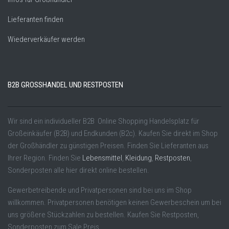
Lieferanten finden
Wiederverkäufer werden
B2B GROSSHANDEL UND RESTPOSTEN
Wir sind ein individueller B2B Online Shopping Handelsplatz für
Großeinkäufer (B2B) und Endkunden (B2c). Kaufen Sie direkt im Shop
der Großhändler zu günstigen Preisen. Finden Sie Lieferanten aus
Ihrer Region. Finden Sie
Lebensmittel
,
Kleidung
,
Restposten
,
Sonderposten alle hier direkt online bestellen.
Gewerbetreibende und Privatpersonen sind bei uns im Shop
willkommen. Privatpersonen benötigen keinen Gewerbeschein um bei
uns größere Stückzahlen zu bestellen. Kaufen Sie Restposten,
Sonderposten zum Sale Preis.