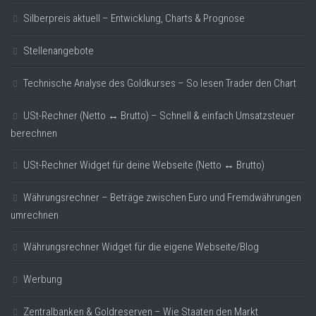
Silberpreis aktuell – Entwicklung, Charts & Prognose
Stellenangebote
Technische Analyse des Goldkurses – So lesen Trader den Chart
USt-Rechner (Netto ↔ Brutto) – Schnell & einfach Umsatzsteuer
berechnen
USt-Rechner Widget für deine Webseite (Netto ↔ Brutto)
Währungsrechner – Beträge zwischen Euro und Fremdwährungen
umrechnen
Währungsrechner Widget für die eigene Webseite/Blog
Werbung
Zentralbanken & Goldreserven – Wie Staaten den Markt