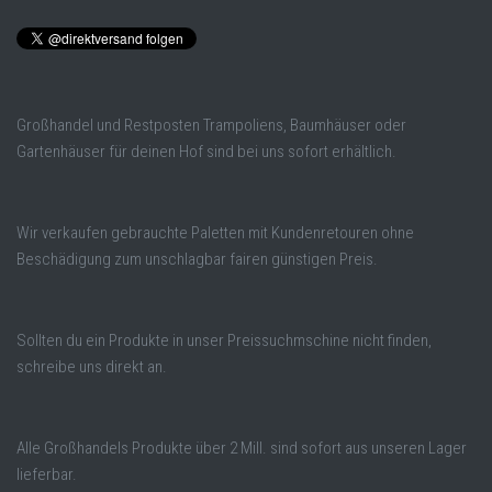
Großhandel und Restposten Trampoliens, Baumhäuser oder
Gartenhäuser für deinen Hof sind bei uns sofort erhältlich.
Wir verkaufen gebrauchte Paletten mit Kundenretouren ohne
Beschädigung zum unschlagbar fairen günstigen Preis.
Sollten du ein Produkte in unser Preissuchmschine nicht finden,
schreibe uns direkt an.
Alle Großhandels Produkte über 2 Mill. sind sofort aus unseren Lager
lieferbar.