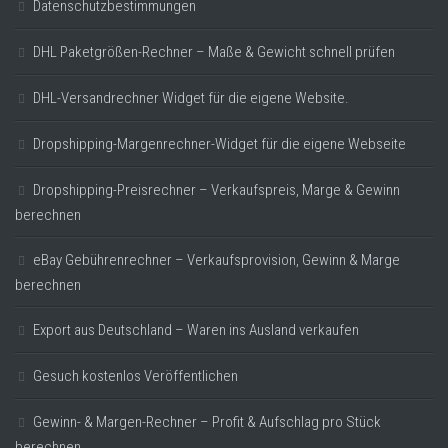
Datenschutzbestimmungen
DHL Paketgrößen-Rechner – Maße & Gewicht schnell prüfen
DHL-Versandrechner Widget für die eigene Website.
Dropshipping-Margenrechner-Widget für die eigene Webseite
Dropshipping-Preisrechner – Verkaufspreis, Marge & Gewinn
berechnen
eBay Gebührenrechner – Verkaufsprovision, Gewinn & Marge
berechnen
Export aus Deutschland – Waren ins Ausland verkaufen
Gesuch kostenlos Veröffentlichen
Gewinn- & Margen-Rechner – Profit & Aufschlag pro Stück
berechnen