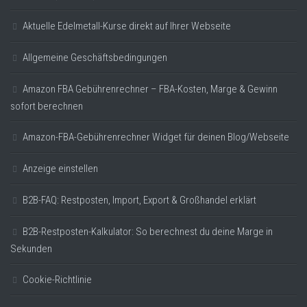
Aktuelle Edelmetall-Kurse direkt auf Ihrer Webseite
Allgemeine Geschäftsbedingungen
Amazon FBA Gebührenrechner – FBA-Kosten, Marge & Gewinn
sofort berechnen
Amazon-FBA-Gebührenrechner Widget für deinen Blog/Webseite
Anzeige einstellen
B2B-FAQ: Restposten, Import, Export & Großhandel erklärt
B2B-Restposten-Kalkulator: So berechnest du deine Marge in
Sekunden
Cookie-Richtlinie