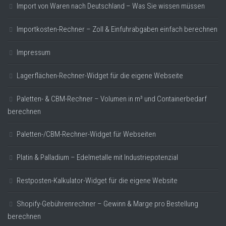
Import von Waren nach Deutschland – Was Sie wissen müssen
Importkosten-Rechner – Zoll & Einfuhrabgaben einfach berechnen
Impressum
Lagerflächen-Rechner-Widget für die eigene Webseite
Paletten- & CBM-Rechner – Volumen in m³ und Containerbedarf
berechnen
Paletten-/CBM-Rechner-Widget für Webseiten
Platin & Palladium – Edelmetalle mit Industriepotenzial
Restposten-Kalkulator-Widget für die eigene Website
Shopify-Gebührenrechner – Gewinn & Marge pro Bestellung
berechnen