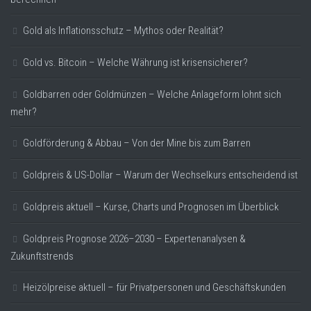
Gold als Inflationsschutz – Mythos oder Realität?
Gold vs. Bitcoin – Welche Währung ist krisensicherer?
Goldbarren oder Goldmünzen – Welche Anlageform lohnt sich
mehr?
Goldförderung & Abbau – Von der Mine bis zum Barren
Goldpreis & US-Dollar – Warum der Wechselkurs entscheidend ist
Goldpreis aktuell – Kurse, Charts und Prognosen im Überblick
Goldpreis Prognose 2026–2030 – Expertenanalysen &
Zukunftstrends
Heizölpreise aktuell – für Privatpersonen und Geschäftskunden