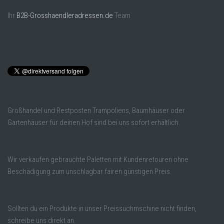
Ihr
B2B-Grosshaendleradressen.de
Team
Großhandel und Restposten Trampoliens, Baumhäuser oder
Gartenhäuser für deinen Hof sind bei uns sofort erhältlich.
Wir verkaufen gebrauchte Paletten mit Kundenretouren ohne
Beschädigung zum unschlagbar fairen günstigen Preis.
Sollten du ein Produkte in unser Preissuchmschine nicht finden,
schreibe uns direkt an.