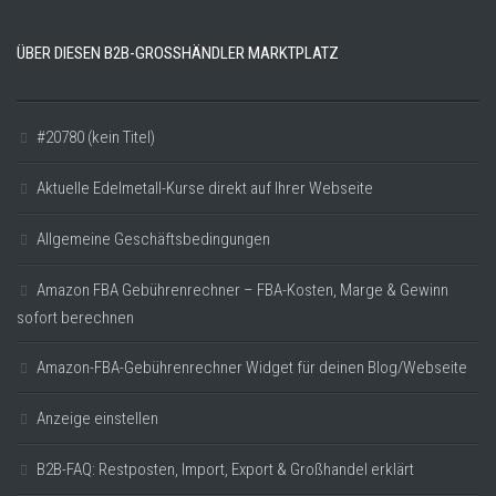
ÜBER DIESEN B2B-GROSSHÄNDLER MARKTPLATZ
#20780 (kein Titel)
Aktuelle Edelmetall-Kurse direkt auf Ihrer Webseite
Allgemeine Geschäftsbedingungen
Amazon FBA Gebührenrechner – FBA-Kosten, Marge & Gewinn
sofort berechnen
Amazon-FBA-Gebührenrechner Widget für deinen Blog/Webseite
Anzeige einstellen
B2B-FAQ: Restposten, Import, Export & Großhandel erklärt