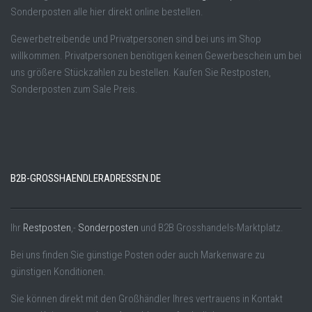
Sonderposten alle hier direkt online bestellen.
Gewerbetreibende und Privatpersonen sind bei uns im Shop
willkommen. Privatpersonen benötigen keinen Gewerbeschein um bei
uns größere Stückzahlen zu bestellen. Kaufen Sie Restposten,
Sonderposten zum Sale Preis.
B2B-GROSSHAENDLERADRESSEN.DE
Ihr
Restposten
,-
Sonderposten
und B2B Grosshandels-Marktplatz.
Bei uns finden Sie günstige Posten oder auch Markenware zu
günstigen Konditionen.
Sie können direkt mit den Großhändler Ihres vertrauens in Kontakt