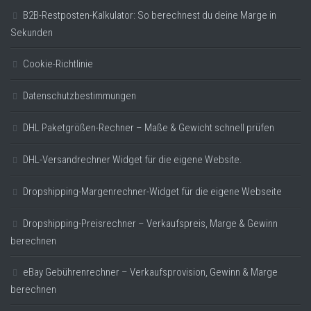
B2B-Restposten-Kalkulator: So berechnest du deine Marge in
Sekunden
Cookie-Richtlinie
Datenschutzbestimmungen
DHL Paketgrößen-Rechner – Maße & Gewicht schnell prüfen
DHL-Versandrechner Widget für die eigene Website.
Dropshipping-Margenrechner-Widget für die eigene Webseite
Dropshipping-Preisrechner – Verkaufspreis, Marge & Gewinn
berechnen
eBay Gebührenrechner – Verkaufsprovision, Gewinn & Marge
berechnen