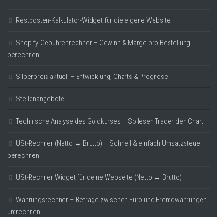
Restposten-Kalkulator-Widget für die eigene Website
Shopify-Gebührenrechner – Gewinn & Marge pro Bestellung
berechnen
Silberpreis aktuell – Entwicklung, Charts & Prognose
Stellenangebote
Technische Analyse des Goldkurses – So lesen Trader den Chart
USt-Rechner (Netto ↔ Brutto) – Schnell & einfach Umsatzsteuer
berechnen
USt-Rechner Widget für deine Webseite (Netto ↔ Brutto)
Währungsrechner – Beträge zwischen Euro und Fremdwährungen
umrechnen