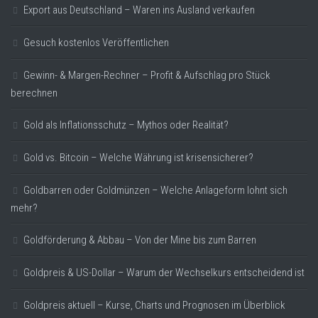
Export aus Deutschland – Waren ins Ausland verkaufen
Gesuch kostenlos Veröffentlichen
Gewinn- & Margen-Rechner – Profit & Aufschlag pro Stück
berechnen
Gold als Inflationsschutz – Mythos oder Realität?
Gold vs. Bitcoin – Welche Währung ist krisensicherer?
Goldbarren oder Goldmünzen – Welche Anlageform lohnt sich
mehr?
Goldförderung & Abbau – Von der Mine bis zum Barren
Goldpreis & US-Dollar – Warum der Wechselkurs entscheidend ist
Goldpreis aktuell – Kurse, Charts und Prognosen im Überblick