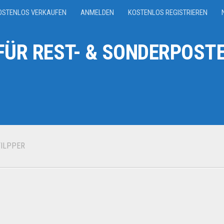
OSTENLOS VERKAUFEN
ANMELDEN
KOSTENLOS REGISTRIEREN
ÜR REST- & SONDERPOSTE
FILPPER