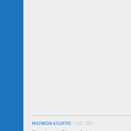
MULTIMEDIA & ELEKTRO
1 DEZ., 2021