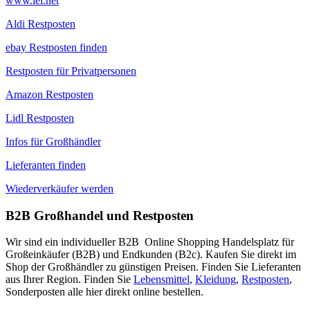
www.lei.net
Aldi Restposten
ebay Restposten finden
Restposten für Privatpersonen
Amazon Restposten
Lidl Restposten
Infos für Großhändler
Lieferanten finden
Wiederverkäufer werden
B2B Großhandel und Restposten
Wir sind ein individueller B2B Online Shopping Handelsplatz für
Großeinkäufer (B2B) und Endkunden (B2c). Kaufen Sie direkt im
Shop der Großhändler zu günstigen Preisen. Finden Sie Lieferanten
aus Ihrer Region. Finden Sie
Lebensmittel
,
Kleidung
,
Restposten
,
Sonderposten alle hier direkt online bestellen.