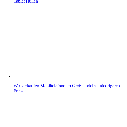
Tablet Hüllen
Wir verkaufen Mobiltelefone im Großhandel zu niedrigeren
Preisen.