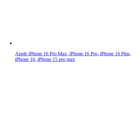
Apple iPhone 16 Pro Max, iPhone 16 Pro, iPhone 16 Plus,
iPhone 16, iPhone 15 pro max