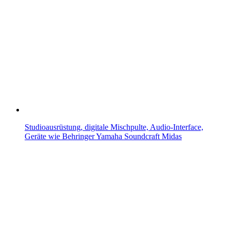
Studioausrüstung, digitale Mischpulte, Audio-Interface,
Geräte wie Behringer Yamaha Soundcraft Midas