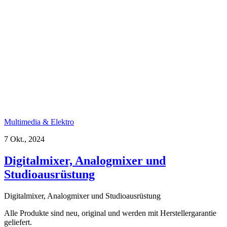
Multimedia & Elektro
7 Okt., 2024
Digitalmixer, Analogmixer und
Studioausrüstung
Digitalmixer, Analogmixer und Studioausrüstung
Alle Produkte sind neu, original und werden mit Herstellergarantie
geliefert.