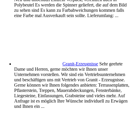
Polybeutel Es werden die Spinner geliefert, die auf dem Bild
zu sehen sind Es kann zu Farbabweichungen kommen falls
eine Farbe mal Ausverkauft sein sollte. Lieferumfang: ...
Granit-Erzeugnisse
Sehr geehrte
Dame und Herren, gerne möchten wir Ihnen unser
Unternehmen vorstellen. Wir sind ein Vertriebsunternehmen
und beschäftigen uns mit Vertrieb von Granit - Erzeugnisse.
Gerne können wir Ihnen folgendes anbieten: Terrassenplatten,
Pflasterstein, Treppen, Mauerabdeckungen, Fensterbänke,
Liegesteine, Einfassungen, Grabsteine und vieles mehr. Auf
Anfrage ist es möglich Ihre Wünsche individuell zu Erwägen
und Ihnen ein ...