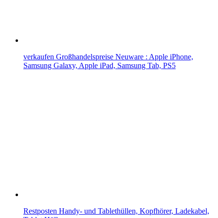
verkaufen Großhandelspreise Neuware : Apple iPhone,
Samsung Galaxy, Apple iPad, Samsung Tab, PS5
Restposten Handy- und Tablethüllen, Kopfhörer, Ladekabel,