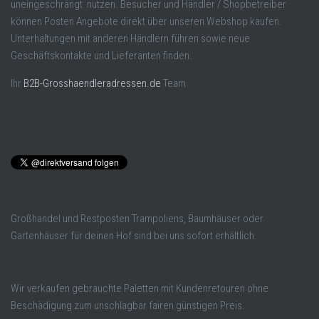
uneingeschrängt nutzen. Besucher und Händler / Shopbetreiber
können Posten Angebote direkt über unseren Webshop kaufen.
Unterhaltungen mit anderen Händlern führen sowie neue
Geschäftskontakte und Lieferanten finden.
Ihr
B2B-Grosshaendleradressen.de
Team
Großhandel und Restposten Trampoliens, Baumhäuser oder
Gartenhäuser für deinen Hof sind bei uns sofort erhältlich.
Wir verkaufen gebrauchte Paletten mit Kundenretouren ohne
Beschädigung zum unschlagbar fairen günstigen Preis.