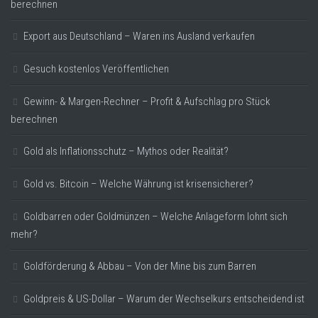
berechnen
Export aus Deutschland – Waren ins Ausland verkaufen
Gesuch kostenlos Veröffentlichen
Gewinn- & Margen-Rechner – Profit & Aufschlag pro Stück
berechnen
Gold als Inflationsschutz – Mythos oder Realität?
Gold vs. Bitcoin – Welche Währung ist krisensicherer?
Goldbarren oder Goldmünzen – Welche Anlageform lohnt sich
mehr?
Goldförderung & Abbau – Von der Mine bis zum Barren
Goldpreis & US-Dollar – Warum der Wechselkurs entscheidend ist