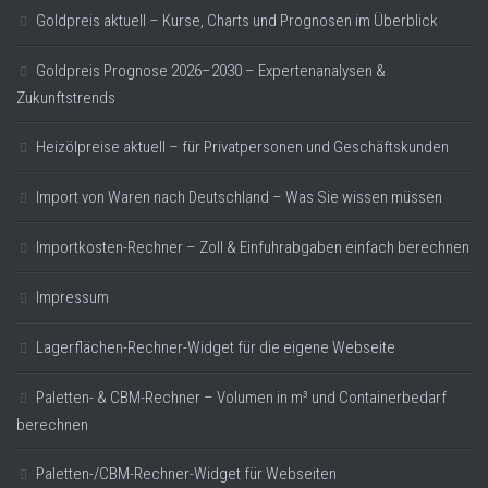
Goldpreis aktuell – Kurse, Charts und Prognosen im Überblick
Goldpreis Prognose 2026–2030 – Expertenanalysen &
Zukunftstrends
Heizölpreise aktuell – für Privatpersonen und Geschäftskunden
Import von Waren nach Deutschland – Was Sie wissen müssen
Importkosten-Rechner – Zoll & Einfuhrabgaben einfach berechnen
Impressum
Lagerflächen-Rechner-Widget für die eigene Webseite
Paletten- & CBM-Rechner – Volumen in m³ und Containerbedarf
berechnen
Paletten-/CBM-Rechner-Widget für Webseiten