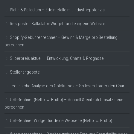
Platin & Palladium – Edelmetalle mit Industriepotenzial
Restposten-Kalkulator-Widget für die eigene Website
Shopify-Gebührenrechner – Gewinn & Marge pro Bestellung
berechnen
Silberpreis aktuell – Entwicklung, Charts & Prognose
Stellenangebote
Technische Analyse des Goldkurses – So lesen Trader den Chart
USt-Rechner (Netto ↔ Brutto) – Schnell & einfach Umsatzsteuer
berechnen
USt-Rechner Widget für deine Webseite (Netto ↔ Brutto)