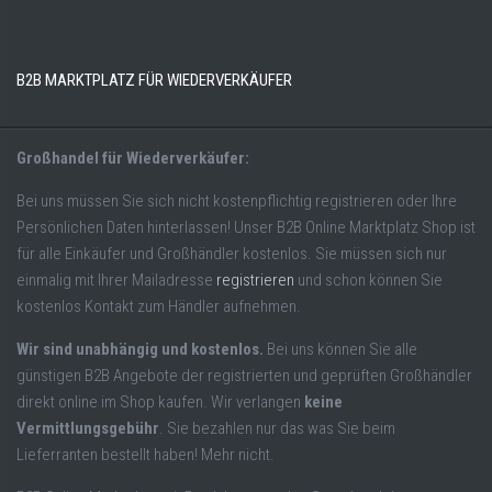
B2B MARKTPLATZ FÜR WIEDERVERKÄUFER
Großhandel für Wiederverkäufer:
Bei uns müssen Sie sich nicht kostenpflichtig registrieren oder Ihre
Persönlichen Daten hinterlassen! Unser B2B Online Marktplatz Shop ist
für alle Einkäufer und Großhändler kostenlos. Sie müssen sich nur
einmalig mit Ihrer Mailadresse
registrieren
und schon können Sie
kostenlos Kontakt zum Händler aufnehmen.
Wir sind unabhängig und kostenlos.
Bei uns können Sie alle
günstigen B2B Angebote der registrierten und geprüften Großhändler
direkt online im Shop kaufen. Wir verlangen
keine
Vermittlungsgebühr
. Sie bezahlen nur das was Sie beim
Lieferranten bestellt haben! Mehr nicht.