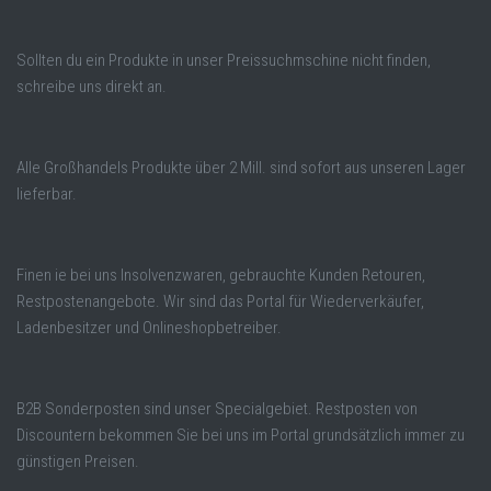
Sollten du ein Produkte in unser Preissuchmschine nicht finden,
schreibe uns direkt an.
Alle Großhandels Produkte über 2 Mill. sind sofort aus unseren Lager
lieferbar.
Finen ie bei uns Insolvenzwaren, gebrauchte Kunden Retouren,
Restpostenangebote. Wir sind das Portal für Wiederverkäufer,
Ladenbesitzer und Onlineshopbetreiber.
B2B Sonderposten sind unser Specialgebiet. Restposten von
Discountern bekommen Sie bei uns im Portal grundsätzlich immer zu
günstigen Preisen.