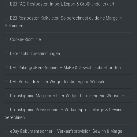
B2B-FAQ: Restposten, Import, Export & Großhandel erklärt
B2B-Restposten-Kalkulator: So berechnest du deine Marge in
Sekunden
Cookie-Richtlinie
Datenschutzbestimmungen
DHL Paketgrößen-Rechner – Maße & Gewicht schnell prüfen
DHL-Versandrechner Widget für die eigene Website.
Dropshipping-Margenrechner-Widget für die eigene Webseite
Dropshipping-Preisrechner – Verkaufspreis, Marge & Gewinn
berechnen
eBay Gebührenrechner – Verkaufsprovision, Gewinn & Marge