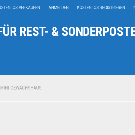
OSTENLOS VERKAUFEN
ANMELDEN
KOSTENLOS REGISTRIEREN
ÜR REST- & SONDERPOSTE
 MINI-GEWÄCHSHAUS