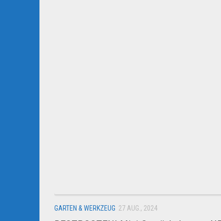
GARTEN & WERKZEUG
27 AUG., 2024