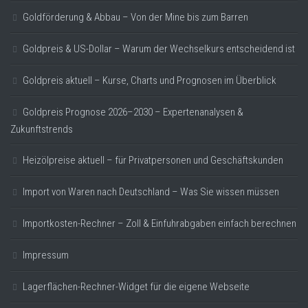
Goldförderung & Abbau – Von der Mine bis zum Barren
Goldpreis & US-Dollar – Warum der Wechselkurs entscheidend ist
Goldpreis aktuell – Kurse, Charts und Prognosen im Überblick
Goldpreis Prognose 2026–2030 – Expertenanalysen &
Zukunftstrends
Heizölpreise aktuell – für Privatpersonen und Geschäftskunden
Import von Waren nach Deutschland – Was Sie wissen müssen
Importkosten-Rechner – Zoll & Einfuhrabgaben einfach berechnen
Impressum
Lagerflächen-Rechner-Widget für die eigene Webseite