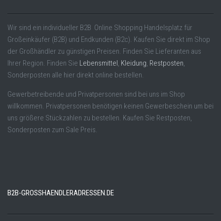
Wir sind ein individueller B2B Online Shopping Handelsplatz für
Großeinkäufer (B2B) und Endkunden (B2c). Kaufen Sie direkt im Shop
der Großhändler zu günstigen Preisen. Finden Sie Lieferanten aus
Ihrer Region. Finden Sie
Lebensmittel
,
Kleidung
,
Restposten
,
Sonderposten alle hier direkt online bestellen.
Gewerbetreibende und Privatpersonen sind bei uns im Shop
willkommen. Privatpersonen benötigen keinen Gewerbeschein um bei
uns größere Stückzahlen zu bestellen. Kaufen Sie Restposten,
Sonderposten zum Sale Preis.
B2B-GROSSHAENDLERADRESSEN.DE