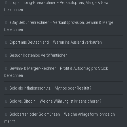
Dropshipping-Preisrechner – Verkaufspreis, Marge & Gewinn
berechnen
eBay Gebührenrechner – Verkaufsprovision, Gewinn & Marge
berechnen
Export aus Deutschland – Waren ins Ausland verkaufen
Gesuch kostenlos Veröffentlichen
Gewinn- & Margen-Rechner – Profit & Aufschlag pro Stück
berechnen
Gold als Inflationsschutz – Mythos oder Realität?
Gold vs. Bitcoin – Welche Währung ist krisensicherer?
Goldbarren oder Goldmünzen – Welche Anlageform lohnt sich
mehr?