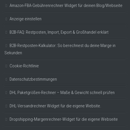
Amazon-FBA-Gebührenrechner Widget für deinen Blog/Webseite
Anzeige einstellen
B2B-FAQ: Restposten, Import, Export & Großhandel erklärt
B2B-Restposten-Kalkulator: So berechnest du deine Marge in
Sekunden
Cookie-Richtlinie
Datenschutzbestimmungen
DHL Paketgrößen-Rechner – Maße & Gewicht schnell prüfen
DHL-Versandrechner Widget für die eigene Website.
Dropshipping-Margenrechner-Widget für die eigene Webseite