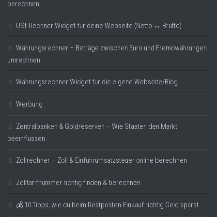
berechnen
USt-Rechner Widget für deine Webseite (Netto ↔ Brutto)
Währungsrechner – Beträge zwischen Euro und Fremdwährungen
umrechnen
Währungsrechner Widget für die eigene Webseite/Blog
Werbung
Zentralbanken & Goldreserven – Wie Staaten den Markt
beeinflussen
Zollrechner – Zoll & Einfuhrumsatzsteuer online berechnen
Zolltarifnummer richtig finden & berechnen
💰 10 Tipps, wie du beim Restposten-Einkauf richtig Geld sparst