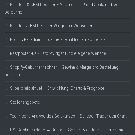
Paletten- & CBM-Rechner – Volumen in m³ und Containerbedarf
berechnen
Paletten-/CBM-Rechner-Widget für Webseiten
Platin & Palladium – Edelmetalle mit Industriepotenzial
Restposten-Kalkulator-Widget für die eigene Website
Shopify-Gebührenrechner – Gewinn & Marge pro Bestellung
berechnen
Silberpreis aktuell – Entwicklung, Charts & Prognose
Stellenangebote
Technische Analyse des Goldkurses – So lesen Trader den Chart
USt-Rechner (Netto ↔ Brutto) – Schnell & einfach Umsatzsteuer