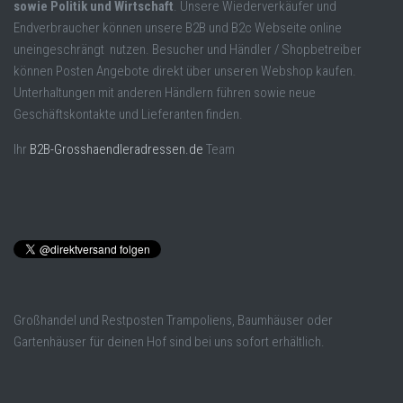
sowie Politik und Wirtschaft
. Unsere Wiederverkäufer und
Endverbraucher können unsere B2B und B2c Webseite online
uneingeschrängt nutzen. Besucher und Händler / Shopbetreiber
können Posten Angebote direkt über unseren Webshop kaufen.
Unterhaltungen mit anderen Händlern führen sowie neue
Geschäftskontakte und Lieferanten finden.
Ihr
B2B-Grosshaendleradressen.de
Team
Großhandel und Restposten Trampoliens, Baumhäuser oder
Gartenhäuser für deinen Hof sind bei uns sofort erhältlich.