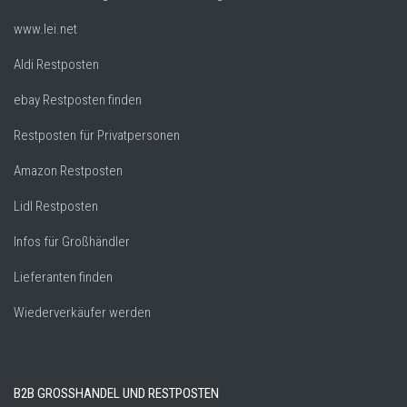
www.lei.net
Aldi Restposten
ebay Restposten finden
Restposten für Privatpersonen
Amazon Restposten
Lidl Restposten
Infos für Großhändler
Lieferanten finden
Wiederverkäufer werden
B2B GROSSHANDEL UND RESTPOSTEN