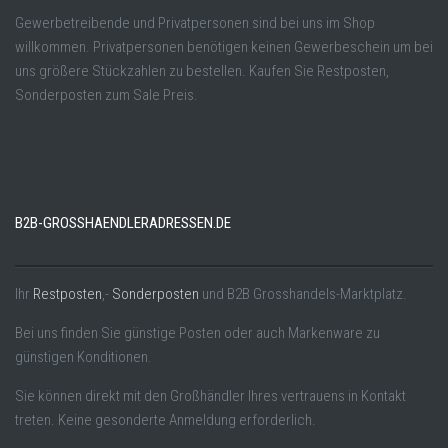
Gewerbetreibende und Privatpersonen sind bei uns im Shop
willkommen. Privatpersonen benötigen keinen Gewerbeschein um bei
uns größere Stückzahlen zu bestellen. Kaufen Sie Restposten,
Sonderposten zum Sale Preis.
B2B-GROSSHAENDLERADRESSEN.DE
Ihr
Restposten
,-
Sonderposten
und B2B Grosshandels-Marktplatz.
Bei uns finden Sie günstige Posten oder auch Markenware zu
günstigen Konditionen.
Sie können direkt mit den Großhändler Ihres vertrauens in Kontakt
treten. Keine gesonderte Anmeldung erforderlich.