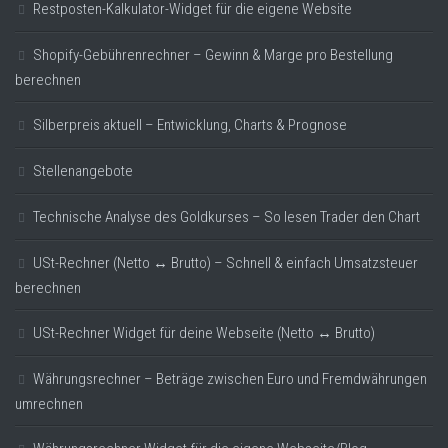
Restposten-Kalkulator-Widget für die eigene Website
Shopify-Gebührenrechner – Gewinn & Marge pro Bestellung
berechnen
Silberpreis aktuell – Entwicklung, Charts & Prognose
Stellenangebote
Technische Analyse des Goldkurses – So lesen Trader den Chart
USt-Rechner (Netto ↔ Brutto) – Schnell & einfach Umsatzsteuer
berechnen
USt-Rechner Widget für deine Webseite (Netto ↔ Brutto)
Währungsrechner – Beträge zwischen Euro und Fremdwährungen
umrechnen