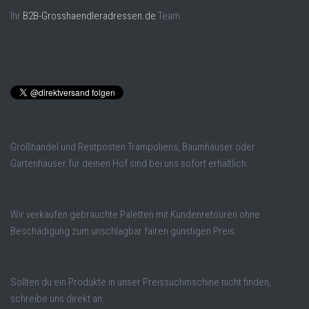
Ihr
B2B-Grosshaendleradressen.de
Team
Großhandel und Restposten Trampoliens, Baumhäuser oder
Gartenhäuser für deinen Hof sind bei uns sofort erhältlich.
Wir verkaufen gebrauchte Paletten mit Kundenretouren ohne
Beschädigung zum unschlagbar fairen günstigen Preis.
Sollten du ein Produkte in unser Preissuchmschine nicht finden,
schreibe uns direkt an.