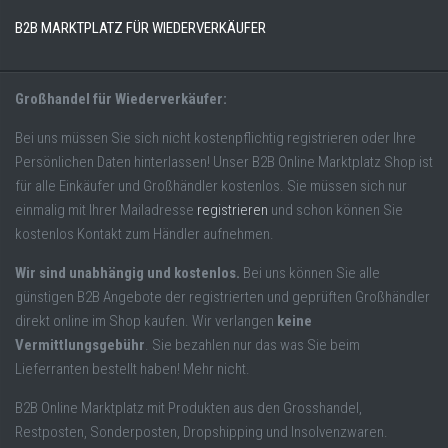
B2B MARKTPLATZ FÜR WIEDERVERKÄUFER
Großhandel für Wiederverkäufer:
Bei uns müssen Sie sich nicht kostenpflichtig registrieren oder Ihre
Persönlichen Daten hinterlassen! Unser B2B Online Marktplatz Shop ist
für alle Einkäufer und Großhändler kostenlos. Sie müssen sich nur
einmalig mit Ihrer Mailadresse
registrieren
und schon können Sie
kostenlos Kontakt zum Händler aufnehmen.
Wir sind unabhängig und kostenlos.
Bei uns können Sie alle
günstigen B2B Angebote der registrierten und geprüften Großhändler
direkt online im Shop kaufen. Wir verlangen
keine
Vermittlungsgebühr
. Sie bezahlen nur das was Sie beim
Lieferranten bestellt haben! Mehr nicht.
B2B Online Marktplatz mit Produkten aus den Grosshandel,
Restposten, Sonderposten, Dropshipping und Insolvenzwaren.