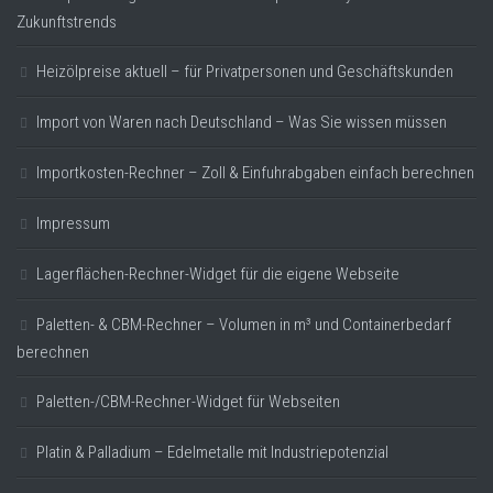
Zukunftstrends
Heizölpreise aktuell – für Privatpersonen und Geschäftskunden
Import von Waren nach Deutschland – Was Sie wissen müssen
Importkosten-Rechner – Zoll & Einfuhrabgaben einfach berechnen
Impressum
Lagerflächen-Rechner-Widget für die eigene Webseite
Paletten- & CBM-Rechner – Volumen in m³ und Containerbedarf
berechnen
Paletten-/CBM-Rechner-Widget für Webseiten
Platin & Palladium – Edelmetalle mit Industriepotenzial