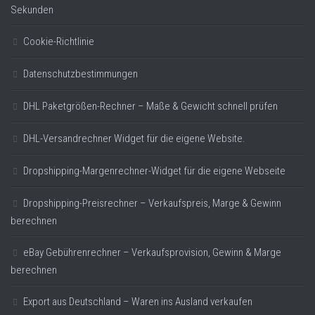
Sekunden
Cookie-Richtlinie
Datenschutzbestimmungen
DHL Paketgrößen-Rechner – Maße & Gewicht schnell prüfen
DHL-Versandrechner Widget für die eigene Website.
Dropshipping-Margenrechner-Widget für die eigene Webseite
Dropshipping-Preisrechner – Verkaufspreis, Marge & Gewinn
berechnen
eBay Gebührenrechner – Verkaufsprovision, Gewinn & Marge
berechnen
Export aus Deutschland – Waren ins Ausland verkaufen