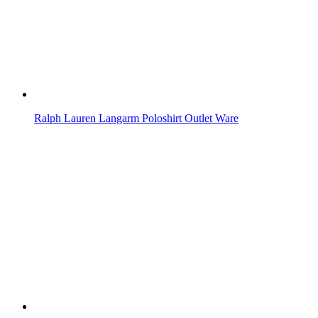
Ralph Lauren Langarm Poloshirt Outlet Ware