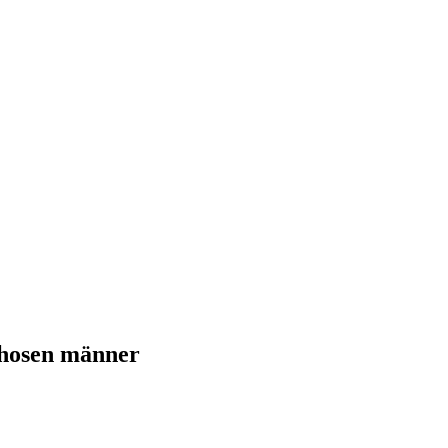
 hosen männer