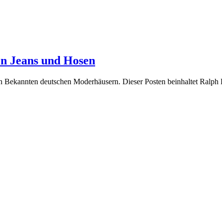
n Jeans und Hosen
n Bekannten deutschen Moderhäusern. Dieser Posten beinhaltet Ralph