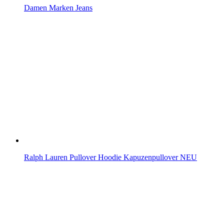
Damen Marken Jeans
Ralph Lauren Pullover Hoodie Kapuzenpullover NEU