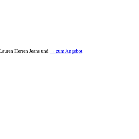
 Lauren Herren Jeans und
→ zum Angebot