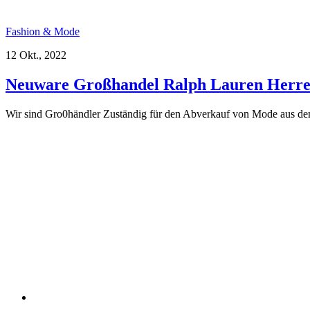
Fashion & Mode
12 Okt., 2022
Neuware Großhandel Ralph Lauren Herre
Wir sind Gro0händler Zuständig für den Abverkauf von Mode aus de