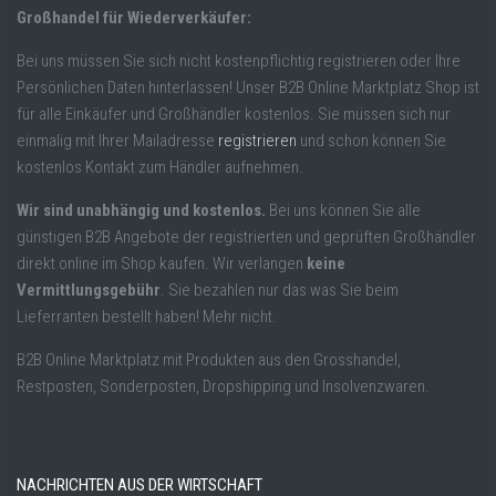
Großhandel für Wiederverkäufer:
Bei uns müssen Sie sich nicht kostenpflichtig registrieren oder Ihre
Persönlichen Daten hinterlassen! Unser B2B Online Marktplatz Shop ist
für alle Einkäufer und Großhändler kostenlos. Sie müssen sich nur
einmalig mit Ihrer Mailadresse
registrieren
und schon können Sie
kostenlos Kontakt zum Händler aufnehmen.
Wir sind unabhängig und kostenlos.
Bei uns können Sie alle
günstigen B2B Angebote der registrierten und geprüften Großhändler
direkt online im Shop kaufen. Wir verlangen
keine
Vermittlungsgebühr
. Sie bezahlen nur das was Sie beim
Lieferranten bestellt haben! Mehr nicht.
B2B Online Marktplatz mit Produkten aus den Grosshandel,
Restposten, Sonderposten, Dropshipping und Insolvenzwaren.
NACHRICHTEN AUS DER WIRTSCHAFT