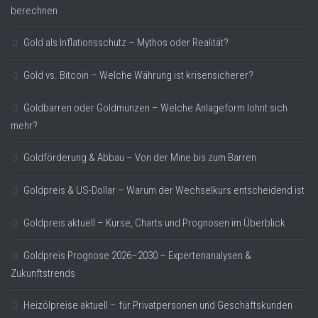
berechnen
Gold als Inflationsschutz – Mythos oder Realität?
Gold vs. Bitcoin – Welche Währung ist krisensicherer?
Goldbarren oder Goldmünzen – Welche Anlageform lohnt sich
mehr?
Goldförderung & Abbau – Von der Mine bis zum Barren
Goldpreis & US-Dollar – Warum der Wechselkurs entscheidend ist
Goldpreis aktuell – Kurse, Charts und Prognosen im Überblick
Goldpreis Prognose 2026–2030 – Expertenanalysen &
Zukunftstrends
Heizölpreise aktuell – für Privatpersonen und Geschäftskunden