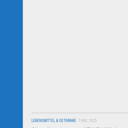
LEBENSMITTEL & GETRÄNKE
7 MAI, 2025