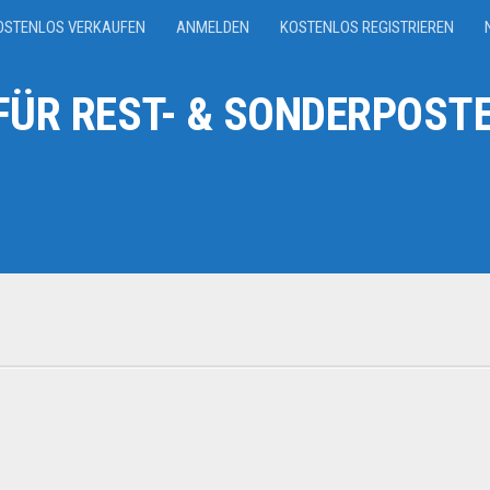
OSTENLOS VERKAUFEN
ANMELDEN
KOSTENLOS REGISTRIEREN
ÜR REST- & SONDERPOSTE