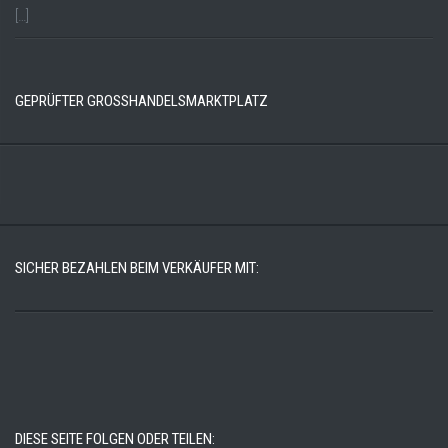
[…]
GEPRÜFTER GROSSHANDELSMARKTPLATZ
SICHER BEZAHLEN BEIM VERKÄUFER MIT:
DIESE SEITE FOLGEN ODER TEILEN: