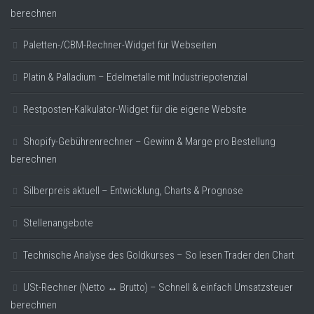
berechnen
Paletten-/CBM-Rechner-Widget für Webseiten
Platin & Palladium – Edelmetalle mit Industriepotenzial
Restposten-Kalkulator-Widget für die eigene Website
Shopify-Gebührenrechner – Gewinn & Marge pro Bestellung
berechnen
Silberpreis aktuell – Entwicklung, Charts & Prognose
Stellenangebote
Technische Analyse des Goldkurses – So lesen Trader den Chart
USt-Rechner (Netto ↔ Brutto) – Schnell & einfach Umsatzsteuer
berechnen