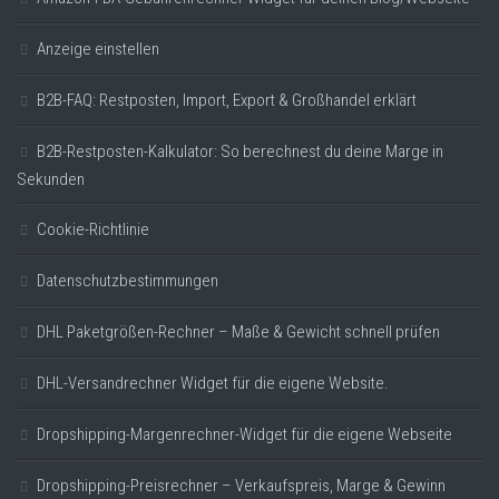
Anzeige einstellen
B2B-FAQ: Restposten, Import, Export & Großhandel erklärt
B2B-Restposten-Kalkulator: So berechnest du deine Marge in
Sekunden
Cookie-Richtlinie
Datenschutzbestimmungen
DHL Paketgrößen-Rechner – Maße & Gewicht schnell prüfen
DHL-Versandrechner Widget für die eigene Website.
Dropshipping-Margenrechner-Widget für die eigene Webseite
Dropshipping-Preisrechner – Verkaufspreis, Marge & Gewinn