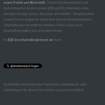
sowie Politik und Wirtschaft
. Unsere Wiederverkäufer und
Endverbraucher können unsere B2B und B2c Webseite online
uneingeschrängt nutzen. Besucher und Händler / Shopbetreiber
können Posten Angebote direkt über unseren Webshop kaufen.
Unterhaltungen mit anderen Händlern führen sowie neue
Geschäftskontakte und Lieferanten finden.
Ihr
B2B-Grosshaendleradressen.de
Team
Großhandel und Restposten Trampoliens, Baumhäuser oder
Gartenhäuser für deinen Hof sind bei uns sofort erhältlich.