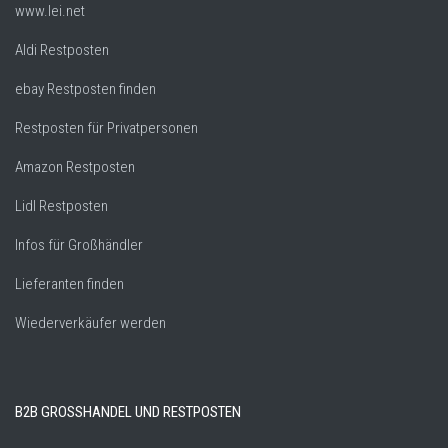
www.lei.net
Aldi Restposten
ebay Restposten finden
Restposten für Privatpersonen
Amazon Restposten
Lidl Restposten
Infos für Großhändler
Lieferanten finden
Wiederverkäufer werden
B2B GROSSHANDEL UND RESTPOSTEN