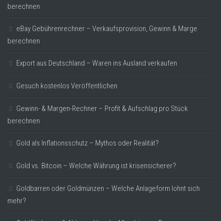
berechnen
eBay Gebührenrechner – Verkaufsprovision, Gewinn & Marge
berechnen
Export aus Deutschland – Waren ins Ausland verkaufen
Gesuch kostenlos Veröffentlichen
Gewinn- & Margen-Rechner – Profit & Aufschlag pro Stück
berechnen
Gold als Inflationsschutz – Mythos oder Realität?
Gold vs. Bitcoin – Welche Währung ist krisensicherer?
Goldbarren oder Goldmünzen – Welche Anlageform lohnt sich
mehr?