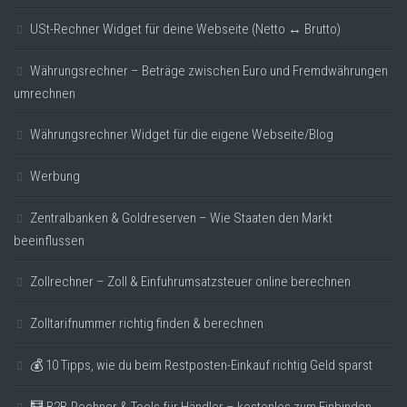
USt-Rechner Widget für deine Webseite (Netto ↔ Brutto)
Währungsrechner – Beträge zwischen Euro und Fremdwährungen
umrechnen
Währungsrechner Widget für die eigene Webseite/Blog
Werbung
Zentralbanken & Goldreserven – Wie Staaten den Markt
beeinflussen
Zollrechner – Zoll & Einfuhrumsatzsteuer online berechnen
Zolltarifnummer richtig finden & berechnen
💰 10 Tipps, wie du beim Restposten-Einkauf richtig Geld sparst