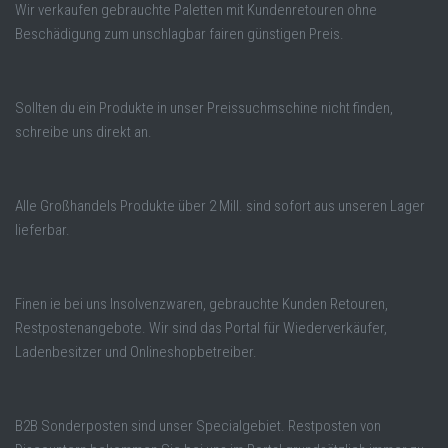
Wir verkaufen gebrauchte Paletten mit Kundenretouren ohne
Beschädigung zum unschlagbar fairen günstigen Preis.
Sollten du ein Produkte in unser Preissuchmschine nicht finden,
schreibe uns direkt an.
Alle Großhandels Produkte über 2 Mill. sind sofort aus unseren Lager
lieferbar.
Finen ie bei uns Insolvenzwaren, gebrauchte Kunden Retouren,
Restpostenangebote. Wir sind das Portal für Wiederverkäufer,
Ladenbesitzer und Onlineshopbetreiber.
B2B Sonderposten sind unser Specialgebiet. Restposten von