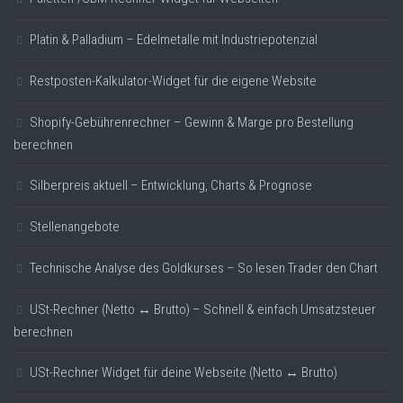
Platin & Palladium – Edelmetalle mit Industriepotenzial
Restposten-Kalkulator-Widget für die eigene Website
Shopify-Gebührenrechner – Gewinn & Marge pro Bestellung
berechnen
Silberpreis aktuell – Entwicklung, Charts & Prognose
Stellenangebote
Technische Analyse des Goldkurses – So lesen Trader den Chart
USt-Rechner (Netto ↔ Brutto) – Schnell & einfach Umsatzsteuer
berechnen
USt-Rechner Widget für deine Webseite (Netto ↔ Brutto)