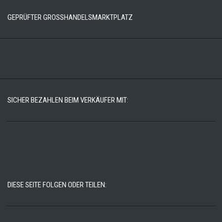
GEPRÜFTER GROSSHANDELSMARKTPLATZ
SICHER BEZAHLEN BEIM VERKÄUFER MIT:
DIESE SEITE FOLGEN ODER TEILEN: