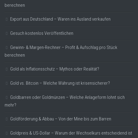
berechnen
Export aus Deutschland – Waren ins Ausland verkaufen
Gesuch kostenlos Veröffentlichen
Gewinn- & Margen-Rechner – Profit & Aufschlag pro Stück
berechnen
Gold als Inflationsschutz – Mythos oder Realität?
Gold vs. Bitcoin – Welche Währung ist krisensicherer?
Goldbarren oder Goldmünzen – Welche Anlageform lohnt sich
mehr?
Goldförderung & Abbau – Von der Mine bis zum Barren
Goldpreis & US-Dollar – Warum der Wechselkurs entscheidend ist