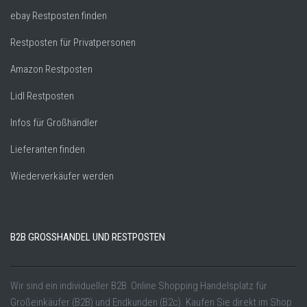
ebay Restposten finden
Restposten für Privatpersonen
Amazon Restposten
Lidl Restposten
Infos für Großhändler
Lieferanten finden
Wiederverkäufer werden
B2B GROSSHANDEL UND RESTPOSTEN
Wir sind ein individueller B2B Online Shopping Handelsplatz für
Großeinkäufer (B2B) und Endkunden (B2c). Kaufen Sie direkt im Shop