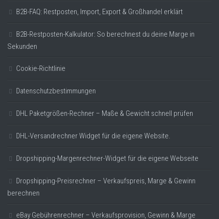
B2B-FAQ: Restposten, Import, Export & Großhandel erklärt
B2B-Restposten-Kalkulator: So berechnest du deine Marge in
Sekunden
Cookie-Richtlinie
Datenschutzbestimmungen
DHL Paketgrößen-Rechner – Maße & Gewicht schnell prüfen
DHL-Versandrechner Widget für die eigene Website.
Dropshipping-Margenrechner-Widget für die eigene Webseite
Dropshipping-Preisrechner – Verkaufspreis, Marge & Gewinn
berechnen
eBay Gebührenrechner – Verkaufsprovision, Gewinn & Marge