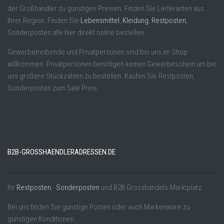
der Großhändler zu günstigen Preisen. Finden Sie Lieferanten aus
Ihrer Region. Finden Sie
Lebensmittel
,
Kleidung
,
Restposten
,
Sonderposten alle hier direkt online bestellen.
Gewerbetreibende und Privatpersonen sind bei uns im Shop
willkommen. Privatpersonen benötigen keinen Gewerbeschein um bei
uns größere Stückzahlen zu bestellen. Kaufen Sie Restposten,
Sonderposten zum Sale Preis.
B2B-GROSSHAENDLERADRESSEN.DE
Ihr
Restposten
,-
Sonderposten
und B2B Grosshandels-Marktplatz.
Bei uns finden Sie günstige Posten oder auch Markenware zu
günstigen Konditionen.