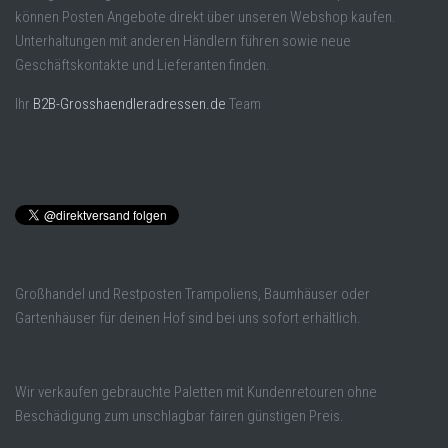
können Posten Angebote direkt über unseren Webshop kaufen.
Unterhaltungen mit anderen Händlern führen sowie neue
Geschäftskontakte und Lieferanten finden.
Ihr
B2B-Grosshaendleradressen.de
Team
Großhandel und Restposten Trampoliens, Baumhäuser oder
Gartenhäuser für deinen Hof sind bei uns sofort erhältlich.
Wir verkaufen gebrauchte Paletten mit Kundenretouren ohne
Beschädigung zum unschlagbar fairen günstigen Preis.