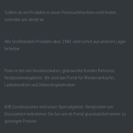
Sollten du ein Produkte in unser Preissuchmschine nicht finden,
schreibe uns direkt an.
Alle Großhandels Produkte über 2 Mill. sind sofort aus unseren Lager
lieferbar.
Finen ie bei uns Insolvenzwaren, gebrauchte Kunden Retouren,
Restpostenangebote. Wir sind das Portal für Wiederverkäufer,
Ladenbesitzer und Onlineshopbetreiber.
B2B Sonderposten sind unser Specialgebiet. Restposten von
Discountern bekommen Sie bei uns im Portal grundsätzlich immer zu
günstigen Preisen.