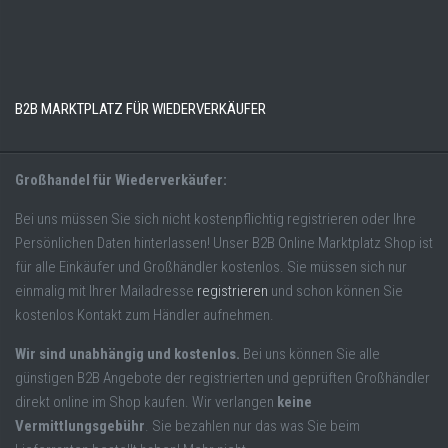
B2B MARKTPLATZ FÜR WIEDERVERKÄUFER
Großhandel für Wiederverkäufer:
Bei uns müssen Sie sich nicht kostenpflichtig registrieren oder Ihre
Persönlichen Daten hinterlassen! Unser B2B Online Marktplatz Shop ist
für alle Einkäufer und Großhändler kostenlos. Sie müssen sich nur
einmalig mit Ihrer Mailadresse
registrieren
und schon können Sie
kostenlos Kontakt zum Händler aufnehmen.
Wir sind unabhängig und kostenlos.
Bei uns können Sie alle
günstigen B2B Angebote der registrierten und geprüften Großhändler
direkt online im Shop kaufen. Wir verlangen
keine
Vermittlungsgebühr
. Sie bezahlen nur das was Sie beim