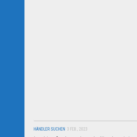
HÄNDLER SUCHEN
3 FEB., 2023