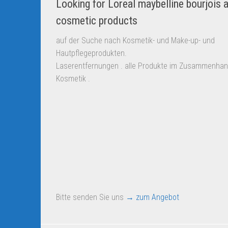
Looking for Loreal maybelline bourjois 
cosmetic products
auf der Suche nach Kosmetik- und Make-up- und
Hautpflegeprodukten.
Laserentfernungen . alle Produkte im Zusammenhan
Kosmetik .
Bitte senden Sie uns
→ zum Angebot