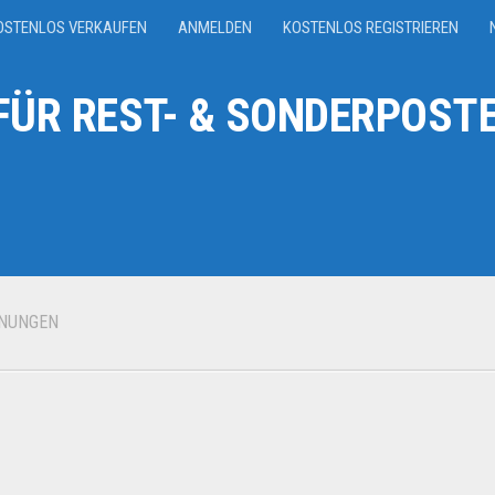
OSTENLOS VERKAUFEN
ANMELDEN
KOSTENLOS REGISTRIEREN
ÜR REST- & SONDERPOSTE
NUNGEN