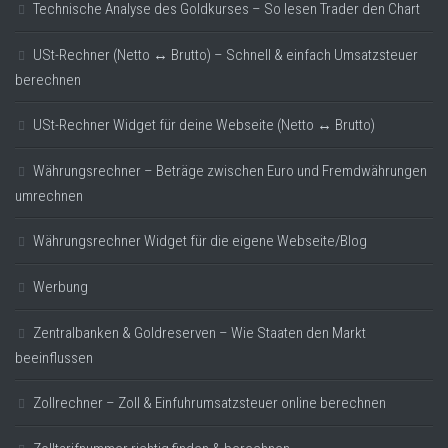
Technische Analyse des Goldkurses – So lesen Trader den Chart
USt-Rechner (Netto ↔ Brutto) – Schnell & einfach Umsatzsteuer
berechnen
USt-Rechner Widget für deine Webseite (Netto ↔ Brutto)
Währungsrechner – Beträge zwischen Euro und Fremdwährungen
umrechnen
Währungsrechner Widget für die eigene Webseite/Blog
Werbung
Zentralbanken & Goldreserven – Wie Staaten den Markt
beeinflussen
Zollrechner – Zoll & Einfuhrumsatzsteuer online berechnen