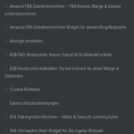
Amazon FBA Gebührenrechner – FBA-Kosten, Marge & Gewinn
sofort berechnen
Amazon-FBA-Gebührenrechner Widget für deinen Blog/Webseite
Anzeige einstellen
B2B-FAQ: Restposten, Import, Export & Großhandel erklärt
B2B-Restposten-Kalkulator: So berechnest du deine Marge in
Sekunden
Cookie-Richtlinie
Datenschutzbestimmungen
DHL Paketgrößen-Rechner – Maße & Gewicht schnell prüfen
DHL-Versandrechner Widget für die eigene Website.