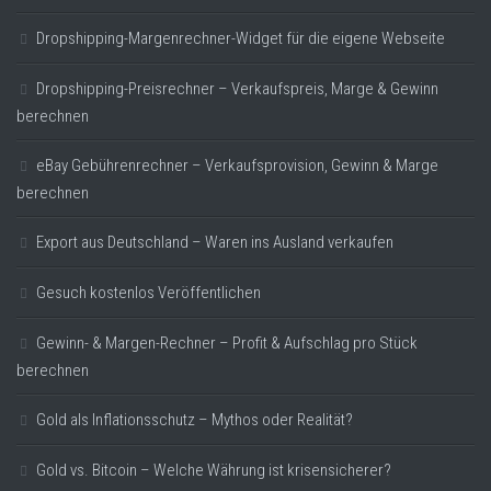
Dropshipping-Margenrechner-Widget für die eigene Webseite
Dropshipping-Preisrechner – Verkaufspreis, Marge & Gewinn
berechnen
eBay Gebührenrechner – Verkaufsprovision, Gewinn & Marge
berechnen
Export aus Deutschland – Waren ins Ausland verkaufen
Gesuch kostenlos Veröffentlichen
Gewinn- & Margen-Rechner – Profit & Aufschlag pro Stück
berechnen
Gold als Inflationsschutz – Mythos oder Realität?
Gold vs. Bitcoin – Welche Währung ist krisensicherer?