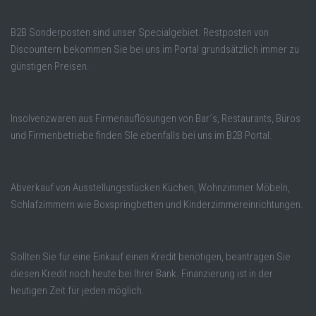
B2B Sonderposten sind unser Specialgebiet. Restposten von
Discountern bekommen Sie bei uns im Portal grundsätzlich immer zu
günstigen Preisen.
Insolvenzwaren aus Firmenauflösungen von Bar´s, Restaurants, Büros
und Firmenbetriebe finden SIe ebenfalls bei uns im B2B Portal.
Abverkauf von Ausstellungsstücken Küchen, Wohnzimmer Möbeln,
Schlafzimmern wie Boxspringbetten und Kinderzimmereinrichtungen.
Sollten Sie für eine Einkauf einen Kredit benötigen, beantragen Sie
diesen Kredit noch heute bei Ihrer Bank. Finanzierung ist in der
heutigen Zeit für jeden möglich.