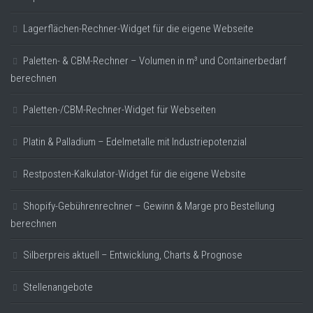
Lagerflächen-Rechner-Widget für die eigene Webseite
Paletten- & CBM-Rechner – Volumen in m³ und Containerbedarf
berechnen
Paletten-/CBM-Rechner-Widget für Webseiten
Platin & Palladium – Edelmetalle mit Industriepotenzial
Restposten-Kalkulator-Widget für die eigene Website
Shopify-Gebührenrechner – Gewinn & Marge pro Bestellung
berechnen
Silberpreis aktuell – Entwicklung, Charts & Prognose
Stellenangebote