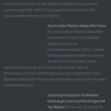
kommt aus Polen und hat 245 Angebote aktuell auf grosshandel-
zentrum eingestellt. Weitere Top Angebote finden Sie auf b2b-
grosshaendleradressen.de Artikel ist ...
Sportschuhe Marken Adidas Nike Puma
Top Sportschuhe Marken Adidas Nike
Puma direkt von Ihren Grosshändler
Kategorien in diesen
Grosshandelsangebot: Herren, Damen
und Kinderschuhe Modelle zur Zeit wie
auf dem Foto, können aber immer
wieder abweichen, da neue Posten reinkommen. Alles 1A
Markenware und OVP Auf Anfrage können auch bestimmte Schuh-
Modelle individuell für Sie ausgesucht werden, wenn noch vorhanden.
Artikelnummer nicht ...
Spielzeug Restposten Großhandel:
Kinderaugen zum Leuchten bringen mit
Top-Marken
Einführung: Spielzeug hat