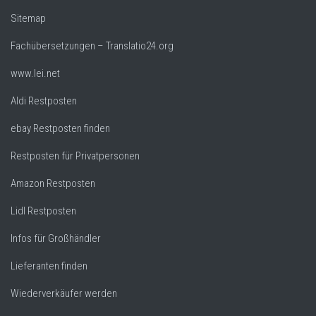
Sitemap
Fachübersetzungen – Translatio24.org
www.lei.net
Aldi Restposten
ebay Restposten finden
Restposten für Privatpersonen
Amazon Restposten
Lidl Restposten
Infos für Großhändler
Lieferanten finden
Wiederverkäufer werden