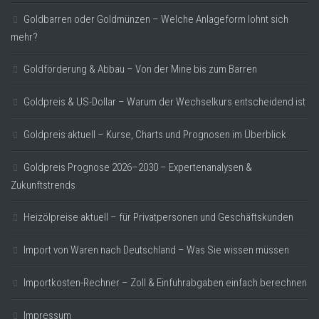
Goldbarren oder Goldmünzen – Welche Anlageform lohnt sich
mehr?
Goldförderung & Abbau – Von der Mine bis zum Barren
Goldpreis & US-Dollar – Warum der Wechselkurs entscheidend ist
Goldpreis aktuell – Kurse, Charts und Prognosen im Überblick
Goldpreis Prognose 2026–2030 – Expertenanalysen &
Zukunftstrends
Heizölpreise aktuell – für Privatpersonen und Geschäftskunden
Import von Waren nach Deutschland – Was Sie wissen müssen
Importkosten-Rechner – Zoll & Einfuhrabgaben einfach berechnen
Impressum