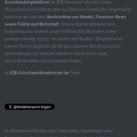
Grosshandelsplattform
für B2B Neuwaren aller Art, sowie
Restposten und Sonderposten aus Retouren Rückläufer. Regelmäßig
berichten wir hier über
Nachrichten aus Handel, Finanzen-News
sowie Politik und Wirtschaft
. Unsere Wiederverkäufer und
Endverbraucher können unsere B2B und B2c Webseite online
uneingeschrängt nutzen. Besucher und Händler / Shopbetreiber
können Posten Angebote direkt über unseren Webshop kaufen.
Unterhaltungen mit anderen Händlern führen sowie neue
Geschäftskontakte und Lieferanten finden.
Ihr
B2B-Grosshaendleradressen.de
Team
Großhandel und Restposten Trampoliens, Baumhäuser oder