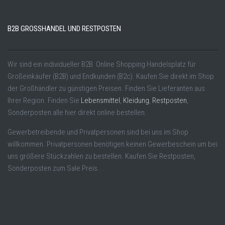
B2B GROSSHANDEL UND RESTPOSTEN
Wir sind ein individueller B2B Online Shopping Handelsplatz für
Großeinkäufer (B2B) und Endkunden (B2c). Kaufen Sie direkt im Shop
der Großhändler zu günstigen Preisen. Finden Sie Lieferanten aus
Ihrer Region. Finden Sie
Lebensmittel
,
Kleidung
,
Restposten
,
Sonderposten alle hier direkt online bestellen.
Gewerbetreibende und Privatpersonen sind bei uns im Shop
willkommen. Privatpersonen benötigen keinen Gewerbeschein um bei
uns größere Stückzahlen zu bestellen. Kaufen Sie Restposten,
Sonderposten zum Sale Preis.