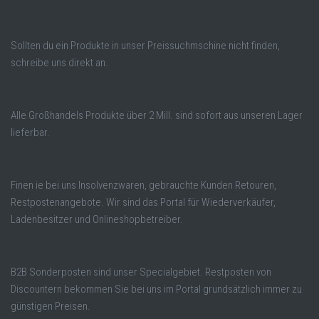
Sollten du ein Produkte in unser Preissuchmschine nicht finden,
schreibe uns direkt an.
Alle Großhandels Produkte über 2 Mill. sind sofort aus unseren Lager
lieferbar.
Finen ie bei uns Insolvenzwaren, gebrauchte Kunden Retouren,
Restpostenangebote. Wir sind das Portal für Wiederverkäufer,
Ladenbesitzer und Onlineshopbetreiber.
B2B Sonderposten sind unser Specialgebiet. Restposten von
Discountern bekommen Sie bei uns im Portal grundsätzlich immer zu
günstigen Preisen.