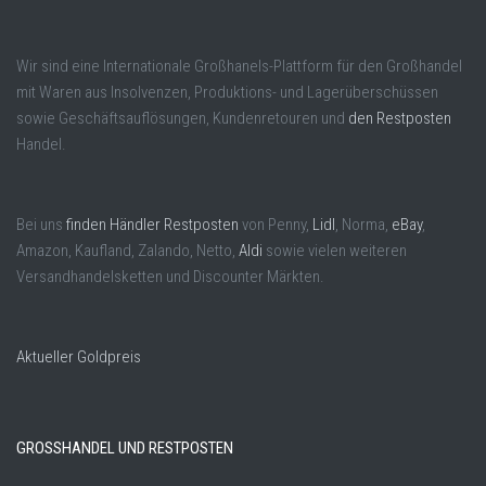
Wir sind eine Internationale Großhanels-Plattform für den Großhandel
mit Waren aus Insolvenzen, Produktions- und Lagerüberschüssen
sowie Geschäftsauflösungen, Kundenretouren und
den Restposten
Handel.
Bei uns
finden Händler Restposten
von Penny,
Lidl
, Norma,
eBay
,
Amazon, Kaufland, Zalando, Netto,
Aldi
sowie vielen weiteren
Versandhandelsketten und Discounter Märkten.
Aktueller Goldpreis
GROSSHANDEL UND RESTPOSTEN