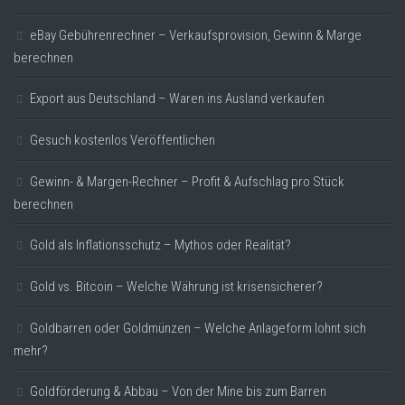
eBay Gebührenrechner – Verkaufsprovision, Gewinn & Marge
berechnen
Export aus Deutschland – Waren ins Ausland verkaufen
Gesuch kostenlos Veröffentlichen
Gewinn- & Margen-Rechner – Profit & Aufschlag pro Stück
berechnen
Gold als Inflationsschutz – Mythos oder Realität?
Gold vs. Bitcoin – Welche Währung ist krisensicherer?
Goldbarren oder Goldmünzen – Welche Anlageform lohnt sich
mehr?
Goldförderung & Abbau – Von der Mine bis zum Barren