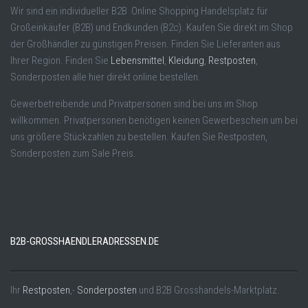
Wir sind ein individueller B2B Online Shopping Handelsplatz für
Großeinkäufer (B2B) und Endkunden (B2c). Kaufen Sie direkt im Shop
der Großhändler zu günstigen Preisen. Finden Sie Lieferanten aus
Ihrer Region. Finden Sie
Lebensmittel
,
Kleidung
,
Restposten
,
Sonderposten alle hier direkt online bestellen.
Gewerbetreibende und Privatpersonen sind bei uns im Shop
willkommen. Privatpersonen benötigen keinen Gewerbeschein um bei
uns größere Stückzahlen zu bestellen. Kaufen Sie Restposten,
Sonderposten zum Sale Preis.
B2B-GROSSHAENDLERADRESSEN.DE
Ihr
Restposten
,-
Sonderposten
und B2B Grosshandels-Marktplatz.