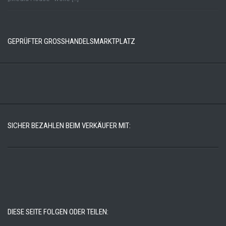
GEPRÜFTER GROSSHANDELSMARKTPLATZ
SICHER BEZAHLEN BEIM VERKÄUFER MIT:
DIESE SEITE FOLGEN ODER TEILEN: