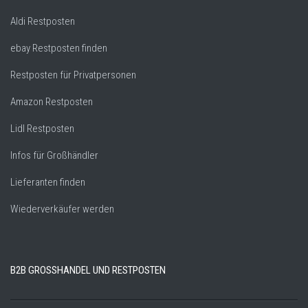
Aldi Restposten
ebay Restposten finden
Restposten für Privatpersonen
Amazon Restposten
Lidl Restposten
Infos für Großhändler
Lieferanten finden
Wiederverkäufer werden
B2B GROSSHANDEL UND RESTPOSTEN