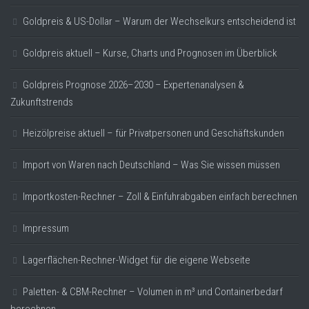
Goldpreis & US-Dollar – Warum der Wechselkurs entscheidend ist
Goldpreis aktuell – Kurse, Charts und Prognosen im Überblick
Goldpreis Prognose 2026–2030 – Expertenanalysen &
Zukunftstrends
Heizölpreise aktuell – für Privatpersonen und Geschäftskunden
Import von Waren nach Deutschland – Was Sie wissen müssen
Importkosten-Rechner – Zoll & Einfuhrabgaben einfach berechnen
Impressum
Lagerflächen-Rechner-Widget für die eigene Webseite
Paletten- & CBM-Rechner – Volumen in m³ und Containerbedarf