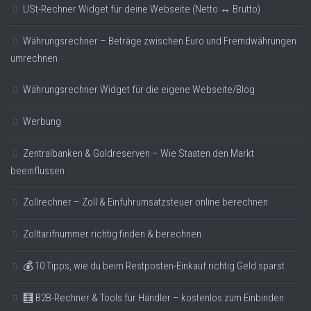
USt-Rechner Widget für deine Webseite (Netto ↔ Brutto)
Währungsrechner – Beträge zwischen Euro und Fremdwährungen
umrechnen
Währungsrechner Widget für die eigene Webseite/Blog
Werbung
Zentralbanken & Goldreserven – Wie Staaten den Markt
beeinflussen
Zollrechner – Zoll & Einfuhrumsatzsteuer online berechnen
Zolltarifnummer richtig finden & berechnen
💰 10 Tipps, wie du beim Restposten-Einkauf richtig Geld sparst
🧮 B2B-Rechner & Tools für Händler – kostenlos zum Einbinden