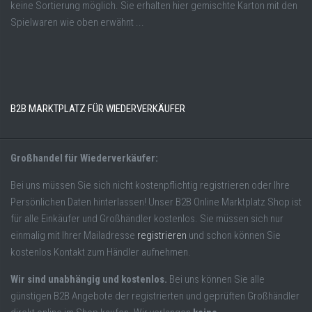
keine Sortierung möglich. Sie erhalten hier gemischte Karton mit den
Spielwaren wie oben erwähnt ...
B2B MARKTPLATZ FÜR WIEDERVERKÄUFER
Großhandel für Wiederverkäufer:
Bei uns müssen Sie sich nicht kostenpflichtig registrieren oder Ihre
Persönlichen Daten hinterlassen! Unser B2B Online Marktplatz Shop ist
für alle Einkäufer und Großhändler kostenlos. Sie müssen sich nur
einmalig mit Ihrer Mailadresse
registrieren
und schon können Sie
kostenlos Kontakt zum Händler aufnehmen.
Wir sind unabhängig und kostenlos.
Bei uns können Sie alle
günstigen B2B Angebote der registrierten und geprüften Großhändler