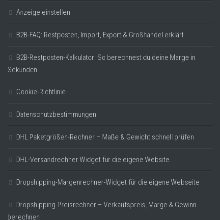
Anzeige einstellen
B2B-FAQ: Restposten, Import, Export & Großhandel erklärt
B2B-Restposten-Kalkulator: So berechnest du deine Marge in
Sekunden
Cookie-Richtlinie
Datenschutzbestimmungen
DHL Paketgrößen-Rechner – Maße & Gewicht schnell prüfen
DHL-Versandrechner Widget für die eigene Website.
Dropshipping-Margenrechner-Widget für die eigene Webseite
Dropshipping-Preisrechner – Verkaufspreis, Marge & Gewinn
berechnen