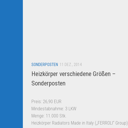
SONDERPOSTEN
11 DEZ., 2014
Heizkörper verschiedene Größen –
Sonderposten
Preis: 26,90 EUR
Mindestabnahme: 3 LKW
Menge: 11.000 Stk.
Heizkörper Radiators Made in Italy („FERROLI“ Group)