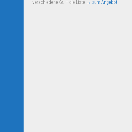
verschiedene Gr. – die Liste
→ zum Angebot