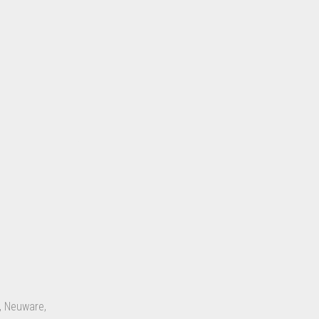
, Neuware,