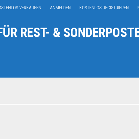
OSTENLOS VERKAUFEN
ANMELDEN
KOSTENLOS REGISTRIEREN
ÜR REST- & SONDERPOSTE