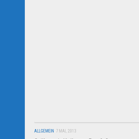
ALLGEMEIN
7 MAI, 2013