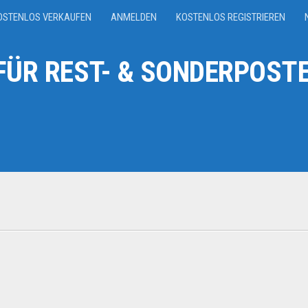
OSTENLOS VERKAUFEN
ANMELDEN
KOSTENLOS REGISTRIEREN
ÜR REST- & SONDERPOSTE