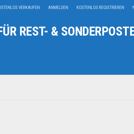
OSTENLOS VERKAUFEN
ANMELDEN
KOSTENLOS REGISTRIEREN
ÜR REST- & SONDERPOSTE