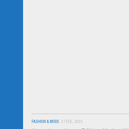
FASHION & MODE
27 FEB., 2023