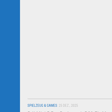
SPIELZEUG & GAMES
25 DEZ., 2025