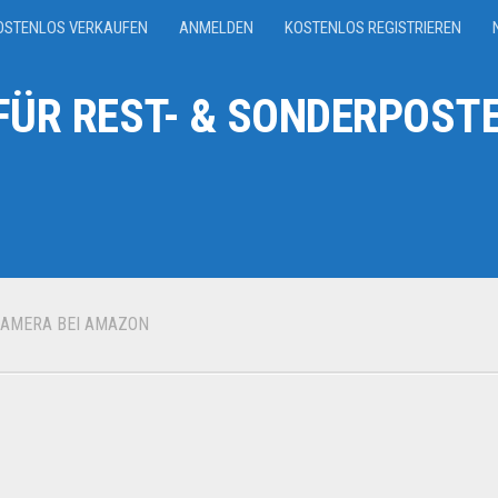
OSTENLOS VERKAUFEN
ANMELDEN
KOSTENLOS REGISTRIEREN
ÜR REST- & SONDERPOSTE
KAMERA BEI AMAZON