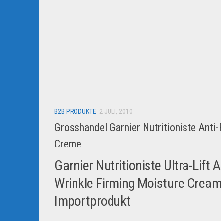
B2B PRODUKTE
2 JULI, 2010
Grosshandel Garnier Nutritioniste Anti-
Creme
Garnier Nutritioniste Ultra-Lift A
Wrinkle Firming Moisture Cream
Importprodukt