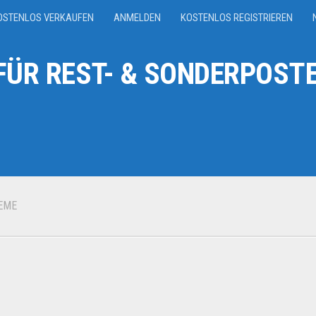
OSTENLOS VERKAUFEN
ANMELDEN
KOSTENLOS REGISTRIEREN
ÜR REST- & SONDERPOSTE
EME