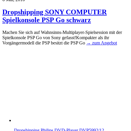
Dropshipping SONY COMPUTER
Spielkonsole PSP Go schwarz
Machen Sie sich auf Wahnsinns-Multiplayer-Spielsession mit der
Spielkonsole PSP Go von Sony gefasst!Kompakter als ihr
Vorgängermodell die PSP besitzt die PSP Go
→ zum Angebot
Dropshipping Philips DVD-Player DVP5992/12