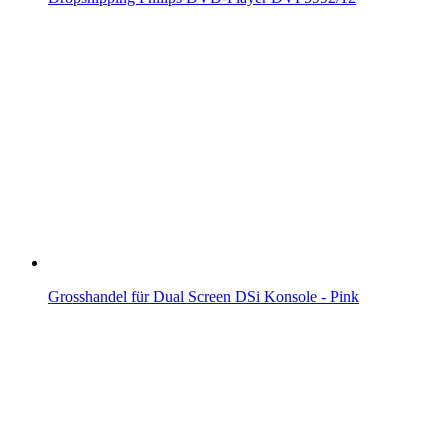
Grosshandel für Dual Screen DSi Konsole - Pink