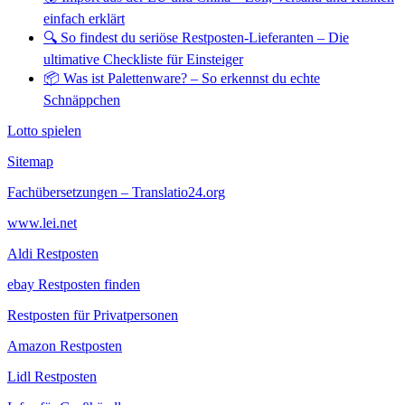
einfach erklärt
🔍 So findest du seriöse Restposten-Lieferanten – Die
ultimative Checkliste für Einsteiger
📦 Was ist Palettenware? – So erkennst du echte
Schnäppchen
Lotto spielen
Sitemap
Fachübersetzungen – Translatio24.org
www.lei.net
Aldi Restposten
ebay Restposten finden
Restposten für Privatpersonen
Amazon Restposten
Lidl Restposten