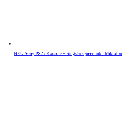
NEU Sony PS2 / Konsole + Singstar Queen inkl. Mikrofon