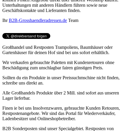
Unterhaltungen mit anderen Händlern führen sowie neue
Geschäftskontakte und Lieferanten finden.
Ihr
B2B-Grosshaendleradressen.de
Team
Großhandel und Restposten Trampoliens, Baumhäuser oder
Gartenhäuser für deinen Hof sind bei uns sofort erhältlich.
Wir verkaufen gebrauchte Paletten mit Kundenretouren ohne
Beschädigung zum unschlagbar fairen günstigen Preis.
Sollten du ein Produkte in unser Preissuchmschine nicht finden,
schreibe uns direkt an.
Alle Großhandels Produkte über 2 Mill. sind sofort aus unseren
Lager lieferbar.
Finen ie bei uns Insolvenzwaren, gebrauchte Kunden Retouren,
Restpostenangebote. Wir sind das Portal für Wiederverkäufer,
Ladenbesitzer und Onlineshopbetreiber.
B2B Sonderposten sind unser Specialgebiet. Restposten von