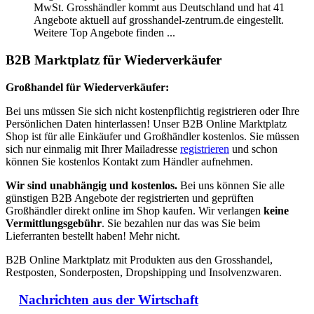
MwSt. Grosshändler kommt aus Deutschland und hat 41
Angebote aktuell auf grosshandel-zentrum.de eingestellt.
Weitere Top Angebote finden ...
B2B Marktplatz für Wiederverkäufer
Großhandel für Wiederverkäufer:
Bei uns müssen Sie sich nicht kostenpflichtig registrieren oder Ihre
Persönlichen Daten hinterlassen! Unser B2B Online Marktplatz
Shop ist für alle Einkäufer und Großhändler kostenlos. Sie müssen
sich nur einmalig mit Ihrer Mailadresse
registrieren
und schon
können Sie kostenlos Kontakt zum Händler aufnehmen.
Wir sind unabhängig und kostenlos.
Bei uns können Sie alle
günstigen B2B Angebote der registrierten und geprüften
Großhändler direkt online im Shop kaufen. Wir verlangen
keine
Vermittlungsgebühr
. Sie bezahlen nur das was Sie beim
Lieferranten bestellt haben! Mehr nicht.
B2B Online Marktplatz mit Produkten aus den Grosshandel,
Restposten, Sonderposten, Dropshipping und Insolvenzwaren.
Nachrichten aus der Wirtschaft