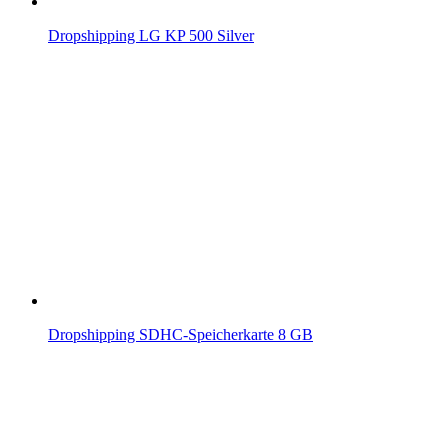
Dropshipping LG KP 500 Silver
Dropshipping SDHC-Speicherkarte 8 GB