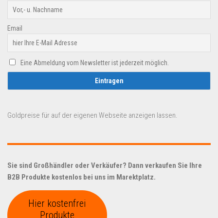
Email
Eine Abmeldung vom Newsletter ist jederzeit möglich.
Goldpreise für auf der eigenen Webseite anzeigen lassen.
Sie sind Großhändler oder Verkäufer? Dann verkaufen Sie Ihre
B2B Produkte kostenlos bei uns im Marektplatz.
Hier kostenfrei
Produkte