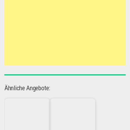
Ähnliche Angebote: