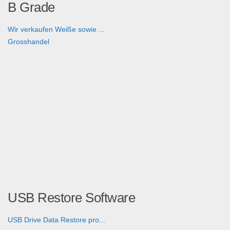
B Grade
Wir verkaufen Weiße sowie ...
Grosshandel
USB Restore Software
USB Drive Data Restore pro...