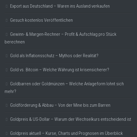
Export aus Deutschland – Waren ins Ausland verkaufen
Gesuch kostenlos Veröffentlichen
Gewinn- & Margen-Rechner – Profit & Aufschlag pro Stück
berechnen
Gold als Inflationsschutz – Mythos oder Realität?
Gold vs. Bitcoin – Welche Währung ist krisensicherer?
Goldbarren oder Goldmünzen – Welche Anlageform lohnt sich
mehr?
Goldförderung & Abbau – Von der Mine bis zum Barren
Goldpreis & US-Dollar – Warum der Wechselkurs entscheidend ist
Goldpreis aktuell – Kurse, Charts und Prognosen im Überblick