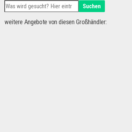
Suchen
weitere Angebote von diesen Großhändler: