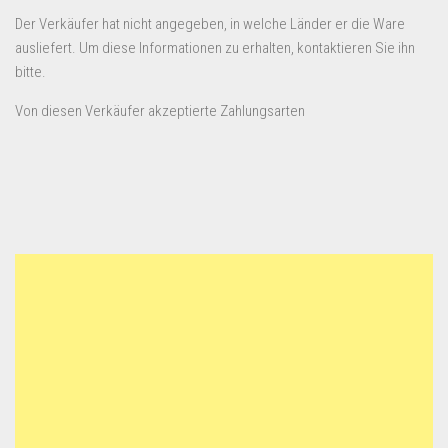
Der Verkäufer hat nicht angegeben, in welche Länder er die Ware
ausliefert. Um diese Informationen zu erhalten, kontaktieren Sie ihn
bitte.
Von diesen Verkäufer akzeptierte Zahlungsarten