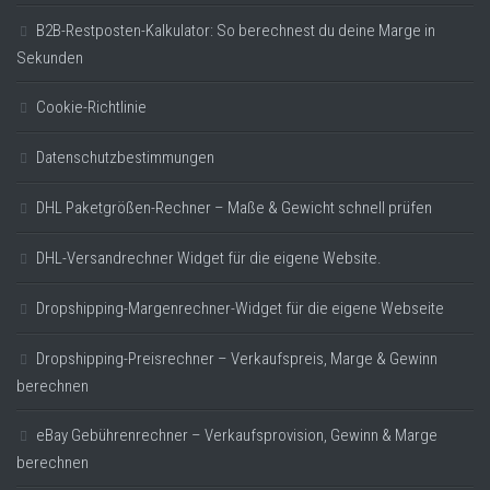
B2B-Restposten-Kalkulator: So berechnest du deine Marge in
Sekunden
Cookie-Richtlinie
Datenschutzbestimmungen
DHL Paketgrößen-Rechner – Maße & Gewicht schnell prüfen
DHL-Versandrechner Widget für die eigene Website.
Dropshipping-Margenrechner-Widget für die eigene Webseite
Dropshipping-Preisrechner – Verkaufspreis, Marge & Gewinn
berechnen
eBay Gebührenrechner – Verkaufsprovision, Gewinn & Marge
berechnen