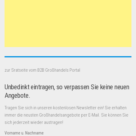
zur Sratseite vom B2B Großhandels Portal
Unbedinkt eintragen, so verpassen Sie keine neuen
Angebote.
Tragen Sie sich in unseren kostenlosen Newsletter ein! Sie erhalten
immer die neusten Großhandelsangebote per E-Mail. Sie können Sie
sich jederzeit wieder austragen!
Vorname u. Nachname