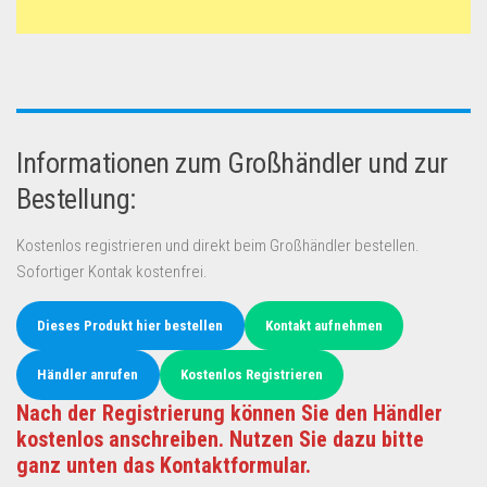
Informationen zum Großhändler und zur
Bestellung:
Kostenlos registrieren und direkt beim Großhändler bestellen.
Sofortiger Kontak kostenfrei.
Dieses Produkt hier bestellen
Kontakt aufnehmen
Händler anrufen
Kostenlos Registrieren
Nach der Registrierung können Sie den Händler
kostenlos anschreiben. Nutzen Sie dazu bitte
ganz unten das Kontaktformular.