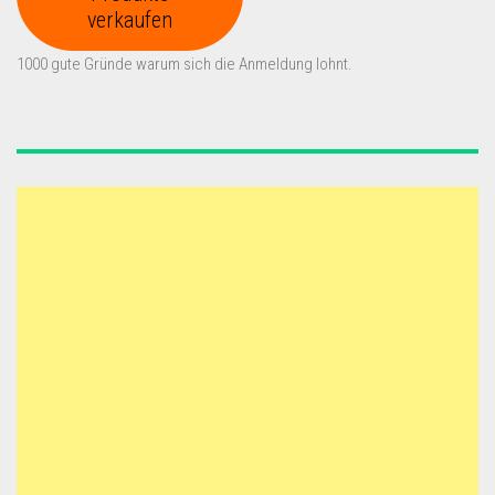
verkaufen
1000 gute Gründe warum sich die Anmeldung lohnt.