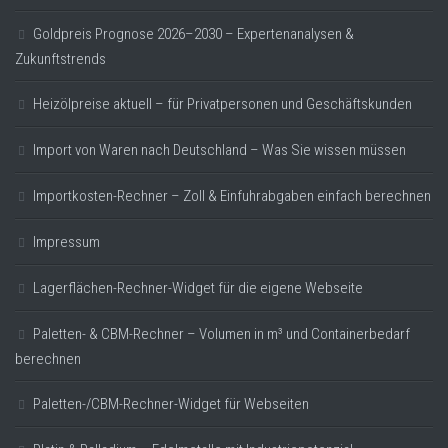
Goldpreis Prognose 2026–2030 – Expertenanalysen &
Zukunftstrends
Heizölpreise aktuell – für Privatpersonen und Geschäftskunden
Import von Waren nach Deutschland – Was Sie wissen müssen
Importkosten-Rechner – Zoll & Einfuhrabgaben einfach berechnen
Impressum
Lagerflächen-Rechner-Widget für die eigene Webseite
Paletten- & CBM-Rechner – Volumen in m³ und Containerbedarf
berechnen
Paletten-/CBM-Rechner-Widget für Webseiten