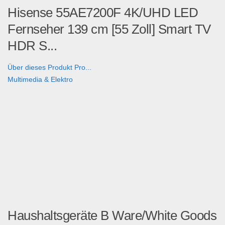
Hisense 55AE7200F 4K/UHD LED
Fernseher 139 cm [55 Zoll] Smart TV
HDR S...
Über dieses Produkt Pro...
Multimedia & Elektro
Haushaltsgeräte B Ware/White Goods