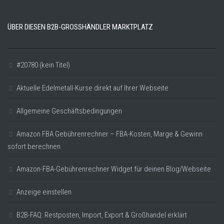
ÜBER DIESEN B2B-GROSSHÄNDLER MARKTPLATZ
#20780 (kein Titel)
Aktuelle Edelmetall-Kurse direkt auf Ihrer Webseite
Allgemeine Geschäftsbedingungen
Amazon FBA Gebührenrechner – FBA-Kosten, Marge & Gewinn
sofort berechnen
Amazon-FBA-Gebührenrechner Widget für deinen Blog/Webseite
Anzeige einstellen
B2B-FAQ: Restposten, Import, Export & Großhandel erklärt