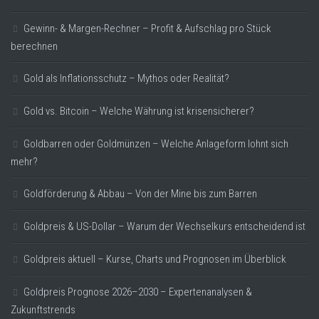
Gewinn- & Margen-Rechner – Profit & Aufschlag pro Stück
berechnen
Gold als Inflationsschutz – Mythos oder Realität?
Gold vs. Bitcoin – Welche Währung ist krisensicherer?
Goldbarren oder Goldmünzen – Welche Anlageform lohnt sich
mehr?
Goldförderung & Abbau – Von der Mine bis zum Barren
Goldpreis & US-Dollar – Warum der Wechselkurs entscheidend ist
Goldpreis aktuell – Kurse, Charts und Prognosen im Überblick
Goldpreis Prognose 2026–2030 – Expertenanalysen &
Zukunftstrends