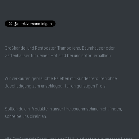
Großhandel und Restposten Trampoliens, Baumhäuser oder
Gartenhäuser für deinen Hof sind bei uns sofort erhältlich.
Wir verkaufen gebrauchte Paletten mit Kundenretouren ohne
Beschädigung zum unschlagbar fairen günstigen Preis.
Sollten du ein Produkte in unser Preissuchmschine nicht finden,
schreibe uns direkt an.