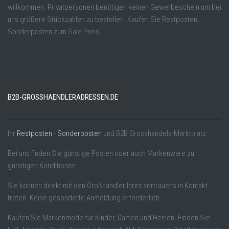
willkommen. Privatpersonen benötigen keinen Gewerbeschein um bei
uns größere Stückzahlen zu bestellen. Kaufen Sie Restposten,
Sonderposten zum Sale Preis.
B2B-GROSSHAENDLERADRESSEN.DE
Ihr
Restposten
,-
Sonderposten
und B2B Grosshandels-Marktplatz.
Bei uns finden Sie günstige Posten oder auch Markenware zu
günstigen Konditionen.
Sie können direkt mit den Großhändler Ihres vertrauens in Kontakt
treten. Keine gesonderte Anmeldung erforderlich.
Kaufen Sie Markenmode für Kinder, Damen und Herren. Finden Sie