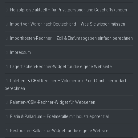
Heizölpreise aktuell – für Privatpersonen und Geschäftskunden
Import von Waren nach Deutschland – Was Sie wissen müssen
Importkosten-Rechner – Zoll & Einfuhrabgaben einfach berechnen
Impressum
Lagerflächen-Rechner-Widget für die eigene Webseite
Paletten- & CBM-Rechner – Volumen in m³ und Containerbedarf
berechnen
Paletten-/CBM-Rechner-Widget für Webseiten
Platin & Palladium – Edelmetalle mit Industriepotenzial
Restposten-Kalkulator-Widget für die eigene Website