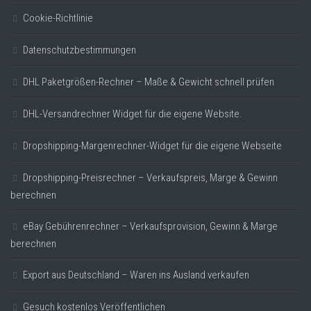
Cookie-Richtlinie
Datenschutzbestimmungen
DHL Paketgrößen-Rechner – Maße & Gewicht schnell prüfen
DHL-Versandrechner Widget für die eigene Website.
Dropshipping-Margenrechner-Widget für die eigene Webseite
Dropshipping-Preisrechner – Verkaufspreis, Marge & Gewinn
berechnen
eBay Gebührenrechner – Verkaufsprovision, Gewinn & Marge
berechnen
Export aus Deutschland – Waren ins Ausland verkaufen
Gesuch kostenlos Veröffentlichen