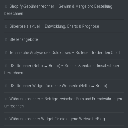
Shopify-Gebührenrechner – Gewinn & Marge pro Bestellung
berechnen
Silberpreis aktuell – Entwicklung, Charts & Prognose
Stellenangebote
Technische Analyse des Goldkurses – So lesen Trader den Chart
USt-Rechner (Netto ↔ Brutto) – Schnell & einfach Umsatzsteuer
berechnen
USt-Rechner Widget für deine Webseite (Netto ↔ Brutto)
Währungsrechner – Beträge zwischen Euro und Fremdwährungen
umrechnen
Währungsrechner Widget für die eigene Webseite/Blog