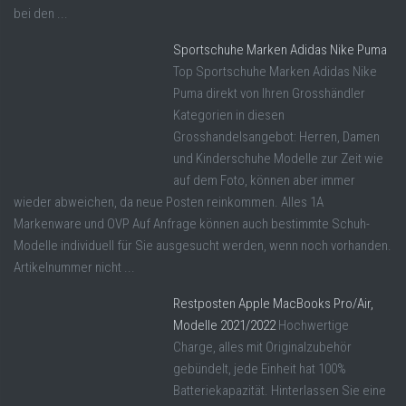
bei den ...
Sportschuhe Marken Adidas Nike Puma
Top Sportschuhe Marken Adidas Nike
Puma direkt von Ihren Grosshändler
Kategorien in diesen
Grosshandelsangebot: Herren, Damen
und Kinderschuhe Modelle zur Zeit wie
auf dem Foto, können aber immer
wieder abweichen, da neue Posten reinkommen. Alles 1A
Markenware und OVP Auf Anfrage können auch bestimmte Schuh-
Modelle individuell für Sie ausgesucht werden, wenn noch vorhanden.
Artikelnummer nicht ...
Restposten Apple MacBooks Pro/Air,
Modelle 2021/2022
Hochwertige
Charge, alles mit Originalzubehör
gebündelt, jede Einheit hat 100%
Batteriekapazität. Hinterlassen Sie eine