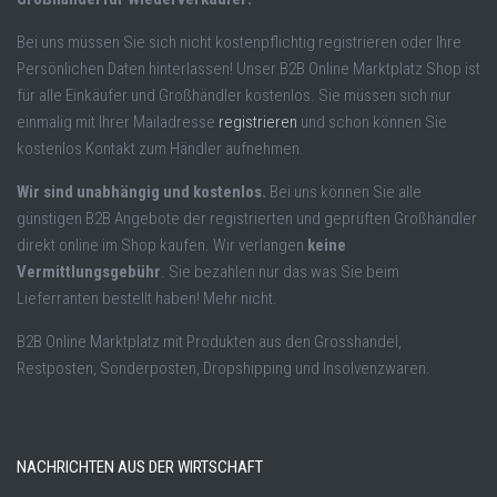
Bei uns müssen Sie sich nicht kostenpflichtig registrieren oder Ihre
Persönlichen Daten hinterlassen! Unser B2B Online Marktplatz Shop ist
für alle Einkäufer und Großhändler kostenlos. Sie müssen sich nur
einmalig mit Ihrer Mailadresse
registrieren
und schon können Sie
kostenlos Kontakt zum Händler aufnehmen.
Wir sind unabhängig und kostenlos.
Bei uns können Sie alle
günstigen B2B Angebote der registrierten und geprüften Großhändler
direkt online im Shop kaufen. Wir verlangen
keine
Vermittlungsgebühr
. Sie bezahlen nur das was Sie beim
Lieferranten bestellt haben! Mehr nicht.
B2B Online Marktplatz mit Produkten aus den Grosshandel,
Restposten, Sonderposten, Dropshipping und Insolvenzwaren.
NACHRICHTEN AUS DER WIRTSCHAFT