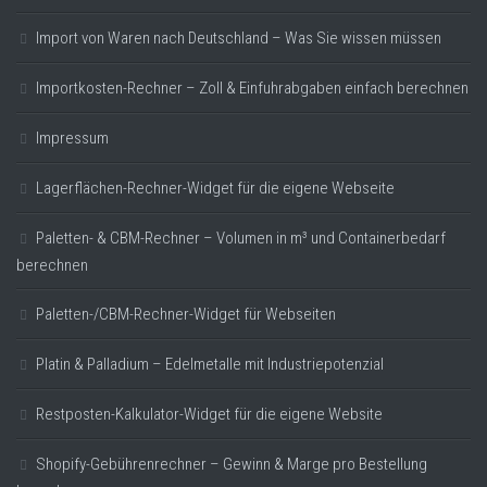
Import von Waren nach Deutschland – Was Sie wissen müssen
Importkosten-Rechner – Zoll & Einfuhrabgaben einfach berechnen
Impressum
Lagerflächen-Rechner-Widget für die eigene Webseite
Paletten- & CBM-Rechner – Volumen in m³ und Containerbedarf
berechnen
Paletten-/CBM-Rechner-Widget für Webseiten
Platin & Palladium – Edelmetalle mit Industriepotenzial
Restposten-Kalkulator-Widget für die eigene Website
Shopify-Gebührenrechner – Gewinn & Marge pro Bestellung