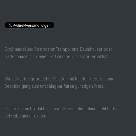
Großhandel und Restposten Trampoliens, Baumhäuser oder
Gartenhäuser für deinen Hof sind bei uns sofort erhältlich.
Wir verkaufen gebrauchte Paletten mit Kundenretouren ohne
Beschädigung zum unschlagbar fairen günstigen Preis.
Sollten du ein Produkte in unser Preissuchmschine nicht finden,
schreibe uns direkt an.