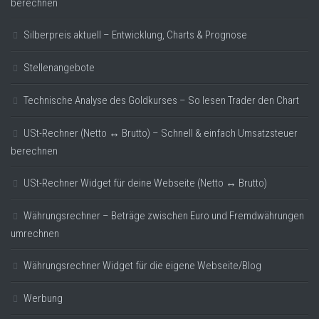
berechnen
Silberpreis aktuell – Entwicklung, Charts & Prognose
Stellenangebote
Technische Analyse des Goldkurses – So lesen Trader den Chart
USt-Rechner (Netto ↔ Brutto) – Schnell & einfach Umsatzsteuer
berechnen
USt-Rechner Widget für deine Webseite (Netto ↔ Brutto)
Währungsrechner – Beträge zwischen Euro und Fremdwährungen
umrechnen
Währungsrechner Widget für die eigene Webseite/Blog
Werbung