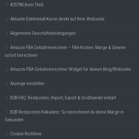
#20780 (kein Titel)
Aktuelle Edelmetall-Kurse direkt auf Ihrer Webseite
Allgemeine Geschäftsbedingungen
Amazon FBA Gebührenrechner – FBA-Kosten, Marge & Gewinn
sofort berechnen
Amazon-FBA-Gebührenrechner Widget für deinen Blog/Webseite
Anzeige einstellen
B2B-FAQ: Restposten, Import, Export & Großhandel erklärt
B2B-Restposten-Kalkulator: So berechnest du deine Marge in
Sekunden
Cookie-Richtlinie