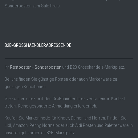
Sonderposten zum Sale Preis.
B2B-GROSSHAENDLERADRESSEN.DE
Ihr
Restposten
,-
Sonderposten
und B2B Grosshandels-Marktplatz.
Bei uns finden Sie günstige Posten oder auch Markenware zu
günstigen Konditionen.
Sie können direkt mit den Großhändler Ihres vertrauens in Kontakt
treten. Keine gesonderte Anmeldung erforderlich.
Kaufen Sie Markenmode für Kinder, Damen und Herren. Finden Sie
Lidl, Amazon, Penny, Norma oder auch Aldi Posten und Palettenware in
unseren gut sortierten B2B Marktplatz.