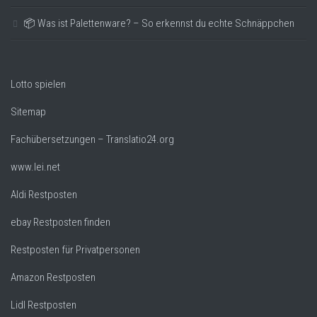
📦 Was ist Palettenware? – So erkennst du echte Schnäppchen
Lotto spielen
Sitemap
Fachübersetzungen – Translatio24.org
www.lei.net
Aldi Restposten
ebay Restposten finden
Restposten für Privatpersonen
Amazon Restposten
Lidl Restposten