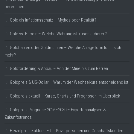
berechnen
Gold als Inflationsschutz – Mythos oder Realität?
Gold vs. Bitcoin – Welche Währung ist krisensicherer?
Goldbarren oder Goldmünzen – Welche Anlageform lohnt sich
mehr?
Goldförderung & Abbau – Von der Mine bis zum Barren
Goldpreis & US-Dollar – Warum der Wechselkurs entscheidend ist
Goldpreis aktuell – Kurse, Charts und Prognosen im Überblick
Goldpreis Prognose 2026–2030 – Expertenanalysen &
Zukunftstrends
Heizölpreise aktuell – für Privatpersonen und Geschäftskunden