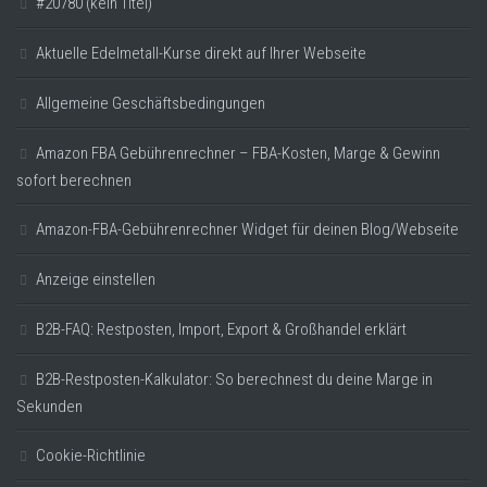
#20780 (kein Titel)
Aktuelle Edelmetall-Kurse direkt auf Ihrer Webseite
Allgemeine Geschäftsbedingungen
Amazon FBA Gebührenrechner – FBA-Kosten, Marge & Gewinn
sofort berechnen
Amazon-FBA-Gebührenrechner Widget für deinen Blog/Webseite
Anzeige einstellen
B2B-FAQ: Restposten, Import, Export & Großhandel erklärt
B2B-Restposten-Kalkulator: So berechnest du deine Marge in
Sekunden
Cookie-Richtlinie