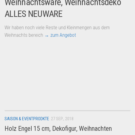
Weihnachtsware, Weihnachtsdeko
ALLES NEUWARE
Wir haben noch viele Reste und Kleinmengen aus dem
Weihnachts bereich
→ zum Angebot
SAISON & EVENTPRODKTE
27 SEP., 2018
Holz Engel 15 cm, Dekofigur, Weihnachten