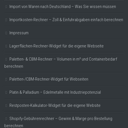
Import von Waren nach Deutschland – Was Sie wissen müssen
Importkosten-Rechner – Zoll & Einfuhrabgaben einfach berechnen
Impressum
Lagerflächen-Rechner-Widget für die eigene Webseite
Paletten- & CBM-Rechner – Volumen in m³ und Containerbedarf
berechnen
Paletten-/CBM-Rechner-Widget für Webseiten
Platin & Palladium – Edelmetalle mit Industriepotenzial
Restposten-Kalkulator-Widget für die eigene Website
Shopify-Gebührenrechner – Gewinn & Marge pro Bestellung
berechnen