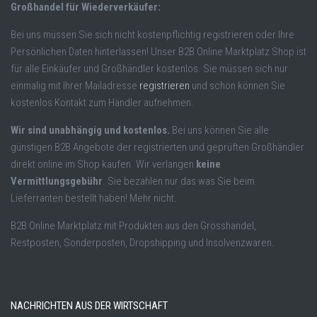
Großhandel für Wiederverkäufer:
Bei uns müssen Sie sich nicht kostenpflichtig registrieren oder Ihre
Persönlichen Daten hinterlassen! Unser B2B Online Marktplatz Shop ist
für alle Einkäufer und Großhändler kostenlos. Sie müssen sich nur
einmalig mit Ihrer Mailadresse
registrieren
und schon können Sie
kostenlos Kontakt zum Händler aufnehmen.
Wir sind unabhängig und kostenlos.
Bei uns können Sie alle
günstigen B2B Angebote der registrierten und geprüften Großhändler
direkt online im Shop kaufen. Wir verlangen
keine
Vermittlungsgebühr
. Sie bezahlen nur das was Sie beim
Lieferranten bestellt haben! Mehr nicht.
B2B Online Marktplatz mit Produkten aus den Grosshandel,
Restposten, Sonderposten, Dropshipping und Insolvenzwaren.
NACHRICHTEN AUS DER WIRTSCHAFT