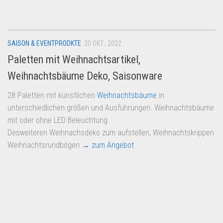
SAISON & EVENTPRODKTE
20 OKT., 2022
Paletten mit Weihnachtsartikel,
Weihnachtsbäume Deko, Saisonware
28 Paletten mit künstlichen
Weihnachtsbäume
in
unterschiedlichen größen und Ausführungen. Weihnachtsbäume
mit oder ohne LED Beleuchtung.
Desweiteren Weihnachsdeko zum aufstellen, Weihnachtskrippen
Weihnachtsrundbögen
→ zum Angebot