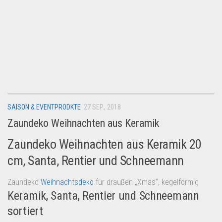
SAISON & EVENTPRODKTE
27 SEP., 2018
Zaundeko Weihnachten aus Keramik
Zaundeko Weihnachten aus Keramik 20
cm, Santa, Rentier und Schneemann
Zaundeko
Weihnachtsdeko
für draußen „Xmas“, kegelförmig
Keramik, Santa, Rentier und Schneemann
sortiert