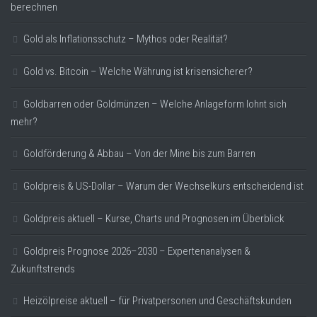
berechnen
Gold als Inflationsschutz – Mythos oder Realität?
Gold vs. Bitcoin – Welche Währung ist krisensicherer?
Goldbarren oder Goldmünzen – Welche Anlageform lohnt sich
mehr?
Goldförderung & Abbau – Von der Mine bis zum Barren
Goldpreis & US-Dollar – Warum der Wechselkurs entscheidend ist
Goldpreis aktuell – Kurse, Charts und Prognosen im Überblick
Goldpreis Prognose 2026–2030 – Expertenanalysen &
Zukunftstrends
Heizölpreise aktuell – für Privatpersonen und Geschäftskunden