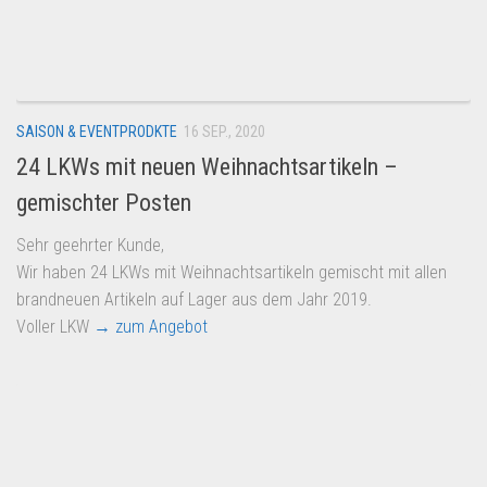
SAISON & EVENTPRODKTE
16 SEP., 2020
24 LKWs mit neuen Weihnachtsartikeln –
gemischter Posten
Sehr geehrter Kunde,
Wir haben 24 LKWs mit Weihnachtsartikeln gemischt mit allen
brandneuen Artikeln auf Lager aus dem Jahr 2019.
Voller LKW
→ zum Angebot