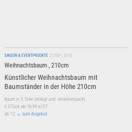
SAISON & EVENTPRODKTE
27 SEP., 2018
Weihnachtsbaum , 210cm
Künstlicher Weihnachtsbaum mit
Baumständer in der Höhe 210cm
Baum in 3 Teile zerlegt und einzelverpackt.
6 STück ab 16,99 e/ST
ab 12
→ zum Angebot