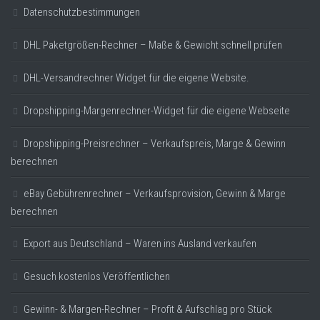
Datenschutzbestimmungen
DHL Paketgrößen-Rechner – Maße & Gewicht schnell prüfen
DHL-Versandrechner Widget für die eigene Website.
Dropshipping-Margenrechner-Widget für die eigene Webseite
Dropshipping-Preisrechner – Verkaufspreis, Marge & Gewinn
berechnen
eBay Gebührenrechner – Verkaufsprovision, Gewinn & Marge
berechnen
Export aus Deutschland – Waren ins Ausland verkaufen
Gesuch kostenlos Veröffentlichen
Gewinn- & Margen-Rechner – Profit & Aufschlag pro Stück