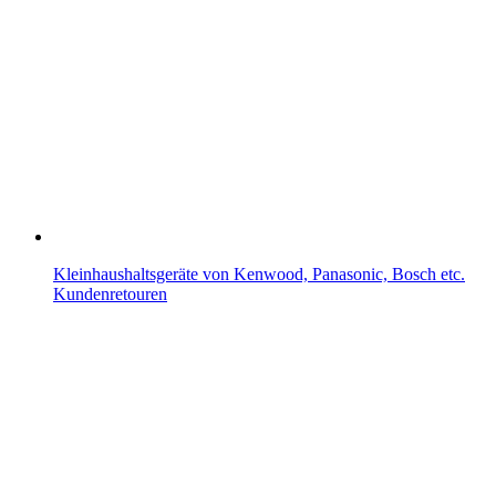
Kleinhaushaltsgeräte von Kenwood, Panasonic, Bosch etc.
Kundenretouren