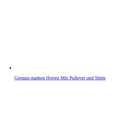
German marken Herren Mix Pullover und Shirts