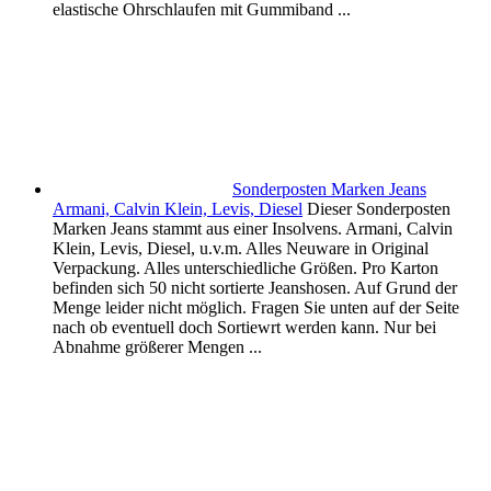
elastische Ohrschlaufen mit Gummiband ...
Sonderposten Marken Jeans
Armani, Calvin Klein, Levis, Diesel
Dieser Sonderposten
Marken Jeans stammt aus einer Insolvens. Armani, Calvin
Klein, Levis, Diesel, u.v.m. Alles Neuware in Original
Verpackung. Alles unterschiedliche Größen. Pro Karton
befinden sich 50 nicht sortierte Jeanshosen. Auf Grund der
Menge leider nicht möglich. Fragen Sie unten auf der Seite
nach ob eventuell doch Sortiewrt werden kann. Nur bei
Abnahme größerer Mengen ...