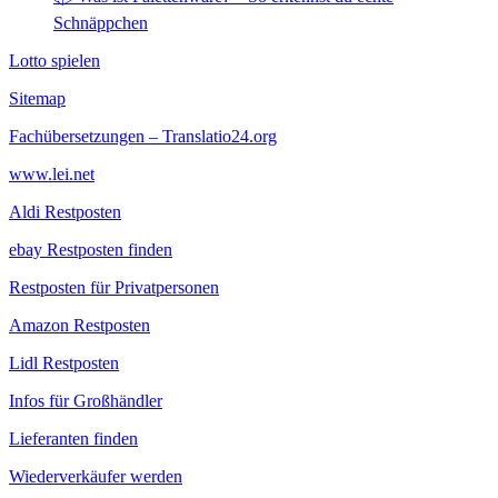
Schnäppchen
Lotto spielen
Sitemap
Fachübersetzungen – Translatio24.org
www.lei.net
Aldi Restposten
ebay Restposten finden
Restposten für Privatpersonen
Amazon Restposten
Lidl Restposten
Infos für Großhändler
Lieferanten finden
Wiederverkäufer werden