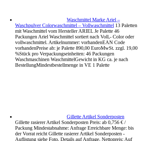
Waschmittel Marke Ariel –
Waschpulver Colorwaschmittel – Vollwaschmittel
13 Paletten
mit Waschmittel vom Hersteller ARIEL Je Palette 46
Packungen Ariel Waschmittel sortiert nach Voll,- Color oder
vollwaschmittel. Artikelnummer: vorhandenEAN Code
vorhandenPreise ab: je Palette 890,00 EuroMwSt. zzgl. 19,00
%Stück pro Verpackungseinheiten: 46 Packungen
Waschmaschinen WaschmittelGewicht in KG ca. je nach
BestellungMindestbestellmenge in VE 1 Palette
Gillette Artikel Sonderposten
Gillette rasierer Artikel Sonderposten Preis: ab 0,756 € /
Packung Mindestabnahme: Anfrage Erreichbare Menge: bis
der Vorrat reicht Gillette rasierer Artikel Sonderposten -
Auflistung siehe Foto. Details auf Anfrage. Nettopreis: Auf