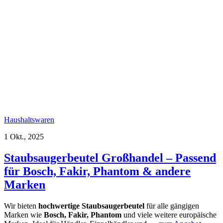
Haushaltswaren
1 Okt., 2025
Staubsaugerbeutel Großhandel – Passend
für Bosch, Fakir, Phantom & andere
Marken
Wir bieten
hochwertige Staubsaugerbeutel
für alle gängigen
Marken wie
Bosch, Fakir, Phantom
und viele weitere europäische