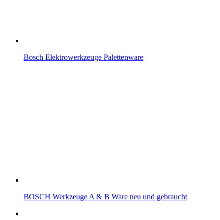
Bosch Elektrowerkzeuge Palettenware
BOSCH Werkzeuge A & B Ware neu und gebraucht