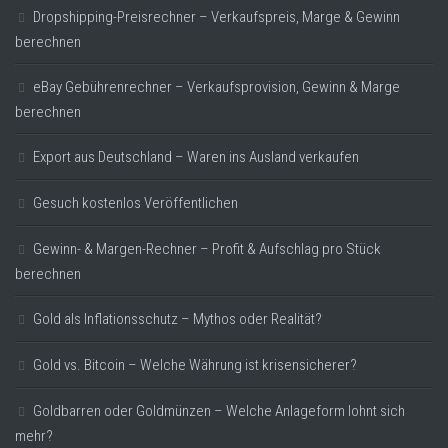
Dropshipping-Preisrechner – Verkaufspreis, Marge & Gewinn
berechnen
eBay Gebührenrechner – Verkaufsprovision, Gewinn & Marge
berechnen
Export aus Deutschland – Waren ins Ausland verkaufen
Gesuch kostenlos Veröffentlichen
Gewinn- & Margen-Rechner – Profit & Aufschlag pro Stück
berechnen
Gold als Inflationsschutz – Mythos oder Realität?
Gold vs. Bitcoin – Welche Währung ist krisensicherer?
Goldbarren oder Goldmünzen – Welche Anlageform lohnt sich
mehr?