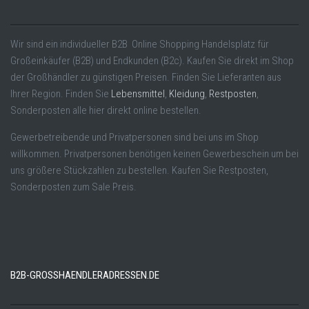
Wir sind ein individueller B2B Online Shopping Handelsplatz für
Großeinkäufer (B2B) und Endkunden (B2c). Kaufen Sie direkt im Shop
der Großhändler zu günstigen Preisen. Finden Sie Lieferanten aus
Ihrer Region. Finden Sie
Lebensmittel
,
Kleidung
,
Restposten
,
Sonderposten alle hier direkt online bestellen.
Gewerbetreibende und Privatpersonen sind bei uns im Shop
willkommen. Privatpersonen benötigen keinen Gewerbeschein um bei
uns größere Stückzahlen zu bestellen. Kaufen Sie Restposten,
Sonderposten zum Sale Preis.
B2B-GROSSHAENDLERADRESSEN.DE