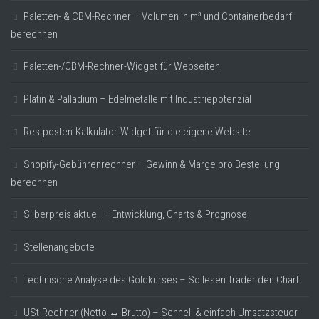
Paletten- & CBM-Rechner – Volumen in m³ und Containerbedarf
berechnen
Paletten-/CBM-Rechner-Widget für Webseiten
Platin & Palladium – Edelmetalle mit Industriepotenzial
Restposten-Kalkulator-Widget für die eigene Website
Shopify-Gebührenrechner – Gewinn & Marge pro Bestellung
berechnen
Silberpreis aktuell – Entwicklung, Charts & Prognose
Stellenangebote
Technische Analyse des Goldkurses – So lesen Trader den Chart
USt-Rechner (Netto ↔ Brutto) – Schnell & einfach Umsatzsteuer