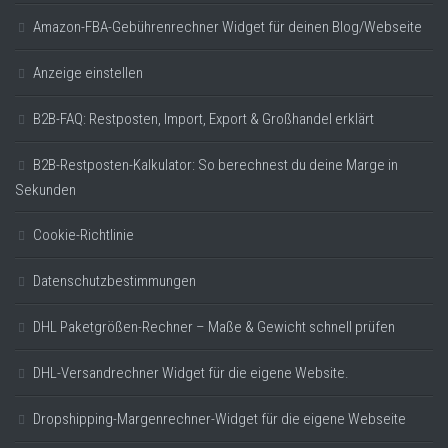
Amazon-FBA-Gebührenrechner Widget für deinen Blog/Webseite
Anzeige einstellen
B2B-FAQ: Restposten, Import, Export & Großhandel erklärt
B2B-Restposten-Kalkulator: So berechnest du deine Marge in
Sekunden
Cookie-Richtlinie
Datenschutzbestimmungen
DHL Paketgrößen-Rechner – Maße & Gewicht schnell prüfen
DHL-Versandrechner Widget für die eigene Website.
Dropshipping-Margenrechner-Widget für die eigene Webseite