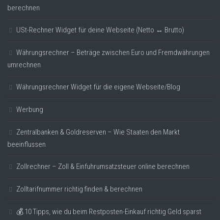
berechnen
USt-Rechner Widget für deine Webseite (Netto ↔ Brutto)
Währungsrechner – Beträge zwischen Euro und Fremdwährungen
umrechnen
Währungsrechner Widget für die eigene Webseite/Blog
Werbung
Zentralbanken & Goldreserven – Wie Staaten den Markt
beeinflussen
Zollrechner – Zoll & Einfuhrumsatzsteuer online berechnen
Zolltarifnummer richtig finden & berechnen
💰 10 Tipps, wie du beim Restposten-Einkauf richtig Geld sparst