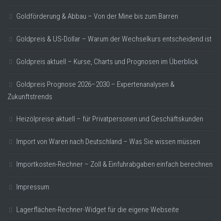
Goldförderung & Abbau – Von der Mine bis zum Barren
Goldpreis & US-Dollar – Warum der Wechselkurs entscheidend ist
Goldpreis aktuell – Kurse, Charts und Prognosen im Überblick
Goldpreis Prognose 2026–2030 – Expertenanalysen &
Zukunftstrends
Heizölpreise aktuell – für Privatpersonen und Geschäftskunden
Import von Waren nach Deutschland – Was Sie wissen müssen
Importkosten-Rechner – Zoll & Einfuhrabgaben einfach berechnen
Impressum
Lagerflächen-Rechner-Widget für die eigene Webseite