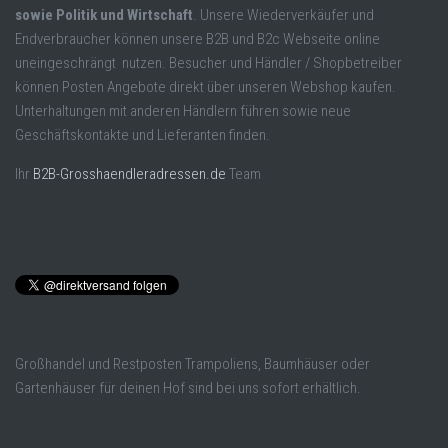
sowie Politik und Wirtschaft
. Unsere Wiederverkäufer und
Endverbraucher können unsere B2B und B2c Webseite online
uneingeschrängt nutzen. Besucher und Händler / Shopbetreiber
können Posten Angebote direkt über unseren Webshop kaufen.
Unterhaltungen mit anderen Händlern führen sowie neue
Geschäftskontakte und Lieferanten finden.
Ihr
B2B-Grosshaendleradressen.de
Team
Großhandel und Restposten Trampoliens, Baumhäuser oder
Gartenhäuser für deinen Hof sind bei uns sofort erhältlich.