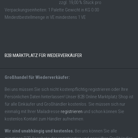
zzgl. 19,00 % Stück pro
Verpackungseinheiten: 1 Palette Gewicht in KG 0.00
Mindestbestellmenge in VE mindestens 1 VE
B2B MARKTPLATZ FÜR WIEDERVERKÄUFER
Großhandel für Wiederverkäufer:
Bei uns müssen Sie sich nicht kostenpflichtig registrieren oder Ihre
Persönlichen Daten hinterlassen! Unser B2B Online Marktplatz Shop ist
für alle Einkäufer und Großhändler kostenlos. Sie müssen sich nur
einmalig mit Ihrer Mailadresse
registrieren
und schon können Sie
kostenlos Kontakt zum Händler aufnehmen.
Wir sind unabhängig und kostenlos.
Bei uns können Sie alle