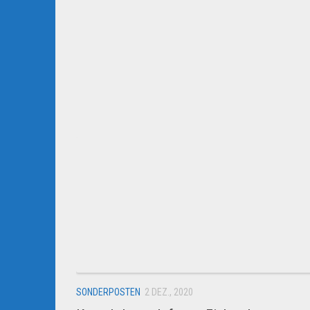
SONDERPOSTEN
2 DEZ., 2020