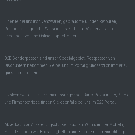
Finen ie bei uns Insolvenzwaren, gebrauchte Kunden Retouren,
Restpostenangebote. Wir sind das Portal für Wiederverkäufer,
Ladenbesitzer und Onlineshopbetreiber.
B2B Sonderposten sind unser Specialgebiet. Restposten von
Discountern bekommen Sie bei uns im Portal grundsätzlich immer zu
günstigen Preisen.
Insolvenzwaren aus Firmenauflösungen von Bar´s, Restaurants, Büros
und Firmenbetriebe finden SIe ebenfalls bei uns im B2B Portal.
Abverkauf von Ausstellungsstücken Küchen, Wohnzimmer Möbeln,
Schlafzimmern wie Boxspringbetten und Kinderzimmereinrichtungen.