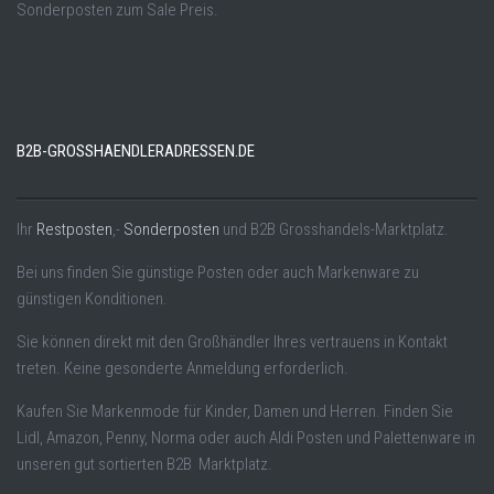
Sonderposten zum Sale Preis.
B2B-GROSSHAENDLERADRESSEN.DE
Ihr
Restposten
,-
Sonderposten
und B2B Grosshandels-Marktplatz.
Bei uns finden Sie günstige Posten oder auch Markenware zu
günstigen Konditionen.
Sie können direkt mit den Großhändler Ihres vertrauens in Kontakt
treten. Keine gesonderte Anmeldung erforderlich.
Kaufen Sie Markenmode für Kinder, Damen und Herren. Finden Sie
Lidl, Amazon, Penny, Norma oder auch Aldi Posten und Palettenware in
unseren gut sortierten B2B Marktplatz.