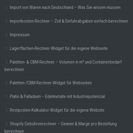
Import von Waren nach Deutschland – Was Sie wissen müssen
Importkosten-Rechner – Zoll & Einfuhrabgaben einfach berechnen
Impressum
Lagerflächen-Rechner-Widget für die eigene Webseite
Paletten- & CBM-Rechner – Volumen in m³ und Containerbedarf
berechnen
Paletten-/CBM-Rechner-Widget für Webseiten
Platin & Palladium – Edelmetalle mit Industriepotenzial
Restposten-Kalkulator-Widget für die eigene Website
Shopify-Gebührenrechner – Gewinn & Marge pro Bestellung
berechnen