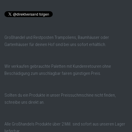
Großhandel und Restposten Trampoliens, Baumhäuser oder
Gartenhäuser für deinen Hof sind bei uns sofort erhältlich.
Wir verkaufen gebrauchte Paletten mit Kundenretouren ohne
Beschädigung zum unschlagbar fairen günstigen Preis.
Sollten du ein Produkte in unser Preissuchmschine nicht finden,
schreibe uns direkt an.
Alle Großhandels Produkte über 2 Mill. sind sofort aus unseren Lager
lieferbar.