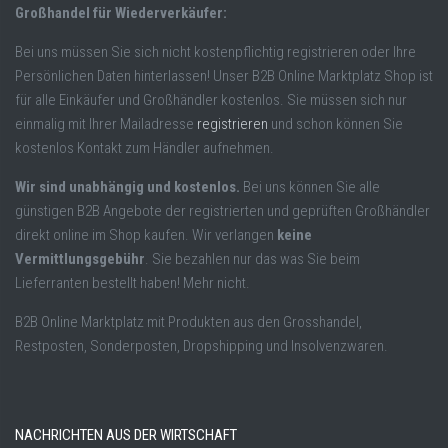
Großhandel für Wiederverkäufer:
Bei uns müssen Sie sich nicht kostenpflichtig registrieren oder Ihre
Persönlichen Daten hinterlassen! Unser B2B Online Marktplatz Shop ist
für alle Einkäufer und Großhändler kostenlos. Sie müssen sich nur
einmalig mit Ihrer Mailadresse
registrieren
und schon können Sie
kostenlos Kontakt zum Händler aufnehmen.
Wir sind unabhängig und kostenlos.
Bei uns können Sie alle
günstigen B2B Angebote der registrierten und geprüften Großhändler
direkt online im Shop kaufen. Wir verlangen
keine
Vermittlungsgebühr
. Sie bezahlen nur das was Sie beim
Lieferranten bestellt haben! Mehr nicht.
B2B Online Marktplatz mit Produkten aus den Grosshandel,
Restposten, Sonderposten, Dropshipping und Insolvenzwaren.
NACHRICHTEN AUS DER WIRTSCHAFT