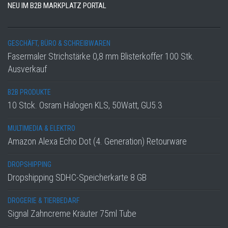
NEU IM B2B MARKPLATZ PORTAL
GESCHÄFT, BÜRO & SCHREIBWAREN
Fasermaler Strichstärke 0,8 mm Blisterkoffer 100 Stk.
Ausverkauf
B2B PRODUKTE
10 Stck. Osram Halogen KLS, 50Watt, GU5.3
MULTIMEDIA & ELEKTRO
Amazon Alexa Echo Dot (4. Generation) Retourware
DROPSHIPPING
Dropshipping SDHC-Speicherkarte 8 GB
DROGERIE & TIERBEDARF
Signal Zahncreme Kräuter 75ml Tube