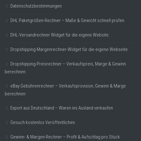
Datenschutzbestimmungen
DHL Paketgrößen-Rechner – Maße & Gewicht schnell prüfen
DHL-Versandrechner Widget für die eigene Website.
Dropshipping-Margenrechner-Widget für die eigene Webseite
Dropshipping-Preisrechner – Verkaufspreis, Marge & Gewinn
berechnen
eBay Gebührenrechner – Verkaufsprovision, Gewinn & Marge
berechnen
Export aus Deutschland – Waren ins Ausland verkaufen
Gesuch kostenlos Veröffentlichen
Gewinn- & Margen-Rechner – Profit & Aufschlag pro Stück