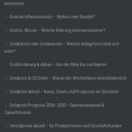
berechnen
Gold als Inflationsschutz – Mythos oder Realität?
Gold vs. Bitcoin – Welche Währung ist krisensicherer?
Goldbarren oder Goldmünzen – Welche Anlageform lohnt sich
mehr?
Goldförderung & Abbau – Von der Mine bis zum Barren
Goldpreis & US-Dollar – Warum der Wechselkurs entscheidend ist
Goldpreis aktuell – Kurse, Charts und Prognosen im Überblick
Goldpreis Prognose 2026–2030 – Expertenanalysen &
Zukunftstrends
Heizölpreise aktuell – für Privatpersonen und Geschäftskunden