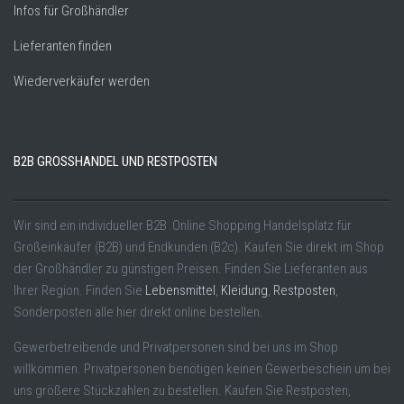
Infos für Großhändler
Lieferanten finden
Wiederverkäufer werden
B2B GROSSHANDEL UND RESTPOSTEN
Wir sind ein individueller B2B Online Shopping Handelsplatz für
Großeinkäufer (B2B) und Endkunden (B2c). Kaufen Sie direkt im Shop
der Großhändler zu günstigen Preisen. Finden Sie Lieferanten aus
Ihrer Region. Finden Sie
Lebensmittel
,
Kleidung
,
Restposten
,
Sonderposten alle hier direkt online bestellen.
Gewerbetreibende und Privatpersonen sind bei uns im Shop
willkommen. Privatpersonen benötigen keinen Gewerbeschein um bei
uns größere Stückzahlen zu bestellen. Kaufen Sie Restposten,