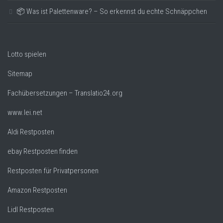
📦 Was ist Palettenware? – So erkennst du echte Schnäppchen
Lotto spielen
Sitemap
Fachübersetzungen – Translatio24.org
www.lei.net
Aldi Restposten
ebay Restposten finden
Restposten für Privatpersonen
Amazon Restposten
Lidl Restposten