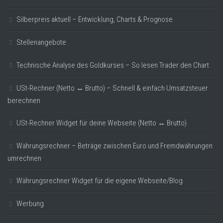
Silberpreis aktuell – Entwicklung, Charts & Prognose
Stellenangebote
Technische Analyse des Goldkurses – So lesen Trader den Chart
USt-Rechner (Netto ↔ Brutto) – Schnell & einfach Umsatzsteuer
berechnen
USt-Rechner Widget für deine Webseite (Netto ↔ Brutto)
Währungsrechner – Beträge zwischen Euro und Fremdwährungen
umrechnen
Währungsrechner Widget für die eigene Webseite/Blog
Werbung