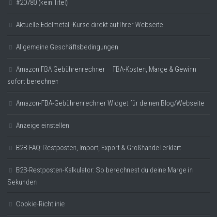
#20780 (kein Titel)
Aktuelle Edelmetall-Kurse direkt auf Ihrer Webseite
Allgemeine Geschäftsbedingungen
Amazon FBA Gebührenrechner – FBA-Kosten, Marge & Gewinn
sofort berechnen
Amazon-FBA-Gebührenrechner Widget für deinen Blog/Webseite
Anzeige einstellen
B2B-FAQ: Restposten, Import, Export & Großhandel erklärt
B2B-Restposten-Kalkulator: So berechnest du deine Marge in
Sekunden
Cookie-Richtlinie