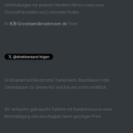
Unterhaltungen mit anderen Händlern führen sowie neue
Geschäftskontakte und Lieferanten finden.
Ihr
B2B-Grosshaendleradressen.de
Team
Großhandel und Restposten Trampoliens, Baumhäuser oder
Gartenhäuser für deinen Hof sind bei uns sofort erhältlich.
Wir verkaufen gebrauchte Paletten mit Kundenretouren ohne
Beschädigung zum unschlagbar fairen günstigen Preis.