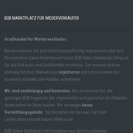
B2B MARKTPLATZ FÜR WIEDERVERKÄUFER
Großhandel für Wiederverkäufer:
Bei uns müssen Sie sich nicht kostenpflichtig registrieren oder Ihre
Persönlichen Daten hinterlassen! Unser B2B Online Marktplatz Shop ist
für alle Einkäufer und Großhändler kostenlos. Sie müssen sich nur
einmalig mit Ihrer Mailadresse
registrieren
und schon können Sie
kostenlos Kontakt zum Händler aufnehmen.
Wir sind unabhängig und kostenlos.
Bei uns können Sie alle
günstigen B2B Angebote der registrierten und geprüften Großhändler
direkt online im Shop kaufen. Wir verlangen
keine
Vermittlungsgebühr
. Sie bezahlen nur das was Sie beim
Lieferranten bestellt haben! Mehr nicht.
B2B Online Marktplatz mit Produkten aus den Grosshandel,