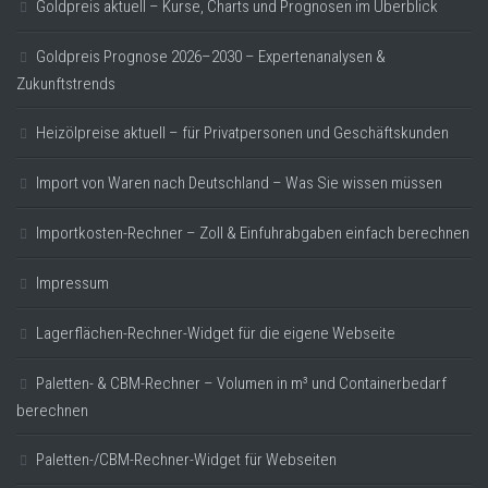
Goldpreis aktuell – Kurse, Charts und Prognosen im Überblick
Goldpreis Prognose 2026–2030 – Expertenanalysen &
Zukunftstrends
Heizölpreise aktuell – für Privatpersonen und Geschäftskunden
Import von Waren nach Deutschland – Was Sie wissen müssen
Importkosten-Rechner – Zoll & Einfuhrabgaben einfach berechnen
Impressum
Lagerflächen-Rechner-Widget für die eigene Webseite
Paletten- & CBM-Rechner – Volumen in m³ und Containerbedarf
berechnen
Paletten-/CBM-Rechner-Widget für Webseiten