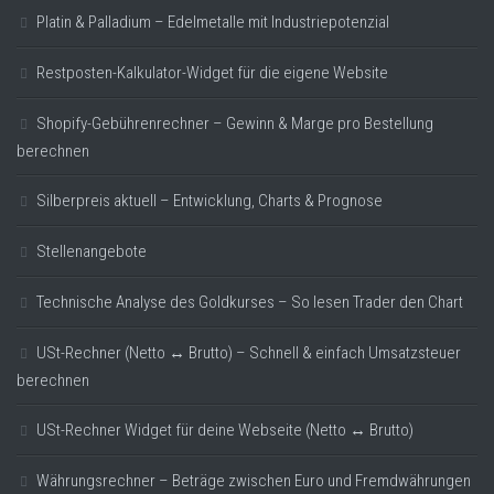
Platin & Palladium – Edelmetalle mit Industriepotenzial
Restposten-Kalkulator-Widget für die eigene Website
Shopify-Gebührenrechner – Gewinn & Marge pro Bestellung
berechnen
Silberpreis aktuell – Entwicklung, Charts & Prognose
Stellenangebote
Technische Analyse des Goldkurses – So lesen Trader den Chart
USt-Rechner (Netto ↔ Brutto) – Schnell & einfach Umsatzsteuer
berechnen
USt-Rechner Widget für deine Webseite (Netto ↔ Brutto)
Währungsrechner – Beträge zwischen Euro und Fremdwährungen