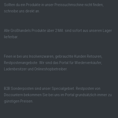
Sollten du ein Produkte in unser Preissuchmschine nicht finden,
schreibe uns direkt an.
Alle Großhandels Produkte über 2 Mill. sind sofort aus unseren Lager
lieferbar.
Finen ie bei uns Insolvenzwaren, gebrauchte Kunden Retouren,
Restpostenangebote. Wir sind das Portal für Wiederverkäufer,
Ladenbesitzer und Onlineshopbetreiber.
B2B Sonderposten sind unser Specialgebiet. Restposten von
Discountern bekommen Sie bei uns im Portal grundsätzlich immer zu
günstigen Preisen.