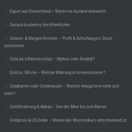
Export aus Deutschland – Waren ins Ausland verkaufen
Gesuch kostenlos Veröffentlichen
Gewinn- & Margen-Rechner – Profit & Aufschlag pro Stück
berechnen
Gold als Inflationsschutz – Mythos oder Realität?
Gold vs. Bitcoin – Welche Währung ist krisensicherer?
Goldbarren oder Goldmünzen – Welche Anlageform lohnt sich
mehr?
Goldförderung & Abbau – Von der Mine bis zum Barren
Goldpreis & US-Dollar – Warum der Wechselkurs entscheidend ist