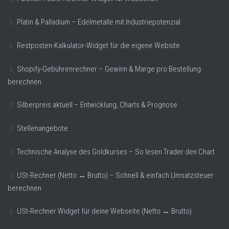
Platin & Palladium – Edelmetalle mit Industriepotenzial
Restposten-Kalkulator-Widget für die eigene Website
Shopify-Gebührenrechner – Gewinn & Marge pro Bestellung
berechnen
Silberpreis aktuell – Entwicklung, Charts & Prognose
Stellenangebote
Technische Analyse des Goldkurses – So lesen Trader den Chart
USt-Rechner (Netto ↔ Brutto) – Schnell & einfach Umsatzsteuer
berechnen
USt-Rechner Widget für deine Webseite (Netto ↔ Brutto)