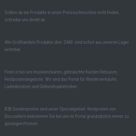
Sollten du ein Produkte in unser Preissuchmschine nicht finden,
schreibe uns direkt an.
Alle Großhandels Produkte über 2 Mill. sind sofort aus unseren Lager
lieferbar.
Finen ie bei uns Insolvenzwaren, gebrauchte Kunden Retouren,
Restpostenangebote. Wir sind das Portal für Wiederverkäufer,
Ladenbesitzer und Onlineshopbetreiber.
B2B Sonderposten sind unser Specialgebiet. Restposten von
Discountern bekommen Sie bei uns im Portal grundsätzlich immer zu
günstigen Preisen.