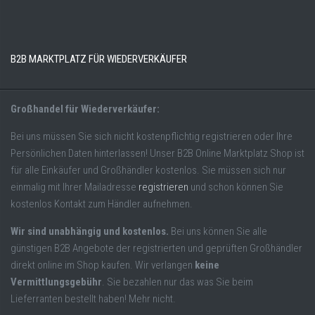
B2B MARKTPLATZ FÜR WIEDERVERKÄUFER
Großhandel für Wiederverkäufer:
Bei uns müssen Sie sich nicht kostenpflichtig registrieren oder Ihre
Persönlichen Daten hinterlassen! Unser B2B Online Marktplatz Shop ist
für alle Einkäufer und Großhändler kostenlos. Sie müssen sich nur
einmalig mit Ihrer Mailadresse
registrieren
und schon können Sie
kostenlos Kontakt zum Händler aufnehmen.
Wir sind unabhängig und kostenlos.
Bei uns können Sie alle
günstigen B2B Angebote der registrierten und geprüften Großhändler
direkt online im Shop kaufen. Wir verlangen
keine
Vermittlungsgebühr
. Sie bezahlen nur das was Sie beim
Lieferranten bestellt haben! Mehr nicht.