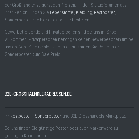
der Großhändler zu günstigen Preisen. Finden Sie Lieferanten aus
Ihrer Region. Finden Sie
Lebensmittel
,
Kleidung
,
Restposten
,
Sonderposten alle hier direkt online bestellen.
Gewerbetreibende und Privatpersonen sind bei uns im Shop
willkommen. Privatpersonen benötigen keinen Gewerbeschein um bei
uns größere Stückzahlen zu bestellen. Kaufen Sie Restposten,
Sonderposten zum Sale Preis.
B2B-GROSSHAENDLERADRESSEN.DE
Ihr
Restposten
,-
Sonderposten
und B2B Grosshandels-Marktplatz.
Bei uns finden Sie günstige Posten oder auch Markenware zu
günstigen Konditionen.