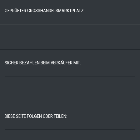
GEPRÜFTER GROSSHANDELSMARKTPLATZ
SICHER BEZAHLEN BEIM VERKÄUFER MIT:
DIESE SEITE FOLGEN ODER TEILEN: