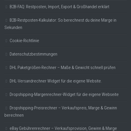
B2B-FAQ: Restposten, Import, Export & Großhandel erklärt
B2B-Restposten-Kalkulator: So berechnest du deine Marge in
Sekunden
Cookie-Richtlinie
Datenschutzbestimmungen
DHL Paketgrößen-Rechner – Maße & Gewicht schnell prüfen
DHL-Versandrechner Widget für die eigene Website.
Dropshipping-Margenrechner-Widget für die eigene Webseite
Dropshipping-Preisrechner – Verkaufspreis, Marge & Gewinn
berechnen
eBay Gebührenrechner – Verkaufsprovision, Gewinn & Marge