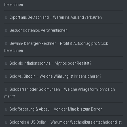
berechnen
Export aus Deutschland – Waren ins Ausland verkaufen
Gesuch kostenlos Veröffentlichen
Gewinn- & Margen-Rechner – Profit & Aufschlag pro Stück
berechnen
Gold als Inflationsschutz – Mythos oder Realität?
Gold vs. Bitcoin – Welche Währung ist krisensicherer?
Goldbarren oder Goldmünzen – Welche Anlageform lohnt sich
mehr?
Goldförderung & Abbau – Von der Mine bis zum Barren
Goldpreis & US-Dollar – Warum der Wechselkurs entscheidend ist