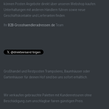
können Posten Angebote direkt über unseren Webshop kaufen.
Unterhaltungen mit anderen Händlern führen sowie neue
Geschäftskontakte und Lieferanten finden.
Ihr
B2B-Grosshaendleradressen.de
Team
Großhandel und Restposten Trampoliens, Baumhäuser oder
Gartenhäuser für deinen Hof sind bei uns sofort erhältlich.
Wir verkaufen gebrauchte Paletten mit Kundenretouren ohne
Beschädigung zum unschlagbar fairen günstigen Preis.