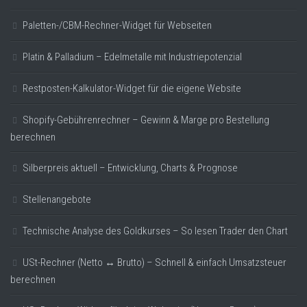
Paletten-/CBM-Rechner-Widget für Webseiten
Platin & Palladium – Edelmetalle mit Industriepotenzial
Restposten-Kalkulator-Widget für die eigene Website
Shopify-Gebührenrechner – Gewinn & Marge pro Bestellung
berechnen
Silberpreis aktuell – Entwicklung, Charts & Prognose
Stellenangebote
Technische Analyse des Goldkurses – So lesen Trader den Chart
USt-Rechner (Netto ↔ Brutto) – Schnell & einfach Umsatzsteuer
berechnen