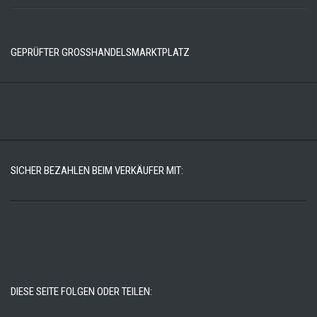
GEPRÜFTER GROSSHANDELSMARKTPLATZ
SICHER BEZAHLEN BEIM VERKÄUFER MIT:
DIESE SEITE FOLGEN ODER TEILEN: