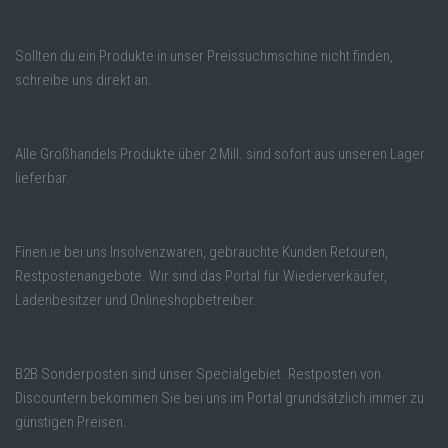
Sollten du ein Produkte in unser Preissuchmschine nicht finden,
schreibe uns direkt an.
Alle Großhandels Produkte über 2 Mill. sind sofort aus unseren Lager
lieferbar.
Finen ie bei uns Insolvenzwaren, gebrauchte Kunden Retouren,
Restpostenangebote. Wir sind das Portal für Wiederverkäufer,
Ladenbesitzer und Onlineshopbetreiber.
B2B Sonderposten sind unser Specialgebiet. Restposten von
Discountern bekommen Sie bei uns im Portal grundsätzlich immer zu
günstigen Preisen.