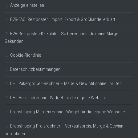
Anzeige einstellen
B2B-FAQ: Restposten, Import, Export & Großhandel erklärt
B2B-Restposten-Kalkulator: So berechnest du deine Marge in
Sekunden
Cookie-Richtlinie
Datenschutzbestimmungen
DHL Paketgrößen-Rechner – Maße & Gewicht schnell prüfen
DHL-Versandrechner Widget für die eigene Website.
Dropshipping-Margenrechner-Widget für die eigene Webseite
Dropshipping-Preisrechner – Verkaufspreis, Marge & Gewinn
berechnen