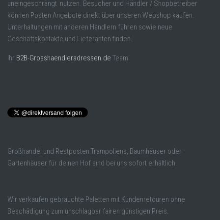
uneingeschrängt nutzen. Besucher und Händler / Shopbetreiber
können Posten Angebote direkt über unseren Webshop kaufen.
Unterhaltungen mit anderen Händlern führen sowie neue
Geschäftskontakte und Lieferanten finden.
Ihr
B2B-Grosshaendleradressen.de
Team
Großhandel und Restposten Trampoliens, Baumhäuser oder
Gartenhäuser für deinen Hof sind bei uns sofort erhältlich.
Wir verkaufen gebrauchte Paletten mit Kundenretouren ohne
Beschädigung zum unschlagbar fairen günstigen Preis.