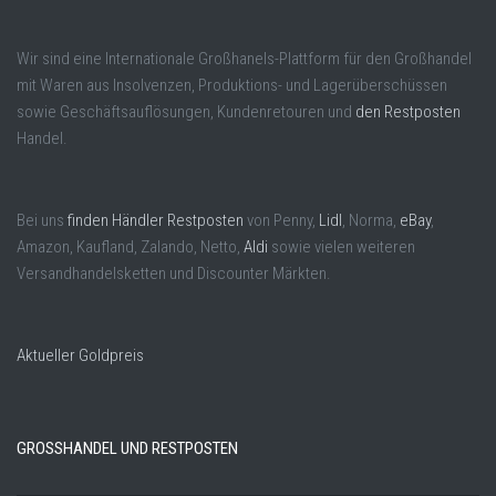
Wir sind eine Internationale Großhanels-Plattform für den Großhandel
mit Waren aus Insolvenzen, Produktions- und Lagerüberschüssen
sowie Geschäftsauflösungen, Kundenretouren und
den Restposten
Handel.
Bei uns
finden Händler Restposten
von Penny,
Lidl
, Norma,
eBay
,
Amazon, Kaufland, Zalando, Netto,
Aldi
sowie vielen weiteren
Versandhandelsketten und Discounter Märkten.
Aktueller Goldpreis
GROSSHANDEL UND RESTPOSTEN