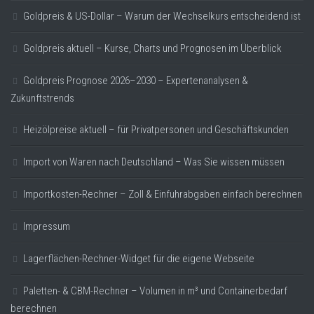
Goldpreis & US-Dollar – Warum der Wechselkurs entscheidend ist
Goldpreis aktuell – Kurse, Charts und Prognosen im Überblick
Goldpreis Prognose 2026–2030 – Expertenanalysen &
Zukunftstrends
Heizölpreise aktuell – für Privatpersonen und Geschäftskunden
Import von Waren nach Deutschland – Was Sie wissen müssen
Importkosten-Rechner – Zoll & Einfuhrabgaben einfach berechnen
Impressum
Lagerflächen-Rechner-Widget für die eigene Webseite
Paletten- & CBM-Rechner – Volumen in m³ und Containerbedarf
berechnen