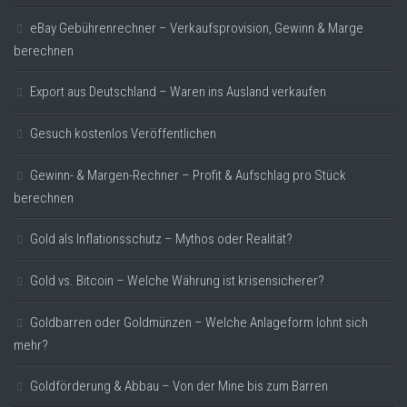
eBay Gebührenrechner – Verkaufsprovision, Gewinn & Marge
berechnen
Export aus Deutschland – Waren ins Ausland verkaufen
Gesuch kostenlos Veröffentlichen
Gewinn- & Margen-Rechner – Profit & Aufschlag pro Stück
berechnen
Gold als Inflationsschutz – Mythos oder Realität?
Gold vs. Bitcoin – Welche Währung ist krisensicherer?
Goldbarren oder Goldmünzen – Welche Anlageform lohnt sich
mehr?
Goldförderung & Abbau – Von der Mine bis zum Barren