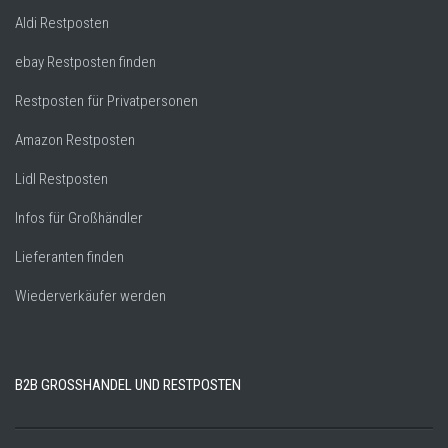
Aldi Restposten
ebay Restposten finden
Restposten für Privatpersonen
Amazon Restposten
Lidl Restposten
Infos für Großhändler
Lieferanten finden
Wiederverkäufer werden
B2B GROSSHANDEL UND RESTPOSTEN