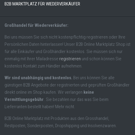
B2B MARKTPLATZ FÜR WIEDERVERKÄUFER
Großhandel für Wiederverkäufer:
Bei uns müssen Sie sich nicht kostenpflichtig registrieren oder Ihre
Persönlichen Daten hinterlassen! Unser B2B Online Marktplatz Shop ist
für alle Einkäufer und Großhändler kostenlos. Sie müssen sich nur
einmalig mit Ihrer Mailadresse
registrieren
und schon können Sie
kostenlos Kontakt zum Händler aufnehmen.
Wir sind unabhängig und kostenlos.
Bei uns können Sie alle
günstigen B2B Angebote der registrierten und geprüften Großhändler
direkt online im Shop kaufen. Wir verlangen
keine
Vermittlungsgebühr
. Sie bezahlen nur das was Sie beim
Lieferranten bestellt haben! Mehr nicht.
B2B Online Marktplatz mit Produkten aus den Grosshandel,
Restposten, Sonderposten, Dropshipping und Insolvenzwaren.