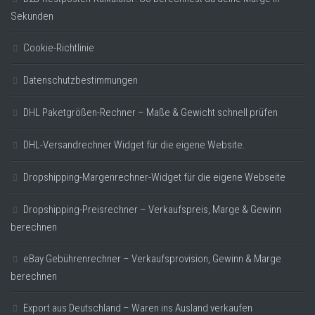
Sekunden
Cookie-Richtlinie
Datenschutzbestimmungen
DHL Paketgrößen-Rechner – Maße & Gewicht schnell prüfen
DHL-Versandrechner Widget für die eigene Website.
Dropshipping-Margenrechner-Widget für die eigene Webseite
Dropshipping-Preisrechner – Verkaufspreis, Marge & Gewinn
berechnen
eBay Gebührenrechner – Verkaufsprovision, Gewinn & Marge
berechnen
Export aus Deutschland – Waren ins Ausland verkaufen