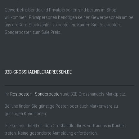
Gewerbetreibende und Privatpersonen sind bei uns im Shop
willkommen. Privatpersonen benötigen keinen Gewerbeschein um bei
uns größere Stückzahlen zu bestellen. Kaufen Sie Restposten,
Sonderposten zum Sale Preis.
B2B-GROSSHAENDLERADRESSEN.DE
Ihr
Restposten
,-
Sonderposten
und B2B Grosshandels-Marktplatz.
Bei uns finden Sie günstige Posten oder auch Markenware zu
günstigen Konditionen.
Sie können direkt mit den Großhändler Ihres vertrauens in Kontakt
treten. Keine gesonderte Anmeldung erforderlich.