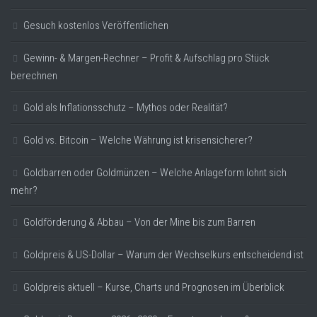
Gesuch kostenlos Veröffentlichen
Gewinn- & Margen-Rechner – Profit & Aufschlag pro Stück
berechnen
Gold als Inflationsschutz – Mythos oder Realität?
Gold vs. Bitcoin – Welche Währung ist krisensicherer?
Goldbarren oder Goldmünzen – Welche Anlageform lohnt sich
mehr?
Goldförderung & Abbau – Von der Mine bis zum Barren
Goldpreis & US-Dollar – Warum der Wechselkurs entscheidend ist
Goldpreis aktuell – Kurse, Charts und Prognosen im Überblick