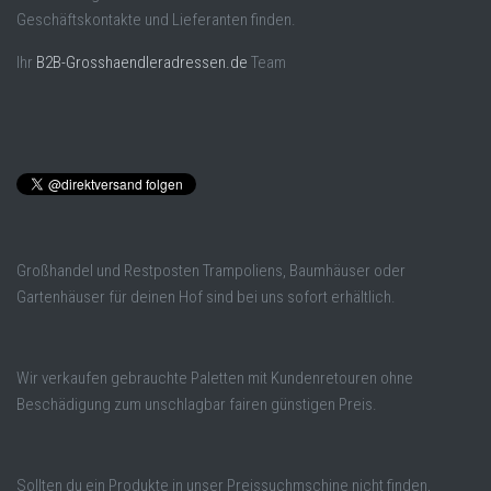
Geschäftskontakte und Lieferanten finden.
Ihr
B2B-Grosshaendleradressen.de
Team
Großhandel und Restposten Trampoliens, Baumhäuser oder
Gartenhäuser für deinen Hof sind bei uns sofort erhältlich.
Wir verkaufen gebrauchte Paletten mit Kundenretouren ohne
Beschädigung zum unschlagbar fairen günstigen Preis.
Sollten du ein Produkte in unser Preissuchmschine nicht finden,