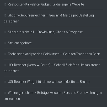
Restposten-Kalkulator-Widget für die eigene Website
Shopify-Gebührenrechner – Gewinn & Marge pro Bestellung
berechnen
Silberpreis aktuell – Entwicklung, Charts & Prognose
Stellenangebote
Technische Analyse des Goldkurses – So lesen Trader den Chart
USt-Rechner (Netto ↔ Brutto) – Schnell & einfach Umsatzsteuer
berechnen
USt-Rechner Widget für deine Webseite (Netto ↔ Brutto)
Währungsrechner – Beträge zwischen Euro und Fremdwährungen
umrechnen