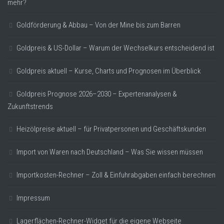
mehr?
Goldförderung & Abbau – Von der Mine bis zum Barren
Goldpreis & US-Dollar – Warum der Wechselkurs entscheidend ist
Goldpreis aktuell – Kurse, Charts und Prognosen im Überblick
Goldpreis Prognose 2026–2030 – Expertenanalysen &
Zukunftstrends
Heizölpreise aktuell – für Privatpersonen und Geschäftskunden
Import von Waren nach Deutschland – Was Sie wissen müssen
Importkosten-Rechner – Zoll & Einfuhrabgaben einfach berechnen
Impressum
Lagerflächen-Rechner-Widget für die eigene Webseite