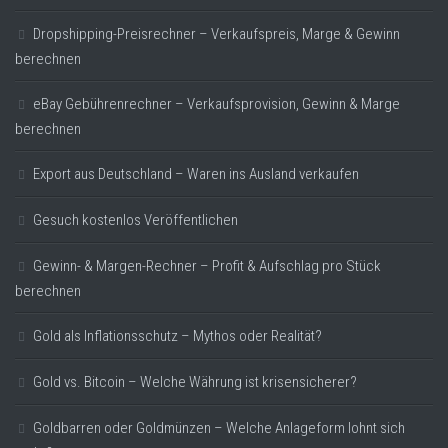
Dropshipping-Preisrechner – Verkaufspreis, Marge & Gewinn
berechnen
eBay Gebührenrechner – Verkaufsprovision, Gewinn & Marge
berechnen
Export aus Deutschland – Waren ins Ausland verkaufen
Gesuch kostenlos Veröffentlichen
Gewinn- & Margen-Rechner – Profit & Aufschlag pro Stück
berechnen
Gold als Inflationsschutz – Mythos oder Realität?
Gold vs. Bitcoin – Welche Währung ist krisensicherer?
Goldbarren oder Goldmünzen – Welche Anlageform lohnt sich