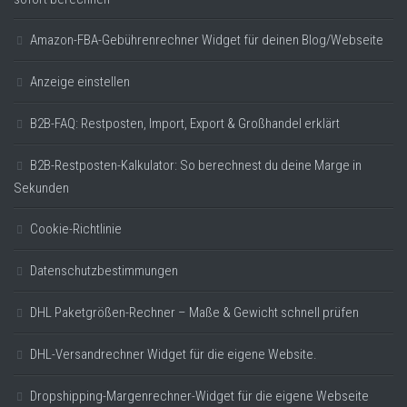
Amazon-FBA-Gebührenrechner Widget für deinen Blog/Webseite
Anzeige einstellen
B2B-FAQ: Restposten, Import, Export & Großhandel erklärt
B2B-Restposten-Kalkulator: So berechnest du deine Marge in
Sekunden
Cookie-Richtlinie
Datenschutzbestimmungen
DHL Paketgrößen-Rechner – Maße & Gewicht schnell prüfen
DHL-Versandrechner Widget für die eigene Website.
Dropshipping-Margenrechner-Widget für die eigene Webseite