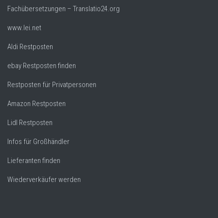
Fachübersetzungen – Translatio24.org
www.lei.net
Aldi Restposten
ebay Restposten finden
Restposten für Privatpersonen
Amazon Restposten
Lidl Restposten
Infos für Großhändler
Lieferanten finden
Wiederverkäufer werden