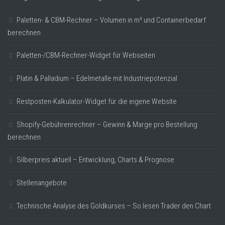
Paletten- & CBM-Rechner – Volumen in m³ und Containerbedarf
berechnen
Paletten-/CBM-Rechner-Widget für Webseiten
Platin & Palladium – Edelmetalle mit Industriepotenzial
Restposten-Kalkulator-Widget für die eigene Website
Shopify-Gebührenrechner – Gewinn & Marge pro Bestellung
berechnen
Silberpreis aktuell – Entwicklung, Charts & Prognose
Stellenangebote
Technische Analyse des Goldkurses – So lesen Trader den Chart