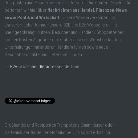
Restposten und Sonderposten aus Retouren Rückläufer. Regelmäßig
berichten wir hier über
Nachrichten aus Handel, Finanzen-News
sowie Politik und Wirtschaft
. Unsere Wiederverkäufer und
Endverbraucher können unsere B2B und B2c Webseite online
uneingeschrängt nutzen. Besucher und Händler / Shopbetreiber
können Posten Angebote direkt über unseren Webshop kaufen.
Unterhaltungen mit anderen Händlern führen sowie neue
Geschäftskontakte und Lieferanten finden.
Ihr
B2B-Grosshaendleradressen.de
Team
Großhandel und Restposten Trampoliens, Baumhäuser oder
Gartenhäuser für deinen Hof sind bei uns sofort erhältlich.