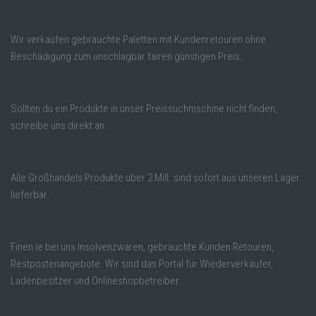
Wir verkaufen gebrauchte Paletten mit Kundenretouren ohne
Beschädigung zum unschlagbar fairen günstigen Preis.
Sollten du ein Produkte in unser Preissuchmschine nicht finden,
schreibe uns direkt an.
Alle Großhandels Produkte über 2 Mill. sind sofort aus unseren Lager
lieferbar.
Finen ie bei uns Insolvenzwaren, gebrauchte Kunden Retouren,
Restpostenangebote. Wir sind das Portal für Wiederverkäufer,
Ladenbesitzer und Onlineshopbetreiber.