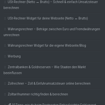
USt-Rechner (Netto ↔ Brutto) – Schnell & einfach Umsatzsteuer
berechnen
USt-Rechner Widget für deine Webseite (Netto ↔ Brutto)
Währungsrechner – Beträge zwischen Euro und Fremdwährungen
umrechnen
Währungsrechner Widget für die eigene Webseite/Blog
Werbung
Zentralbanken & Goldreserven – Wie Staaten den Markt
beeinflussen
Zollrechner – Zoll & Einfuhrumsatzsteuer online berechnen
Zolltarifnummer richtig finden & berechnen