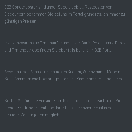
B2B Sonderposten sind unser Specialgebiet. Restposten von
Discountern bekommen Sie bei uns im Portal grundsätzlich immer zu
günstigen Preisen.
Insolvenzwaren aus Firmenauflösungen von Bar´s, Restaurants, Büros
und Firmenbetriebe finden SIe ebenfalls bei uns im B2B Portal.
Abverkauf von Ausstellungsstücken Küchen, Wohnzimmer Möbeln,
Schlafzimmern wie Boxspringbetten und Kinderzimmereinrichtungen.
Sollten Sie für eine Einkauf einen Kredit benötigen, beantragen Sie
diesen Kredit noch heute bei Ihrer Bank. Finanzierung ist in der
heutigen Zeit für jeden möglich.