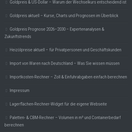
Goldpreis & US-Dollar – Warum der Wechselkurs entscheidend ist
Goldpreis aktuell – Kurse, Charts und Prognosen im Überblick
Goldpreis Prognose 2026–2030 – Expertenanalysen &
Zukunftstrends
Heizölpreise aktuell – für Privatpersonen und Geschäftskunden
Import von Waren nach Deutschland – Was Sie wissen müssen
Importkosten-Rechner – Zoll & Einfuhrabgaben einfach berechnen
Impressum
Lagerflächen-Rechner-Widget für die eigene Webseite
Paletten- & CBM-Rechner – Volumen in m³ und Containerbedarf
berechnen