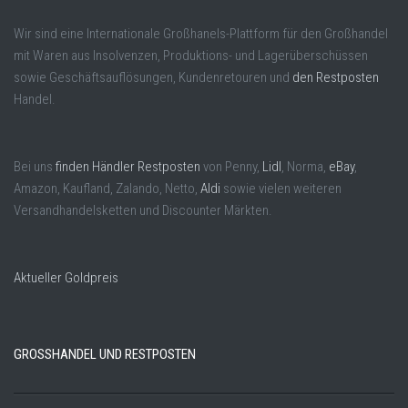
Wir sind eine Internationale Großhanels-Plattform für den Großhandel
mit Waren aus Insolvenzen, Produktions- und Lagerüberschüssen
sowie Geschäftsauflösungen, Kundenretouren und
den Restposten
Handel.
Bei uns
finden Händler Restposten
von Penny,
Lidl
, Norma,
eBay
,
Amazon, Kaufland, Zalando, Netto,
Aldi
sowie vielen weiteren
Versandhandelsketten und Discounter Märkten.
Aktueller Goldpreis
GROSSHANDEL UND RESTPOSTEN