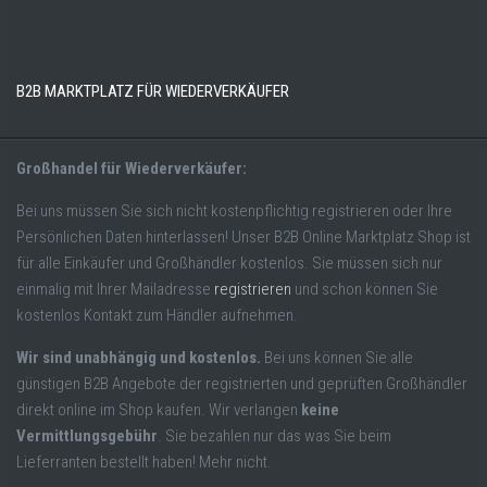
B2B MARKTPLATZ FÜR WIEDERVERKÄUFER
Großhandel für Wiederverkäufer:
Bei uns müssen Sie sich nicht kostenpflichtig registrieren oder Ihre
Persönlichen Daten hinterlassen! Unser B2B Online Marktplatz Shop ist
für alle Einkäufer und Großhändler kostenlos. Sie müssen sich nur
einmalig mit Ihrer Mailadresse
registrieren
und schon können Sie
kostenlos Kontakt zum Händler aufnehmen.
Wir sind unabhängig und kostenlos.
Bei uns können Sie alle
günstigen B2B Angebote der registrierten und geprüften Großhändler
direkt online im Shop kaufen. Wir verlangen
keine
Vermittlungsgebühr
. Sie bezahlen nur das was Sie beim
Lieferranten bestellt haben! Mehr nicht.