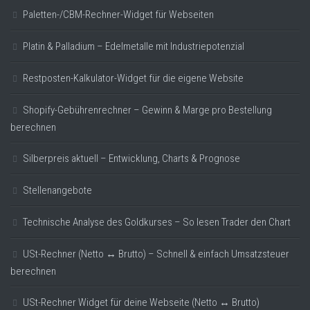
Paletten-/CBM-Rechner-Widget für Webseiten
Platin & Palladium – Edelmetalle mit Industriepotenzial
Restposten-Kalkulator-Widget für die eigene Website
Shopify-Gebührenrechner – Gewinn & Marge pro Bestellung
berechnen
Silberpreis aktuell – Entwicklung, Charts & Prognose
Stellenangebote
Technische Analyse des Goldkurses – So lesen Trader den Chart
USt-Rechner (Netto ↔ Brutto) – Schnell & einfach Umsatzsteuer
berechnen
USt-Rechner Widget für deine Webseite (Netto ↔ Brutto)