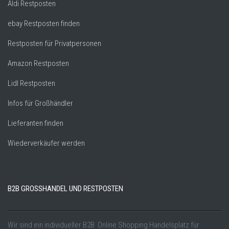
Aldi Restposten
ebay Restposten finden
Restposten für Privatpersonen
Amazon Restposten
Lidl Restposten
Infos für Großhändler
Lieferanten finden
Wiederverkäufer werden
B2B GROSSHANDEL UND RESTPOSTEN
Wir sind ein individueller B2B Online Shopping Handelsplatz für