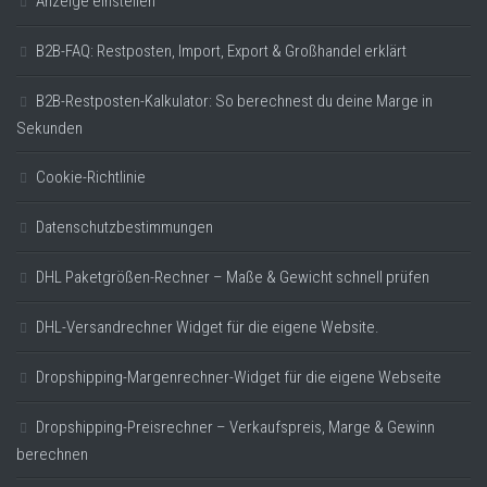
Anzeige einstellen
B2B-FAQ: Restposten, Import, Export & Großhandel erklärt
B2B-Restposten-Kalkulator: So berechnest du deine Marge in
Sekunden
Cookie-Richtlinie
Datenschutzbestimmungen
DHL Paketgrößen-Rechner – Maße & Gewicht schnell prüfen
DHL-Versandrechner Widget für die eigene Website.
Dropshipping-Margenrechner-Widget für die eigene Webseite
Dropshipping-Preisrechner – Verkaufspreis, Marge & Gewinn
berechnen