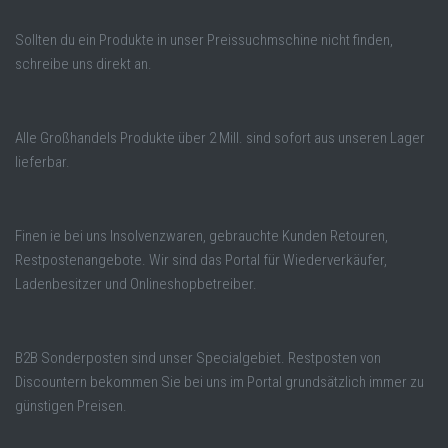
Sollten du ein Produkte in unser Preissuchmschine nicht finden,
schreibe uns direkt an.
Alle Großhandels Produkte über 2 Mill. sind sofort aus unseren Lager
lieferbar.
Finen ie bei uns Insolvenzwaren, gebrauchte Kunden Retouren,
Restpostenangebote. Wir sind das Portal für Wiederverkäufer,
Ladenbesitzer und Onlineshopbetreiber.
B2B Sonderposten sind unser Specialgebiet. Restposten von
Discountern bekommen Sie bei uns im Portal grundsätzlich immer zu
günstigen Preisen.