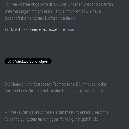
können Posten Angebote direkt über unseren Webshop kaufen.
Unterhaltungen mit anderen Händlern führen sowie neue
Geschäftskontakte und Lieferanten finden.
Ihr
B2B-Grosshaendleradressen.de
Team
Großhandel und Restposten Trampoliens, Baumhäuser oder
Gartenhäuser für deinen Hof sind bei uns sofort erhältlich.
Wir verkaufen gebrauchte Paletten mit Kundenretouren ohne
Beschädigung zum unschlagbar fairen günstigen Preis.