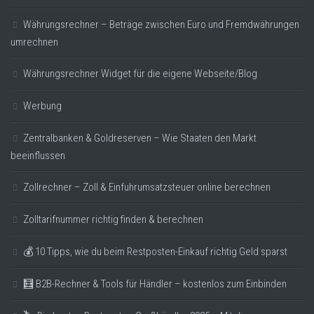
Währungsrechner – Beträge zwischen Euro und Fremdwährungen
umrechnen
Währungsrechner Widget für die eigene Webseite/Blog
Werbung
Zentralbanken & Goldreserven – Wie Staaten den Markt
beeinflussen
Zollrechner – Zoll & Einfuhrumsatzsteuer online berechnen
Zolltarifnummer richtig finden & berechnen
💰 10 Tipps, wie du beim Restposten-Einkauf richtig Geld sparst
🧮 B2B-Rechner & Tools für Händler – kostenlos zum Einbinden