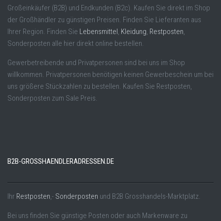
Großeinkäufer (B2B) und Endkunden (B2c). Kaufen Sie direkt im Shop
der Großhändler zu günstigen Preisen. Finden Sie Lieferanten aus
Ihrer Region. Finden Sie
Lebensmittel
,
Kleidung
,
Restposten
,
Sonderposten alle hier direkt online bestellen.
Gewerbetreibende und Privatpersonen sind bei uns im Shop
willkommen. Privatpersonen benötigen keinen Gewerbeschein um bei
uns größere Stückzahlen zu bestellen. Kaufen Sie Restposten,
Sonderposten zum Sale Preis.
B2B-GROSSHAENDLERADRESSEN.DE
Ihr
Restposten
,-
Sonderposten
und B2B Grosshandels-Marktplatz.
Bei uns finden Sie günstige Posten oder auch Markenware zu