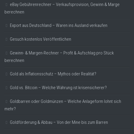
eBay Gebührenrechner – Verkaufsprovision, Gewinn & Marge
berechnen
Export aus Deutschland – Waren ins Ausland verkaufen
Gesuch kostenlos Veröffentlichen
Gewinn- & Margen-Rechner – Profit & Aufschlag pro Stück
berechnen
Gold als Inflationsschutz – Mythos oder Realität?
Gold vs. Bitcoin – Welche Währung ist krisensicherer?
Goldbarren oder Goldmünzen – Welche Anlageform lohnt sich
mehr?
Goldförderung & Abbau – Von der Mine bis zum Barren