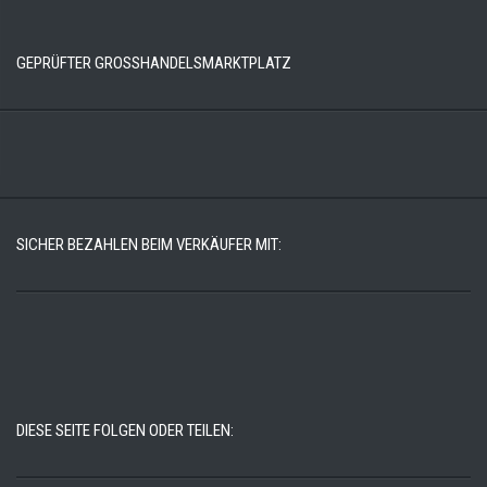
GEPRÜFTER GROSSHANDELSMARKTPLATZ
SICHER BEZAHLEN BEIM VERKÄUFER MIT:
DIESE SEITE FOLGEN ODER TEILEN: