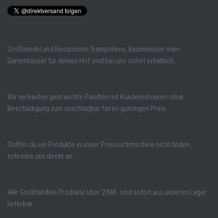
Großhandel und Restposten Trampoliens, Baumhäuser oder
Gartenhäuser für deinen Hof sind bei uns sofort erhältlich.
Wir verkaufen gebrauchte Paletten mit Kundenretouren ohne
Beschädigung zum unschlagbar fairen günstigen Preis.
Sollten du ein Produkte in unser Preissuchmschine nicht finden,
schreibe uns direkt an.
Alle Großhandels Produkte über 2 Mill. sind sofort aus unseren Lager
lieferbar.