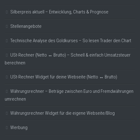
Silberpreis aktuell – Entwicklung, Charts & Prognose
Stellenangebote
Technische Analyse des Goldkurses – So lesen Trader den Chart
USt-Rechner (Netto ↔ Brutto) – Schnell & einfach Umsatzsteuer
berechnen
USt-Rechner Widget für deine Webseite (Netto ↔ Brutto)
Währungsrechner – Beträge zwischen Euro und Fremdwährungen
umrechnen
Währungsrechner Widget für die eigene Webseite/Blog
Werbung