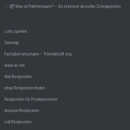
📦 Was ist Palettenware? – So erkennst du echte Schnäppchen
Lotto spielen
Sitemap
Fachübersetzungen – Translatio24.org
www.lei.net
Aldi Restposten
ebay Restposten finden
Restposten für Privatpersonen
Amazon Restposten
Lidl Restposten