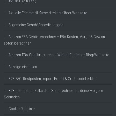
#20780 (kein Titel)
Aktuelle Edelmetall-Kurse direkt auf Ihrer Webseite
Allgemeine Geschäftsbedingungen
Amazon FBA Gebührenrechner – FBA-Kosten, Marge & Gewinn
sofort berechnen
Amazon-FBA-Gebührenrechner Widget für deinen Blog/Webseite
Anzeige einstellen
B2B-FAQ: Restposten, Import, Export & Großhandel erklärt
B2B-Restposten-Kalkulator: So berechnest du deine Marge in
Sekunden
Cookie-Richtlinie