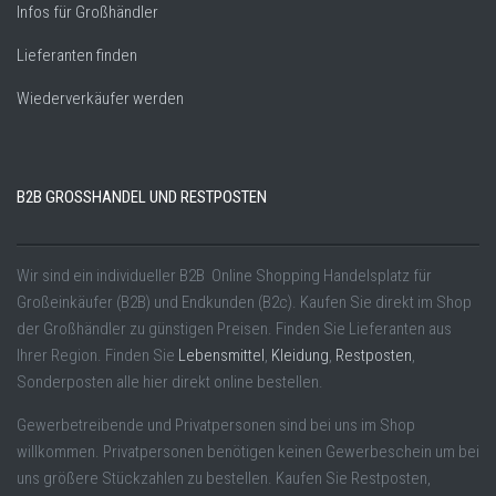
Infos für Großhändler
Lieferanten finden
Wiederverkäufer werden
B2B GROSSHANDEL UND RESTPOSTEN
Wir sind ein individueller B2B Online Shopping Handelsplatz für
Großeinkäufer (B2B) und Endkunden (B2c). Kaufen Sie direkt im Shop
der Großhändler zu günstigen Preisen. Finden Sie Lieferanten aus
Ihrer Region. Finden Sie
Lebensmittel
,
Kleidung
,
Restposten
,
Sonderposten alle hier direkt online bestellen.
Gewerbetreibende und Privatpersonen sind bei uns im Shop
willkommen. Privatpersonen benötigen keinen Gewerbeschein um bei
uns größere Stückzahlen zu bestellen. Kaufen Sie Restposten,