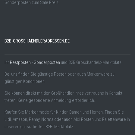
Sonderposten zum Sale Preis.
B2B-GROSSHAENDLERADRESSEN.DE
Ihr
Restposten
,-
Sonderposten
und B2B Grosshandels-Marktplatz.
Bei uns finden Sie günstige Posten oder auch Markenware zu
günstigen Konditionen.
Sie können direkt mit den Großhändler Ihres vertrauens in Kontakt
treten. Keine gesonderte Anmeldung erforderlich.
Kaufen Sie Markenmode für Kinder, Damen und Herren. Finden Sie
Lidl, Amazon, Penny, Norma oder auch Aldi Posten und Palettenware in
unseren gut sortierten B2B Marktplatz.