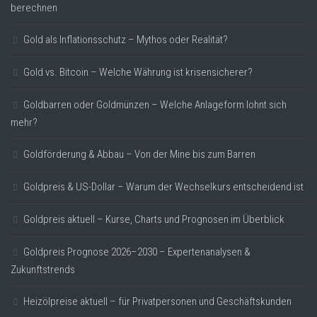
berechnen
Gold als Inflationsschutz – Mythos oder Realität?
Gold vs. Bitcoin – Welche Währung ist krisensicherer?
Goldbarren oder Goldmünzen – Welche Anlageform lohnt sich
mehr?
Goldförderung & Abbau – Von der Mine bis zum Barren
Goldpreis & US-Dollar – Warum der Wechselkurs entscheidend ist
Goldpreis aktuell – Kurse, Charts und Prognosen im Überblick
Goldpreis Prognose 2026–2030 – Expertenanalysen &
Zukunftstrends
Heizölpreise aktuell – für Privatpersonen und Geschäftskunden