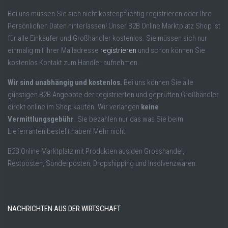
Bei uns müssen Sie sich nicht kostenpflichtig registrieren oder Ihre
Persönlichen Daten hinterlassen! Unser B2B Online Marktplatz Shop ist
für alle Einkäufer und Großhändler kostenlos. Sie müssen sich nur
einmalig mit Ihrer Mailadresse
registrieren
und schon können Sie
kostenlos Kontakt zum Händler aufnehmen.
Wir sind unabhängig und kostenlos.
Bei uns können Sie alle
günstigen B2B Angebote der registrierten und geprüften Großhändler
direkt online im Shop kaufen. Wir verlangen
keine
Vermittlungsgebühr
. Sie bezahlen nur das was Sie beim
Lieferranten bestellt haben! Mehr nicht.
B2B Online Marktplatz mit Produkten aus den Grosshandel,
Restposten, Sonderposten, Dropshipping und Insolvenzwaren.
NACHRICHTEN AUS DER WIRTSCHAFT