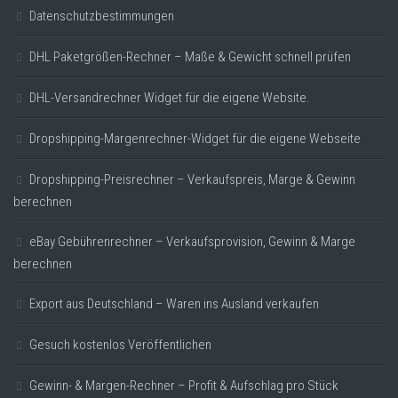
Datenschutzbestimmungen
DHL Paketgrößen-Rechner – Maße & Gewicht schnell prüfen
DHL-Versandrechner Widget für die eigene Website.
Dropshipping-Margenrechner-Widget für die eigene Webseite
Dropshipping-Preisrechner – Verkaufspreis, Marge & Gewinn
berechnen
eBay Gebührenrechner – Verkaufsprovision, Gewinn & Marge
berechnen
Export aus Deutschland – Waren ins Ausland verkaufen
Gesuch kostenlos Veröffentlichen
Gewinn- & Margen-Rechner – Profit & Aufschlag pro Stück