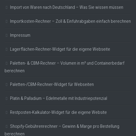
Import von Waren nach Deutschland – Was Sie wissen müssen
Importkosten-Rechner – Zoll & Einfuhrabgaben einfach berechnen
Impressum
Lagerflächen-Rechner-Widget für die eigene Webseite
Paletten- & CBM-Rechner – Volumen in m³ und Containerbedarf
berechnen
Paletten-/CBM-Rechner-Widget für Webseiten
Platin & Palladium – Edelmetalle mit Industriepotenzial
Restposten-Kalkulator-Widget für die eigene Website
Shopify-Gebührenrechner – Gewinn & Marge pro Bestellung
berechnen