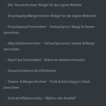
DHL-Versandrechner Widget für die eigene Website.
Dropshipping-Margenrechner-Widget für die eigene Webseite
Dropshipping-Preisrechner – Verkaufspreis, Marge & Gewinn
berechnen
eBay Gebührenrechner – Verkaufsprovision, Gewinn & Marge
berechnen
Export aus Deutschland – Waren ins Ausland verkaufen
Gesuch kostenlos Veröffentlichen
Gewinn- & Margen-Rechner – Profit & Aufschlag pro Stück
berechnen
Gold als Inflationsschutz – Mythos oder Realität?