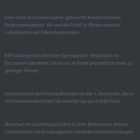
Finen ie bei uns Insolvenzwaren, gebrauchte Kunden Retouren,
Restpostenangebote. Wir sind das Portal für Wiederverkäufer,
Ladenbesitzer und Onlineshopbetreiber.
B2B Sonderposten sind unser Specialgebiet. Restposten von
Discountern bekommen Sie bei uns im Portal grundsätzlich immer zu
günstigen Preisen.
Insolvenzwaren aus Firmenauflösungen von Bar´s, Restaurants, Büros
und Firmenbetriebe finden SIe ebenfalls bei uns im B2B Portal.
Abverkauf von Ausstellungsstücken Küchen, Wohnzimmer Möbeln,
Schlafzimmern wie Boxspringbetten und Kinderzimmereinrichtungen.