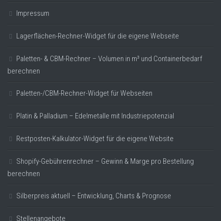
Impressum
Lagerflächen-Rechner-Widget für die eigene Webseite
Paletten- & CBM-Rechner – Volumen in m³ und Containerbedarf
berechnen
Paletten-/CBM-Rechner-Widget für Webseiten
Platin & Palladium – Edelmetalle mit Industriepotenzial
Restposten-Kalkulator-Widget für die eigene Website
Shopify-Gebührenrechner – Gewinn & Marge pro Bestellung
berechnen
Silberpreis aktuell – Entwicklung, Charts & Prognose
Stellenangebote