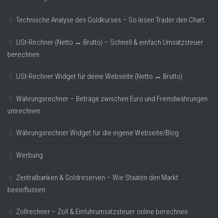
Technische Analyse des Goldkurses – So lesen Trader den Chart
USt-Rechner (Netto ↔ Brutto) – Schnell & einfach Umsatzsteuer
berechnen
USt-Rechner Widget für deine Webseite (Netto ↔ Brutto)
Währungsrechner – Beträge zwischen Euro und Fremdwährungen
umrechnen
Währungsrechner Widget für die eigene Webseite/Blog
Werbung
Zentralbanken & Goldreserven – Wie Staaten den Markt
beeinflussen
Zollrechner – Zoll & Einfuhrumsatzsteuer online berechnen