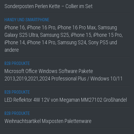
Sonderposten Perlen Kette – Collier im Set
HANDY UND SMARTPHONE
iPhone 16, iPhone 16 Pro, iPhone 16 Pro Max, Samsung
Galaxy S25 Ultra, Samsung S25, iPhone 15, iPhone 15 Pro,
iPhone 14, iPhone 14 Pro, Samsung S24, Sony PS5 und
andere
B2B PRODUKTE
Microsoft Office Windows Software Pakete
2013,2019,2021,2024 Professional Plus / Windows 10/11
B2B PRODUKTE
LED Reflektor 4W 12V von Megaman MM27102 Großhandel
B2B PRODUKTE
Weihnachtsartikel Mixposten Palettenware