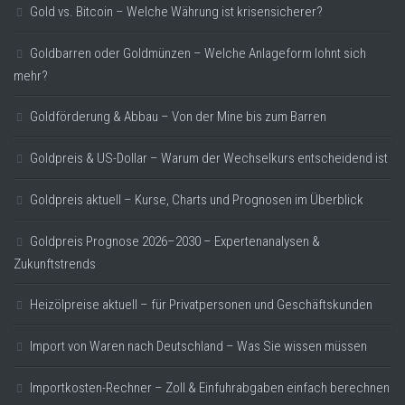
Gold vs. Bitcoin – Welche Währung ist krisensicherer?
Goldbarren oder Goldmünzen – Welche Anlageform lohnt sich
mehr?
Goldförderung & Abbau – Von der Mine bis zum Barren
Goldpreis & US-Dollar – Warum der Wechselkurs entscheidend ist
Goldpreis aktuell – Kurse, Charts und Prognosen im Überblick
Goldpreis Prognose 2026–2030 – Expertenanalysen &
Zukunftstrends
Heizölpreise aktuell – für Privatpersonen und Geschäftskunden
Import von Waren nach Deutschland – Was Sie wissen müssen
Importkosten-Rechner – Zoll & Einfuhrabgaben einfach berechnen