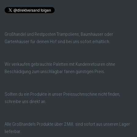
Großhandel und Restposten Trampoliens, Baumhäuser oder
Gartenhäuser für deinen Hof sind bei uns sofort erhältlich.
Wir verkaufen gebrauchte Paletten mit Kundenretouren ohne
Beschädigung zum unschlagbar fairen günstigen Preis.
Sollten du ein Produkte in unser Preissuchmschine nicht finden,
schreibe uns direkt an.
Alle Großhandels Produkte über 2 Mill. sind sofort aus unseren Lager
lieferbar.