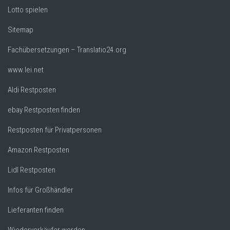
Lotto spielen
Sitemap
Fachübersetzungen – Translatio24.org
www.lei.net
Aldi Restposten
ebay Restposten finden
Restposten für Privatpersonen
Amazon Restposten
Lidl Restposten
Infos für Großhändler
Lieferanten finden