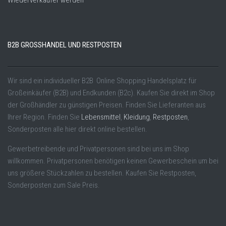
Wiederverkäufer werden
B2B GROSSHANDEL UND RESTPOSTEN
Wir sind ein individueller B2B Online Shopping Handelsplatz für
Großeinkäufer (B2B) und Endkunden (B2c). Kaufen Sie direkt im Shop
der Großhändler zu günstigen Preisen. Finden Sie Lieferanten aus
Ihrer Region. Finden Sie
Lebensmittel
,
Kleidung
,
Restposten
,
Sonderposten alle hier direkt online bestellen.
Gewerbetreibende und Privatpersonen sind bei uns im Shop
willkommen. Privatpersonen benötigen keinen Gewerbeschein um bei
uns größere Stückzahlen zu bestellen. Kaufen Sie Restposten,
Sonderposten zum Sale Preis.