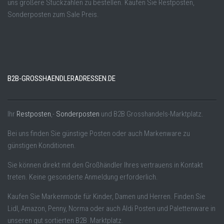
uns größere Stückzahlen zu bestellen. Kaufen Sie Restposten,
Sonderposten zum Sale Preis.
B2B-GROSSHAENDLERADRESSEN.DE
Ihr
Restposten
,-
Sonderposten
und B2B Grosshandels-Marktplatz.
Bei uns finden Sie günstige Posten oder auch Markenware zu
günstigen Konditionen.
Sie können direkt mit den Großhändler Ihres vertrauens in Kontakt
treten. Keine gesonderte Anmeldung erforderlich.
Kaufen Sie Markenmode für Kinder, Damen und Herren. Finden Sie
Lidl, Amazon, Penny, Norma oder auch Aldi Posten und Palettenware in
unseren gut sortierten B2B Marktplatz.