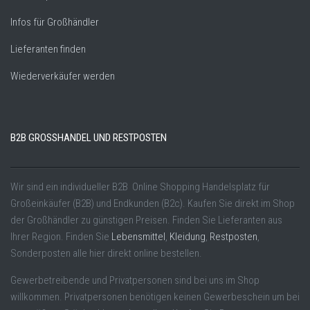
Infos für Großhändler
Lieferanten finden
Wiederverkäufer werden
B2B GROSSHANDEL UND RESTPOSTEN
Wir sind ein individueller B2B Online Shopping Handelsplatz für
Großeinkäufer (B2B) und Endkunden (B2c). Kaufen Sie direkt im Shop
der Großhändler zu günstigen Preisen. Finden Sie Lieferanten aus
Ihrer Region. Finden Sie
Lebensmittel
,
Kleidung
,
Restposten
,
Sonderposten alle hier direkt online bestellen.
Gewerbetreibende und Privatpersonen sind bei uns im Shop
willkommen. Privatpersonen benötigen keinen Gewerbeschein um bei