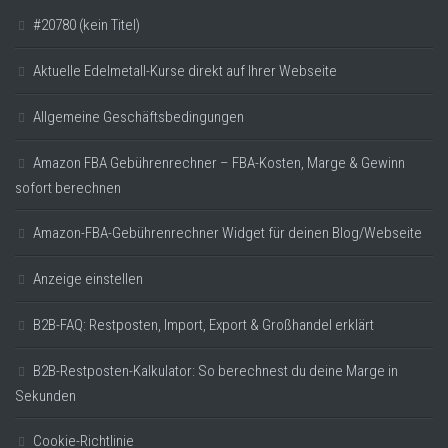
#20780 (kein Titel)
Aktuelle Edelmetall-Kurse direkt auf Ihrer Webseite
Allgemeine Geschäftsbedingungen
Amazon FBA Gebührenrechner – FBA-Kosten, Marge & Gewinn
sofort berechnen
Amazon-FBA-Gebührenrechner Widget für deinen Blog/Webseite
Anzeige einstellen
B2B-FAQ: Restposten, Import, Export & Großhandel erklärt
B2B-Restposten-Kalkulator: So berechnest du deine Marge in
Sekunden
Cookie-Richtlinie