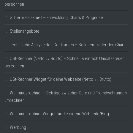
berechnen
Silberpreis aktuell – Entwicklung, Charts & Prognose
Stellenangebote
Technische Analyse des Goldkurses – So lesen Trader den Chart
USt-Rechner (Netto ↔ Brutto) – Schnell & einfach Umsatzsteuer
berechnen
USt-Rechner Widget für deine Webseite (Netto ↔ Brutto)
Währungsrechner – Beträge zwischen Euro und Fremdwährungen
umrechnen
Währungsrechner Widget für die eigene Webseite/Blog
Werbung