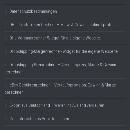
Datenschutzbestimmungen
DHL Paketgrößen-Rechner – Maße & Gewicht schnell prüfen
DHL-Versandrechner Widget für die eigene Website.
Dropshipping-Margenrechner-Widget für die eigene Webseite
Dropshipping-Preisrechner – Verkaufspreis, Marge & Gewinn
berechnen
eBay Gebührenrechner – Verkaufsprovision, Gewinn & Marge
berechnen
Export aus Deutschland – Waren ins Ausland verkaufen
Gesuch kostenlos Veröffentlichen