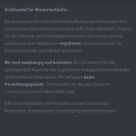
Großhandel für Wiederverkäufer:
Bei uns müssen Sie sich nicht kostenpflichtig registrieren oder Ihre
Persönlichen Daten hinterlassen! Unser B2B Online Marktplatz Shop ist
für alle Einkäufer und Großhändler kostenlos. Sie müssen sich nur
einmalig mit Ihrer Mailadresse
registrieren
und schon können Sie
kostenlos Kontakt zum Händler aufnehmen.
Wir sind unabhängig und kostenlos.
Bei uns können Sie alle
günstigen B2B Angebote der registrierten und geprüften Großhändler
direkt online im Shop kaufen. Wir verlangen
keine
Vermittlungsgebühr
. Sie bezahlen nur das was Sie beim
Lieferranten bestellt haben! Mehr nicht.
B2B Online Marktplatz mit Produkten aus den Grosshandel,
Restposten, Sonderposten, Dropshipping und Insolvenzwaren.