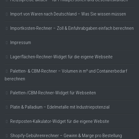
Import von Waren nach Deutschland – Was Sie wissen müssen
Importkosten-Rechner – Zoll & Einfuhrabgaben einfach berechnen
Impressum
Lagerflächen-Rechner-Widget für die eigene Webseite
Paletten- & CBM-Rechner – Volumen in m³ und Containerbedarf
berechnen
Paletten-/CBM-Rechner-Widget für Webseiten
Platin & Palladium – Edelmetalle mit Industriepotenzial
Restposten-Kalkulator-Widget für die eigene Website
Shopify-Gebührenrechner – Gewinn & Marge pro Bestellung