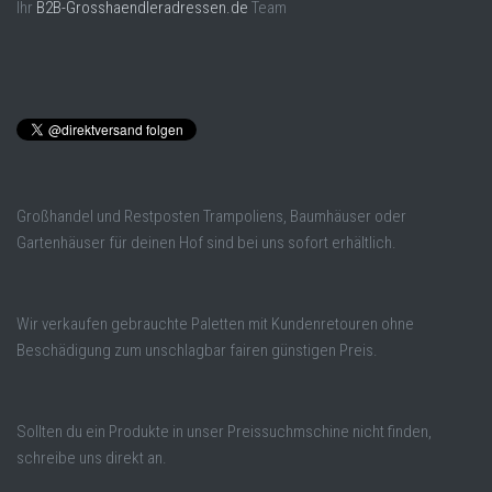
Ihr
B2B-Grosshaendleradressen.de
Team
Großhandel und Restposten Trampoliens, Baumhäuser oder
Gartenhäuser für deinen Hof sind bei uns sofort erhältlich.
Wir verkaufen gebrauchte Paletten mit Kundenretouren ohne
Beschädigung zum unschlagbar fairen günstigen Preis.
Sollten du ein Produkte in unser Preissuchmschine nicht finden,
schreibe uns direkt an.