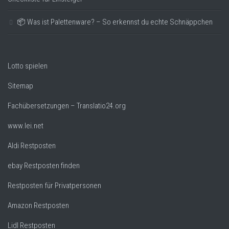
📦 Was ist Palettenware? – So erkennst du echte Schnäppchen
Lotto spielen
Sitemap
Fachübersetzungen – Translatio24.org
www.lei.net
Aldi Restposten
ebay Restposten finden
Restposten für Privatpersonen
Amazon Restposten
Lidl Restposten